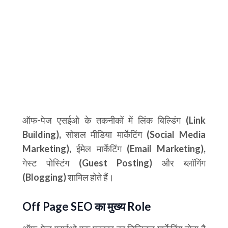
ऑफ-पेज एसईओ के तकनीकों में लिंक बिल्डिंग (Link
Building), सोशल मीडिया मार्केटिंग (Social Media
Marketing), ईमेल मार्केटिंग (Email Marketing),
गेस्ट पोस्टिंग (Guest Posting) और ब्लॉगिंग
(Blogging) शामिल होते हैं।
Off
P
age
SEO
का मुख्य Role