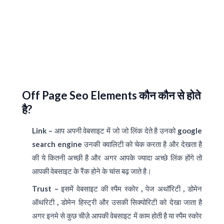
Off Page Seo Elements कौन कौन से होते
है?
Link –
आप अपनी वेबसाइट में जो जो लिंक देते है उनको
google
search engine
उनकी क्वालिटी को चेक करता है और देखता है
की ये कितनी अच्छी है और अगर आपके ज्यादा अच्छे लिंक होंगे तो
आपकी वेबसाइट के रैंक होने के चांस बढ़ जाते है।
Trust –
इसमें वेबसाइट की स्पैम स्कोर , पेज अथॉरिटी , डोमेन
ऑथरिटी , डोमेन हिस्ट्री और उसकी सिक्योरिटी को देखा जाता है
अगर इनमे से कुछ चीज़े आपकी वेबसाइट में काम होती है या स्पैम स्कोर