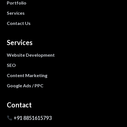
Portfolio
Services
Contact Us
Services
Website Development
SEO
Content Marketing
Google Ads / PPC
Contact
+91 8851615793