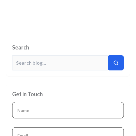
Search
Get in Touch