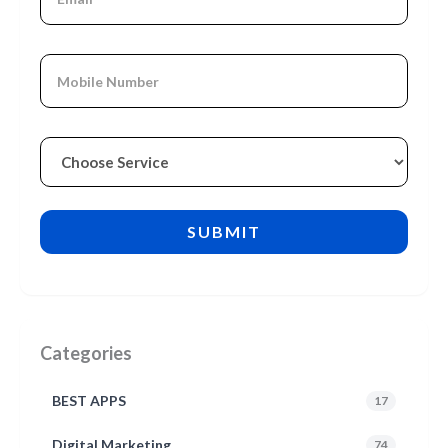
Categories
BEST APPS
17
Digital Marketing
74