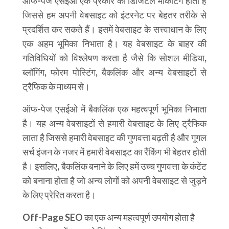
ऑफ-पेज एसईओ एक प्रकार का डिजिटल मार्केटिंग होता है
जिससे हम अपनी वेबसाइट को इंटरनेट पर बेहतर तरीके से
प्रदर्शित कर सकते हैं। इसमें वेबसाइट के सत्त्वाधान के लिए
एक अहम भूमिका निभाता है। यह वेबसाइट के बाहर की
गतिविधियों को विश्लेषण करता है जैसे कि सोशल मीडिया,
ब्लॉगिंग, फोरम पोस्टिंग, बैकलिंक और अन्य वेबसाइटों से
ट्रैफिक के माध्यम से।
ऑफ-पेज एसईओ में बैकलिंक एक महत्वपूर्ण भूमिका निभाता
है। यह अन्य वेबसाइटों से हमारी वेबसाइट के लिए ट्रैफिक
लाता है जिससे हमारी वेबसाइट की गुणवत्ता बढ़ती है और गूगल
सर्च इंजन के नजर में हमारी वेबसाइट का रैंकिंग भी बेहतर होती
है। इसलिए, बैकलिंक बनाने के लिए हमें उच्च गुणवत्ता के कंटेंट
को बनाना होता है जो अन्य लोगों को अपनी वेबसाइट से जुड़ने
के लिए प्रेरित करता है।
Off-Page SEO का एक अन्य महत्वपूर्ण उपयोग होता है