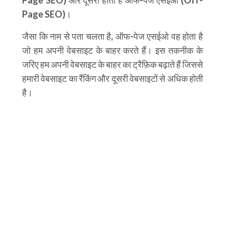
Page SEO) और दूसरा होता है ऑफ-पेज एसईओ (Off-
Page SEO)।
जैसा कि नाम से पता चलता है, ऑफ-पेज एसईओ वह होता है
जो हम अपनी वेबसाइट के बाहर करते हैं। इस तकनीक के
जरिए हम अपनी वेबसाइट के बाहर का ट्रैफ़िक बढ़ाते हैं जिससे
हमारी वेबसाइट का रैंकिंग और दूसरी वेबसाइटों से अधिक होती
है।