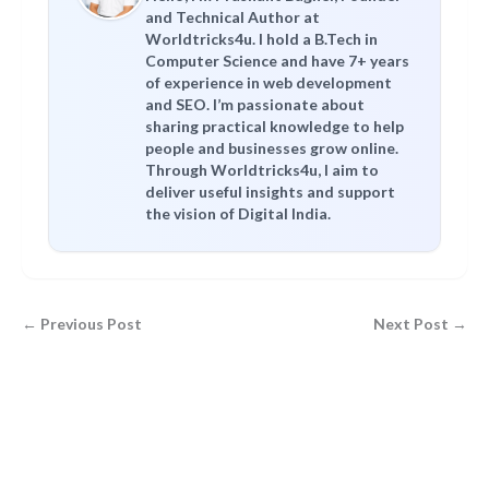
and Technical Author at
Worldtricks4u. I hold a B.Tech in
Computer Science and have 7+ years
of experience in web development
and SEO. I’m passionate about
sharing practical knowledge to help
people and businesses grow online.
Through Worldtricks4u, I aim to
deliver useful insights and support
the vision of Digital India.
← Previous Post
Next Post →