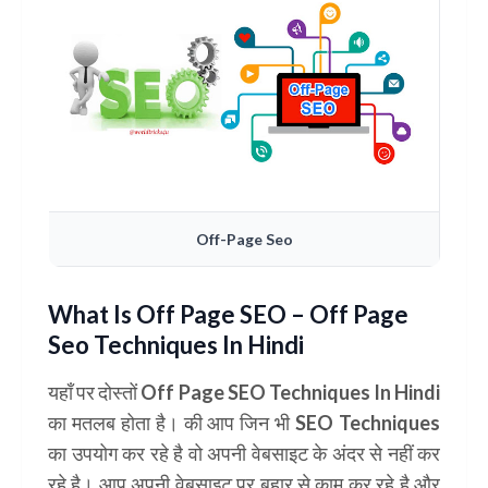
Off-Page Seo
What Is Off Page SEO – Off Page
Seo Techniques In Hindi
यहाँ पर दोस्तों Off Page SEO Techniques In Hindi
का मतलब होता है। की आप जिन भी SEO Techniques
का उपयोग कर रहे है वो अपनी वेबसाइट के अंदर से नहीं कर
रहे है। आप अपनी वेबसाइट पर बहार से काम कर रहे है और