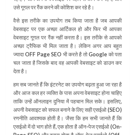
उसे गूगल पर रैंक करने की कोशिश कर रहे है।
वैसे इस तरीके का उपयोग तब किया जाता है जब आपकी
वेबसाइट पर एक अच्छा आर्टिकल हो और फिर भी आपका
वेबसाइट गूगल पर रैंक नहीं करता है। इस तरीके से आपको
अच्छा ट्रैफिक भी मिल जाता है। लेकिन अगर आप बहुत
ज्यादा OFF Page SEO भी करते है तो Google को पता
चल जाता है जिसके बाद वह आपकी वेबसाइट को डाउन कर
देता है।
हम सब जानते हैं कि इंटरनेट का उपयोग बढ़ता हुआ जा रहा है
और आज कल हर व्यक्ति के पास अपना वेबसाइट होना चाहिए
ताकि उन्हें ऑनलाइन दुनिया में पहचान मिल सके। इसलिए,
अपनी वेबसाइट को सफल बनाने के लिए सही एसईओ (SEO)
रणनीति आवश्यक होती है। जैसा कि हम सभी जानते हैं कि
एसईओ में दो भाग होते हैं, एक होता है ऑन-पेज एसईओ (On-