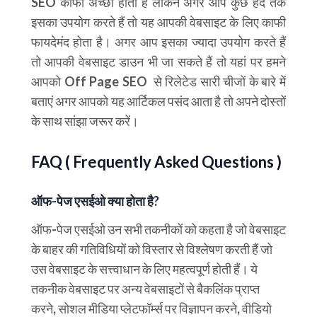
SEO काफी अच्छा होता है लेकिन अगर आप कुछ हद तक
इसका उपयोग करते हैं तो यह आपकी वेबसाइट के लिए काफी
फायदेमंद होता है। अगर आप इसका ज्यादा उपयोग करते हैं
तो आपकी वेबसाइट डाउन भी जा सकते हैं तो यहां पर हमने
आपको Off Page SEO से रिलेटेड सारी चीजों के बारे में
बताएं अगर आपको यह आर्टिकल पसंद आता है तो अपने दोस्तों
के साथ सांझा जरूर करें।
FAQ ( Frequently Asked Questions )
ऑफ-पेज एसईओ क्या होता है?
ऑफ-पेज एसईओ उन सभी तकनीकों को कहता है जो वेबसाइट
के बाहर की गतिविधियों को विस्तार से विश्लेषण करती हैं जो
उस वेबसाइट के सत्त्वाधान के लिए महत्वपूर्ण होती हैं। ये
तकनीक वेबसाइट पर अन्य वेबसाइटों से बैकलिंक प्राप्त
करने, सोशल मीडिया प्लेटफॉर्म्स पर विज्ञापन करने, वीडियो