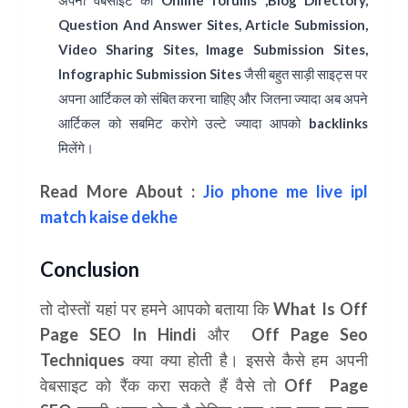
अपनी वेबसाइट को
Online forums ,Blog Directory,
Question And Answer Sites, Article Submission,
Video Sharing Sites, Image Submission Sites,
Infographic Submission Sites
जैसी बहुत साड़ी साइट्स पर
अपना आर्टिकल को संबित करना चाहिए और जितना ज्यादा अब अपने
आर्टिकल को सबमिट करोगे उल्टे ज्यादा आपको
backlinks
मिलेंगे।
Read More About :
Jio phone me live ipl
match kaise dekhe
Conclusion
तो दोस्तों यहां पर हमने आपको बताया कि What Is Off
Page SEO In Hindi और Off Page Seo
Techniques क्या क्या होती है। इससे कैसे हम अपनी
वेबसाइट को रैंक करा सकते हैं वैसे तो Off Page