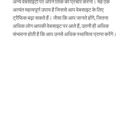
अन्य वेबसाइटों पर अपने लिंक को प्रचार करना। यह एक
अत्यंत महत्वपूर्ण उपाय है जिससे आप वेबसाइट के लिए
ट्रैफिक बढ़ा सकते हैं। जैसा कि आप जानते होंगे, जितना
अधिक लोग आपकी वेबसाइट पर आते हैं, उतनी ही अधिक
संभावना होती है कि आप उनसे अधिक स्थायित्व प्राप्त करेंगे।