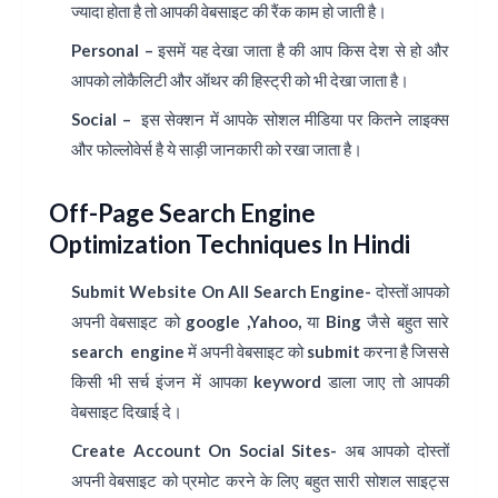
ज्यादा होता है तो आपकी वेबसाइट की रैंक काम हो जाती है।
Personal –
इसमें यह देखा जाता है की आप किस देश से हो और
आपको लोकैलिटी और ऑथर की हिस्ट्री को भी देखा जाता है।
Social –
इस सेक्शन में आपके सोशल मीडिया पर कितने लाइक्स
और फोल्लोवेर्स है ये साड़ी जानकारी को रखा जाता है।
Off-Page Search Engine
Optimization Techniques In Hindi
Submit Website On All Search Engine-
दोस्तों आपको
अपनी वेबसाइट को
google ,Yahoo
, या
Bing
जैसे बहुत सारे
search engine
में अपनी वेबसाइट को submit करना है जिससे
किसी भी सर्च इंजन में आपका
keyword
डाला जाए तो आपकी
वेबसाइट दिखाई दे।
Create Account On Social Sites-
अब आपको दोस्तों
अपनी वेबसाइट को प्रमोट करने के लिए बहुत सारी सोशल साइट्स