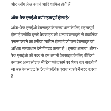
और ब्लॉग लेख बनाने आदि शामिल होती हैं।
ऑफ-पेज एसईओ क्यों महत्वपूर्ण होता है?
ऑफ-पेज एसईओ वेबसाइट के सत्त्वाधान के लिए महत्वपूर्ण
होता है क्योंकि इसमें वेबसाइट को अन्य वेबसाइटों से बैकलिंक
प्राप्त करने का तरीका शामिल होता है जो उस वेबसाइट को
अधिक सत्त्वाधान देने में मदद करता है। इसके अलावा, ऑफ-
पेज एसईओ की मदद से हम अपनी वेबसाइट के लिए वीडियो
बनाकर अन्य सोशल मीडिया प्लेटफार्म पर शेयर कर सकते हैं
जो उस वेबसाइट के लिए बैकलिंक प्राप्त करने में मदद करता
है।