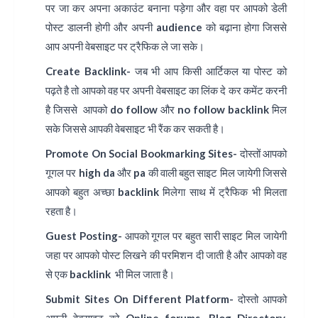
पर जा कर अपना अकाउंट बनाना पड़ेगा और वहा पर आपको डेली
पोस्ट डालनी होगी और अपनी audience को बढ़ाना होगा जिससे
आप अपनी वेबसाइट पर ट्रैफिक ले जा सके।
Create Backlink-
जब भी आप किसी आर्टिकल या पोस्ट को
पढ़ते है तो आपको वह पर अपनी वेबसाइट का लिंक दे कर कमेंट करनी
है जिससे आपको do follow और no follow backlink मिल
सके जिससे आपकी वेबसाइट भी रैंक कर सकती है।
Promote On Social Bookmarking Sites-
दोस्तों आपको
गूगल पर
high da
और
pa
की वाली बहुत साइट मिल जायेगी जिससे
आपको बहुत अच्छा backlink मिलेगा साथ में ट्रैफिक भी मिलता
रहता है।
Guest Posting-
आपको गूगल पर बहुत सारी साइट मिल जायेगी
जहा पर आपको पोस्ट लिखने की परमिशन दी जाती है और आपको वह
से एक
backlink
भी मिल जाता है।
Submit Sites On Different Platform-
दोस्तो आपको