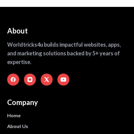
About
Worldtricks4u builds impactful websites, apps,
and marketing solutions backed by 5+ years of
expertise.
Company
Home
About Us