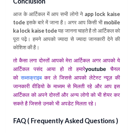
Conclusion
आज के आर्टिकल में आप सभी लोगो ने app lock kaise
tode इसके बारे में जाना है। अगर आप किसी भी mobile
ka lock kaise tode यह जानना चाहते है तो आर्टिकल को
पूरा पढ़े। हमने आपको ज्यादा से ज्यादा जानकारी देने की
कोशिश की है।
तो कैसा लगा दोस्तों आपको मेरा आर्टिकल अगर आपको ये
आर्टिकल पसंद आया हो तो हमारे
youtube
चैनल
को
सब्सक्राइब
कर ले जिससे आपको लेटेस्ट न्यूज़ की
जानकारी वीडियो के माध्यम से मिलती रहे और आप इस
आर्टिकल को अपने दोस्तों और अन्य लोगो को भी शेयर कर
सकते है जिससे उनको भी अपडेट मिलता रहे।
FAQ ( Frequently Asked Questions )