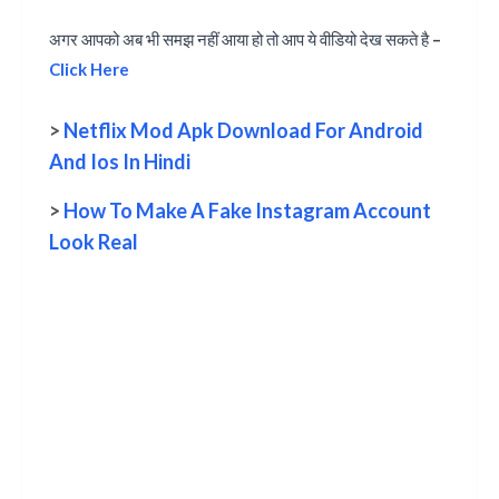
अगर आपको अब भी समझ नहीं आया हो तो आप ये वीडियो देख सकते है –
Click Here
>
Netflix Mod Apk Download For Android
And Ios In Hindi
>
How To Make A Fake Instagram Account
Look Real