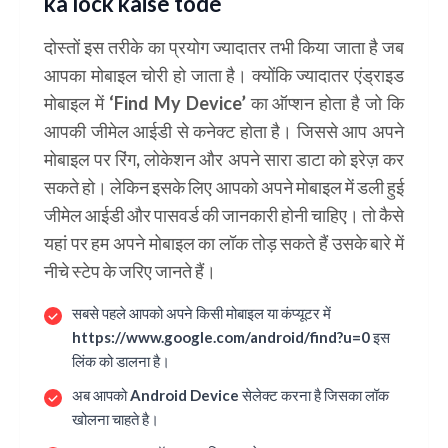
ka lock kaise tode
दोस्तों इस तरीके का प्रयोग ज्यादातर तभी किया जाता है जब
आपका मोबाइल चोरी हो जाता है। क्योंकि ज्यादातर एंड्राइड
मोबाइल में ‘Find My Device’ का ऑप्शन होता है जो कि
आपकी जीमेल आईडी से कनेक्ट होता है। जिससे आप अपने
मोबाइल पर रिंग, लोकेशन और अपने सारा डाटा को इरेज़ कर
सकते हो। लेकिन इसके लिए आपको अपने मोबाइल में डली हुई
जीमेल आईडी और पासवर्ड की जानकारी होनी चाहिए। तो कैसे
यहां पर हम अपने मोबाइल का लॉक तोड़ सकते हैं उसके बारे में
नीचे स्टेप के जरिए जानते हैं।
सबसे पहले आपको अपने किसी मोबाइल या कंप्यूटर में
https://www.google.com/android/find?u=0 इस
लिंक को डालना है।
अब आपको Android Device सेलेक्ट करना है जिसका लॉक
खोलना चाहते है।