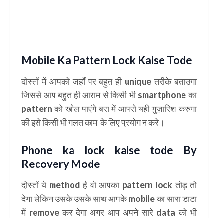
Mobile Ka Pattern Lock Kaise Tode
दोस्तों में आपको जहाँ पर बहुत ही unique तरीके बताउगा
जिससे आप बहुत ही आराम से किसी भी smartphone का
pattern को खोल पाएंगे बस में आपसे यही ग़ुज़ारिश करुगा
की इसे किसी भी गलत काम के लिए प्रयोग न करे।
Phone ka lock kaise tode By
Recovery Mode
दोस्तों ये method है वो आपका pattern lock तोड़ तो
देगा लेकिन उसके उसके साथ आपके mobile का सारा डाटा
में remove कर देगा अगर आप अपने सारे data को भी