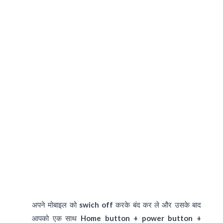
अपने मोबाइल को swich off करके बंद कर ले और उसके बाद
आपको एक साथ Home button + power button +