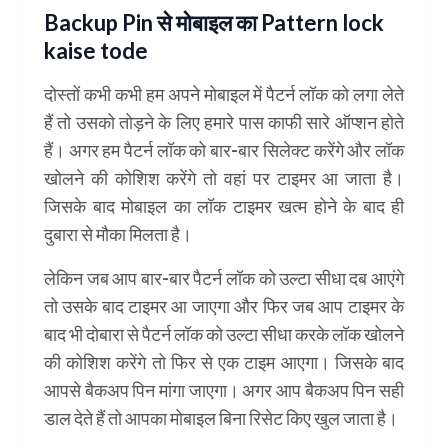
Backup Pin से मोबाइल का Pattern lock
kaise tode
दोस्तों कभी कभी हम अपने मोबाइल में पैटर्न लॉक को लगा लेते
हैं तो उसको तोड़ने के लिए हमारे पास काफी सारे ऑप्शन होते
हैं। अगर हम पैटर्न लॉक को बार-बार सिलेक्ट करेंगे और लॉक
खोलने की कोशिश करेंगे तो वहां पर टाइमर आ जाता है।
जिसके बाद मोबाइल का लॉक टाइमर खत्म होने के बाद ही
दुबारा से मौका मिलता है।
लेकिन जब आप बार-बार पैटर्न लॉक को उल्टा सीधा दब आएंगे
तो उसके बाद टाइमर आ जाएगा और फिर जब आप टाइमर के
बाद भी दोबारा से पैटर्न लॉक को उल्टा सीधा करके लॉक खोलने
की कोशिश करेंगे तो फिर से एक टाइम आएगा। जिसके बाद
आपसे बैकअप पिन मांगा जाएगा। अगर आप बैकअप पिन सही
डाल देते हैं तो आपका मोबाइल बिना रिसेट किए खुल जाता है।