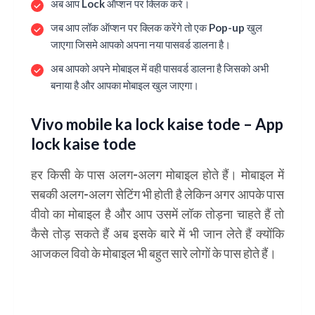
अब आप Lock ऑप्शन पर क्लिक करे।
जब आप लॉक ऑप्शन पर क्लिक करेंगे तो एक Pop-up खुल
जाएगा जिसमे आपको अपना नया पासवर्ड डालना है।
अब आपको अपने मोबाइल में वही पासवर्ड डालना है जिसको अभी
बनाया है और आपका मोबाइल खुल जाएगा।
Vivo mobile ka lock kaise tode – App
lock kaise tode
हर किसी के पास अलग-अलग मोबाइल होते हैं। मोबाइल में
सबकी अलग-अलग सेटिंग भी होती है लेकिन अगर आपके पास
वीवो का मोबाइल है और आप उसमें लॉक तोड़ना चाहते हैं तो
कैसे तोड़ सकते हैं अब इसके बारे में भी जान लेते हैं क्योंकि
आजकल विवो के मोबाइल भी बहुत सारे लोगों के पास होते हैं।