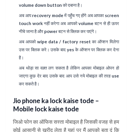
volume down button को दबाना है।
अब आप recovery mode में पहुँच गए होंगे अब आपका screen
touch work नहीं करेगा अब आपको volume बटन से ही ऊपर
नीचे जाना है और power बटन से क्लिक कर पाएंगे।
अब आपको wipe data / factory reset का ऑप्शन मिलेगा
उस पर क्लिक करे। उसके बाद yes के ऑप्शन पर क्लिक कर देना
है।
अब थोड़ा सा वक़्त लग सकता है लेकिन आपका मोबाइल ओपन हो
जाएगा कुछ देर बाद उसके बाद आप उसे नये मोबाइल की तरह use
कर सकते है।
Jio phone ka lock kaise tode –
Mobile lock kaise tode
जिओ फोन का ऑफिस सस्ता मोबाइल है जिसकी वजह से हम
कोई आसानी से खरीद लेता है यहां पर मैं आपको बता दूं कि