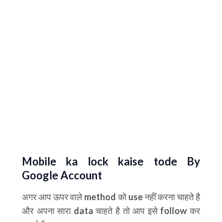
Mobile ka lock kaise tode By
Google Account
अगर आप ऊपर वाले method को use नहीं करना चाहते है
और अपना सारा data चाहते है तो आप इसे follow कर