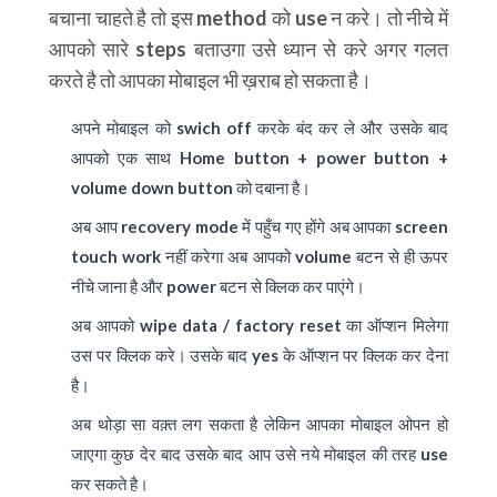
बचाना चाहते है तो इस method को use न करे। तो नीचे में
आपको सारे steps बताउगा उसे ध्यान से करे अगर गलत
करते है तो आपका मोबाइल भी ख़राब हो सकता है।
अपने मोबाइल को swich off करके बंद कर ले और उसके बाद
आपको एक साथ Home button + power button +
volume down button को दबाना है।
अब आप recovery mode में पहुँच गए होंगे अब आपका screen
touch work नहीं करेगा अब आपको volume बटन से ही ऊपर
नीचे जाना है और power बटन से क्लिक कर पाएंगे।
अब आपको wipe data / factory reset का ऑप्शन मिलेगा
उस पर क्लिक करे। उसके बाद yes के ऑप्शन पर क्लिक कर देना
है।
अब थोड़ा सा वक़्त लग सकता है लेकिन आपका मोबाइल ओपन हो
जाएगा कुछ देर बाद उसके बाद आप उसे नये मोबाइल की तरह use
कर सकते है।