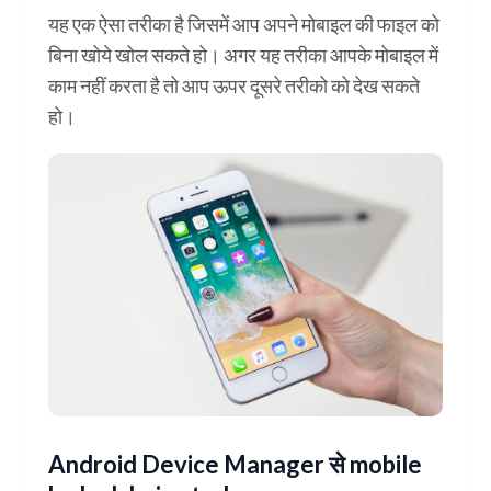
यह एक ऐसा तरीका है जिसमें आप अपने मोबाइल की फाइल को
बिना खोये खोल सकते हो। अगर यह तरीका आपके मोबाइल में
काम नहीं करता है तो आप ऊपर दूसरे तरीको को देख सकते
हो।
Android Device Manager से mobile