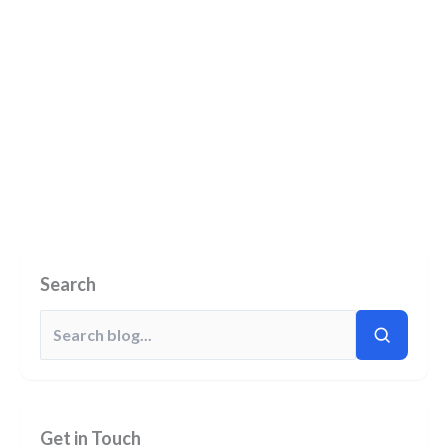
Search
Get in Touch