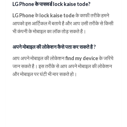
LG Phone के पासवर्ड lock kaise tode?
LG Phone के lock kaise tode के काफी तरीके हमने
आपको इस आर्टिकल में बताये है और आप उसी तरीके से किसी
भी कंपनी के मोबाइल का लॉक तोड़ सकते है।
अपने मोबाइल की लोकेशन कैसे पता कर सकते है ?
आप अपने मोबाइल की लोकेशन find my device के जरिये
जान सकते है। इस तरीके से आप अपने मोबाइल की लोकेशन
और मोबाइल पर घंटी भी मार सकते हो।