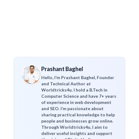
Prashant Baghel
Hello, I’m Prashant Baghel, Founder
and Technical Author at
Worldtricks4u. I hold a B.Tech in
Computer Science and have 7+ years
of experience in web development
and SEO. I’m passionate about
sharing practical knowledge to help
people and businesses grow online.
Through Worldtricks4u, I aim to
deliver useful insights and support