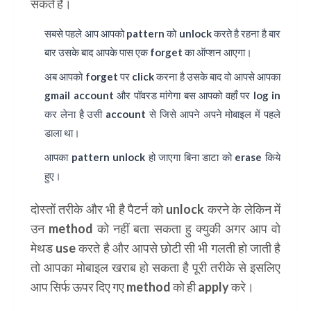
सकते है।
सबसे पहले आप आपको pattern को unlock करते है रहना है बार
बार उसके बाद आपके पास एक forget का ऑप्शन आएगा।
अब आपको forget पर click करना है उसके बाद वो आपसे आपका
gmail account और पॉवरड मांगेगा बस आपको वहाँ पर log in
कर लेना है उसी account से जिसे आपने अपने मोबाइल में पहले
डाला था।
आपका pattern unlock हो जाएगा बिना डाटा को erase किये
हुए।
दोस्तों तरीके और भी है पैटर्न को unlock करने के लेकिन में
उन method को नहीं बता सकता हु क्युकी अगर आप वो
मेथड use करते है और आपसे छोटी सी भी गलती हो जाती है
तो आपका मोबाइल खराब हो सकता है पूरी तरीके से इसलिए
आप सिर्फ ऊपर दिए गए method को ही apply करे।