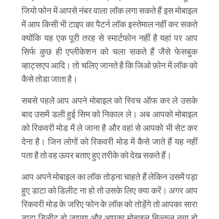
जियो फोन में आपसे नंबर वाला लॉक लगा सकते हैं इस मोबाइल
में आप किसी भी टाइप का पैटर्न लॉक इस्तेमाल नहीं कर सकते
क्योंकि यह एक पूरी तरह से स्मार्टफोन नहीं है यहां पर आप
सिर्फ कुछ ही एप्लीकेशन को चला सकते हैं जैसे फेसबुक
व्हाट्सएप आदि। तो चलिए जानते है कि जिओ फ़ोन में लॉक को
कैसे तोडा जाता है।
सबसे पहले आप अपने मोबाइल को स्विच ऑफ कर ले उसके
बाद उसमें डली हुई सिम को निकाल ले। अब आपको मोबाइल
को रिकवरी मोड में ले जाना है और वहां से आपको भी सेट कर
देना है। जिन लोगों को रिकवरी मोड में कैसे जाते हैं यह नहीं
पता है तो वह ऊपर बताए हुए तरीके को देख सकते हैं।
आप अपने मोबाइल का लॉक तोड़ना चाहते हैं लेकिन उसमें पड़ा
हुए डाटा को डिलीट ना हो तो उसके लिए क्या करें। अगर आप
रिकवरी मोड के जरिए फोन के लॉक को तोड़ेंगे तो आपका सारा
डाटा डिलीट हो जाएगा और आपका मोबाइल बिल्कुल नया हो