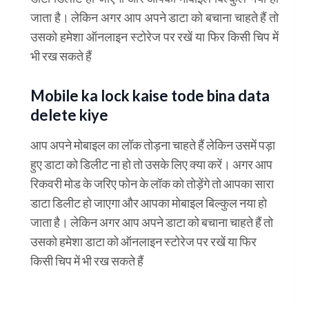
जाता है। लेकिन अगर आप अपने डाटा को बचाना चाहते हैं तो
उसको हमेशा ऑनलाइन स्टोरेज पर रखें या फिर किसी चिप में
भी रख सकते हैं
Mobile ka lock kaise tode bina data
delete kiye
आप अपने मोबाइल का लॉक तोड़ना चाहते हैं लेकिन उसमें पड़ा
हुए डाटा को डिलीट ना हो तो उसके लिए क्या करें। अगर आप
रिकवरी मोड के जरिए फोन के लॉक को तोड़ेंगे तो आपका सारा
डाटा डिलीट हो जाएगा और आपका मोबाइल बिल्कुल नया हो
जाता है। लेकिन अगर आप अपने डाटा को बचाना चाहते हैं तो
उसको हमेशा डाटा को ऑनलाइन स्टोरेज पर रखें या फिर
किसी चिप में भी रख सकते हैं