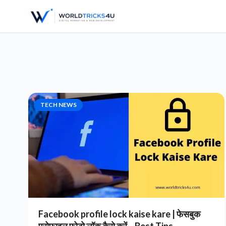
TECH NEWS
Facebook profile lock kaise kare | फेसबुक