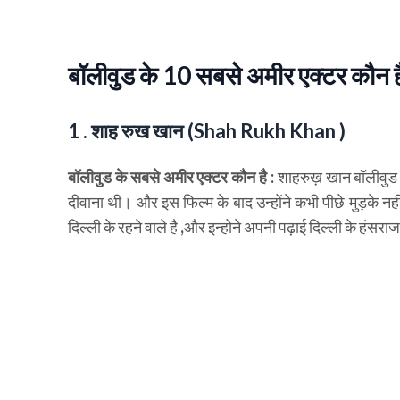
बॉलीवुड के 10 सबसे अमीर एक्टर कौन ह
1 . शाह रुख खान (Shah Rukh Khan )
बॉलीवुड के सबसे अमीर एक्टर कौन है :
शाहरुख़ खान बॉलीवुड क
दीवाना थी। और इस फिल्म के बाद उन्होंने कभी पीछे मुड़के न
दिल्ली के रहने वाले है ,और इन्होने अपनी पढ़ाई दिल्ली के हंसर