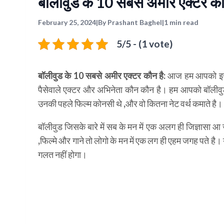
बॉलीवुड के 10 सबसे अमीर एक्टर
February 25, 2024
|
By Prashant Baghel
|
1 min read
5/5 - (1 vote)
बॉलीवुड के 10 सबसे अमीर एक्टर कौन है:
आज हम आपको इस आ
पैसेवाले एक्टर और अभिनेता कौन कौन है। हम आपको बॉलीवुड 
उनकी पहले फिल्म कोनसी थे ,और वो कितना नेट वर्थ कमाते है।
बॉलीवुड जिसके बारे में सब के मन में एक अलग ही जिज्ञासा आ ज
,फिल्मे और गाने तो लोगो के मन में एक लग ही एहम जगह पते है
गलत नहीं होगा।