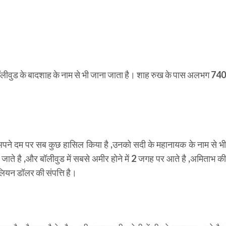
ॉलीवुड के बादशाह के नाम से भी जाना जाता है। शाह रुख के पास अलभग 740
 अपने दम पर सब कुछ हासिल किया है ,उनको सदी के महानायक के नाम से भी
 जाते है ,और बॉलीवुड में सबसे अमीर होने में 2 जगह पर आते है ,अमिताभ की
ियन डॉलर की संपत्ति है।