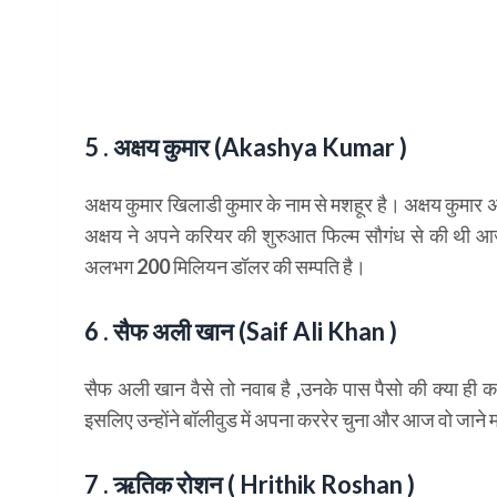
5 . अक्षय कुमार (Akashya Kumar )
अक्षय कुमार खिलाडी कुमार के नाम से मशहूर है। अक्षय कुमार
अक्षय ने अपने करियर की शुरुआत फिल्म सौगंध से की थी आज
अलभग 200 मिलियन डॉलर की सम्पति है।
6 . सैफ अली खान (Saif Ali Khan )
सैफ अली खान वैसे तो नवाब है ,उनके पास पैसो की क्या ही कम
इसलिए उन्होंने बॉलीवुड में अपना कररेर चुना और आज वो जाने
7 . ऋतिक रोशन ( Hrithik Roshan )