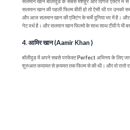
सलमान खान बॉलीवुड के सबसे मशहूर और दिगज एक्टर में से 
सलमान खान की पहली फिल्म बीवी हो तो ऐसी थी पर उनको सबसे ज़
और आज सलमान खान की एक्टिंग के चर्चे दुनिया भर में है। 
नेट वर्थ है। और सलमान खान फिल्मो के साथ साथ टीवी पे भी ब
4. आमिर खान (Aamir Khan )
बॉलीवुड में अपने सबसे परफेक्ट Perfect अभिनय के लिए जान
शुरुआत कयामत से क़यमत तक फिल्म से की थी। और वो रातो रा