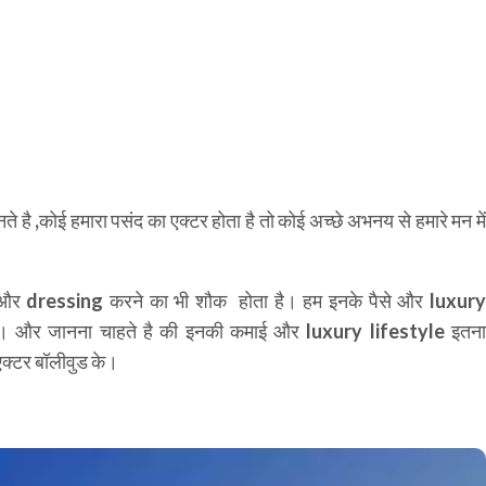
 है ,कोई हमारा पसंद का एक्टर होता है तो कोई अच्छे अभनय से हमारे मन में
और
dressing
करने का भी शौक होता है। हम इनके पैसे और
luxur
है। और जानना चाहते है की इनकी कमाई और
luxury lifestyle
इतन
 एक्टर बॉलीवुड के।