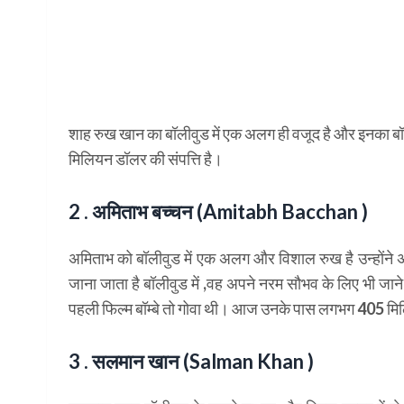
शाह रुख खान का बॉलीवुड में एक अलग ही वजूद है और इनका ब
मिलियन डॉलर की संपत्ति है।
2 . अमिताभ बच्चन (Amitabh Bacchan )
अमिताभ को बॉलीवुड में एक अलग और विशाल रुख है उन्होंने
जाना जाता है बॉलीवुड में ,वह अपने नरम सौभव के लिए भी जाने
पहली फिल्म बॉम्बे तो गोवा थी। आज उनके पास लगभग 405 मिल
3 . सलमान खान (Salman Khan )