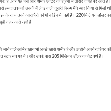
एक है ,और यह पैसे और अमीर एक्टर की श्रेणी में तीसरे जगह पर आते है।
्यदा तवज्जो उनकी मैं लीड वाली दूसरी फिल्म मैंने प्यार किया से मिली थी
और इसके साथ उनके पास पैसे की भी कोई कमी नहीं है। 220 मिलियन डॉलर का
खूबी नज़र आते रहते है।
े जाने वाले आमिर खान भी अच्छे खासे अमीर है और इन्होने अपने करियर की
त स्टार बन गए थे। और उनके पास 205 मिलियन डॉलर का नेट वर्थ है।