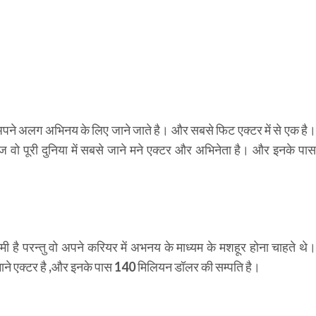
 अपने अलग अभिनय के लिए जाने जाते है। और सबसे फिट एक्टर में से एक है।
 वो पूरी दुनिया में सबसे जाने मने एक्टर और अभिनेता है। और इनके पास
ी है परन्तु वो अपने करियर में अभनय के माध्यम के मशहूर होना चाहते थे।
 माने एक्टर है ,और इनके पास 140 मिलियन डॉलर की सम्पति है।