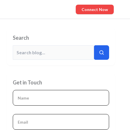
Connect Now
Search
Get in Touch