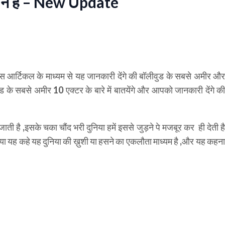
 कौन है – New Update
र्टिकल के माध्यम से यह जानकारी देंगे की बॉलीवुड के सबसे अमीर औ
के सबसे अमीर 10 एक्टर के बारे में बातयेंगे और आपको जानकारी देंगे की
ाती है ,इसके चका चौंद भरी दुनिया हमें इससे जुड़ने पे मजबूर कर ही देती है
। या यह कहे यह दुनिया की ख़ुशी या हसने का एकलौता माध्यम है ,और यह कहना