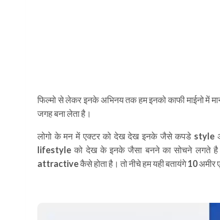
फिल्मो से लेकर इनके अभिनय तक हम इनको काफी माईनो में मानते
जगह बना लेता है।
लोगो के मन में एक्टर को देख देख इनके जैसे कपडे
style
lifestyle
को देख के इनके जैसा बनने का सोचने लगते 
attractive
कैसे होता है। तो नीचे हम यही बतायंगे 10 अमीर