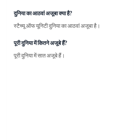
दुनिया का आठवां अजूबा क्या है?
स्टैच्यू ऑफ यूनिटी दुनिया का आठवां अजूबा है।
पूरी दुनिया में कितने अजूबे हैं?
पूरी दुनिया में सात अजूबे हैं।