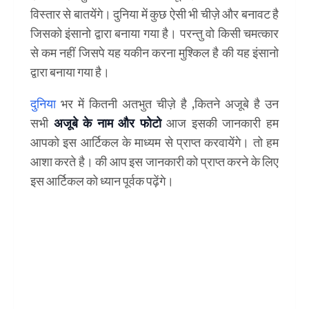
विस्तार से बातयेंगे। दुनिया में कुछ ऐसी भी चीज़े और बनावट है
जिसको इंसानो द्वारा बनाया गया है। परन्तु वो किसी चमत्कार
से कम नहीं जिसपे यह यकीन करना मुश्किल है की यह इंसानो
द्वारा बनाया गया है।
दुनिया
भर में कितनी अतभुत चीज़े है ,कितने अजूबे है उन
सभी
अजूबे के नाम और फोटो
आज इसकी जानकारी हम
आपको इस आर्टिकल के माध्यम से प्राप्त करवायेंगे। तो हम
आशा करते है। की आप इस जानकारी को प्राप्त करने के लिए
इस आर्टिकल को ध्यान पूर्वक पढ़ेंगे।