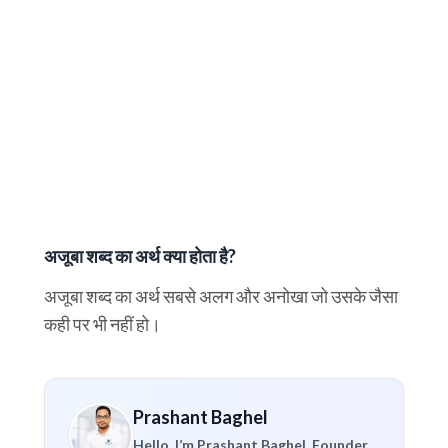
अजूबा शब्द का अर्थ क्या होता है?
अजूबा शब्द का अर्थ सबसे अलग और अनोखा जो उसके जैसा
कही पर भी नहीं हो।
Prashant Baghel
Hello, I’m Prashant Baghel, Founder