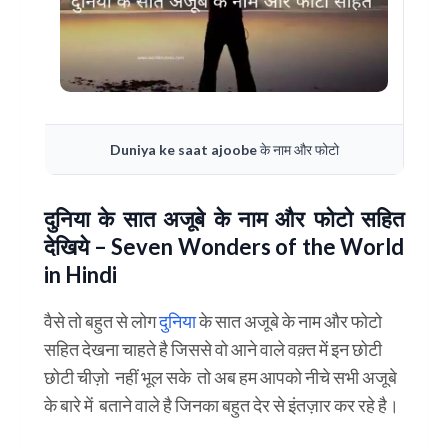
Duniya ke saat ajoobe के नाम और फोटो
दुनिया के सात अजूबे के नाम और फोटो सहित
देखिये – Seven Wonders of the World
in Hindi
वैसे तो बहुत से लोग
दुनिया
के सात अजूबे के नाम और फोटो
सहित देखना चाहते है जिससे वो आने वाले वक़्त में इन छोटी
छोटी चीज़ो नहीं भूल सके तो अब हम आपको नीचे सभी अजूबे
के बारे में बताने वाले है जिनका बहुत देर से इंतज़ार कर रहे है।