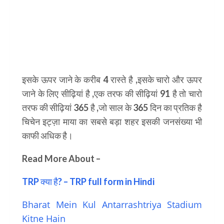
इसके ऊपर जाने के करीब 4 रास्ते है ,इसके चारो और ऊपर
जाने के लिए सीढ़ियां है ,एक तरफ की सीढ़ियां 91 है तो चारो
तरफ की सीढ़ियां 365 है ,जो साल के 365 दिन का प्रतिक है
चिचेन इट्ज़ा माया का सबसे बड़ा शहर इसकी जनसंख्या भी
काफी अधिक है।
Read More About –
TRP क्या है? – TRP full form in Hindi
Bharat Mein Kul Antarrashtriya Stadium
Kitne Hain