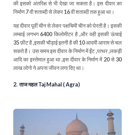
की इसको अंतरिक्ष से भी देखा जा सकता है। इस दीवार का
निर्माण 7 वी शताब्दी से लेकर 16 वी शताब्दी तक हुआ था।
यह दीवार पूर्वी चीन से लेकर पक्षचिमी चीन को घेरती है। इसकी
लम्बाई लगभग 6400 किलोमीटर है ,और वही इसकी ऊंचाई
35 फ़ीट है ,इसकी चौड़ाई इतनी है की 10 आदमी आराम से चल
सकते है। उस समय इस दीवार के निर्माण में ईंट ,पत्थर ,लकड़ी
आदि का इस्तेमाल हुआ था ,इस दीवार के निर्माण में 20 से 30
लाख लोगो ने अपना जीवन लगा दिए था।
2. ताज महल
Taj Mahal ( Agra)