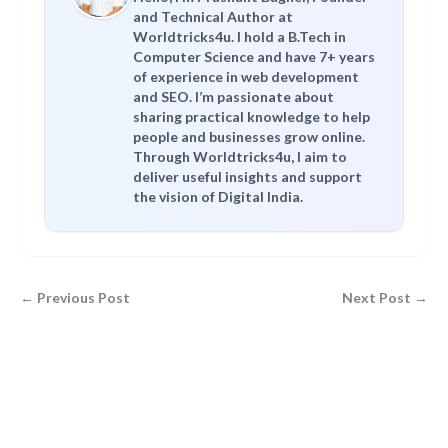
and Technical Author at
Worldtricks4u. I hold a B.Tech in
Computer Science and have 7+ years
of experience in web development
and SEO. I’m passionate about
sharing practical knowledge to help
people and businesses grow online.
Through Worldtricks4u, I aim to
deliver useful insights and support
the vision of Digital India.
← Previous Post
Next Post →