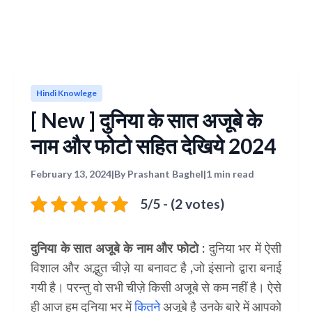
Hindi Knowlege
[ New ] दुनिया के सात अजूबे के
नाम और फोटो सहित देखिये 2024
February 13, 2024
|
By Prashant Baghel
|
1 min read
5/5 - (2 votes)
दुनिया के सात अजूबे के नाम और फोटो :
दुनिया भर में ऐसी
विशाल और अद्भुत चीज़े या बनावट है ,जो इंसानो द्वारा बनाई
गयी है। परन्तु वो सभी चीज़े किसी अजूबे से कम नहीं है। ऐसे
ही आज हम दुनिया भर में
कितने
अजूबे है उनके बारे में आपको