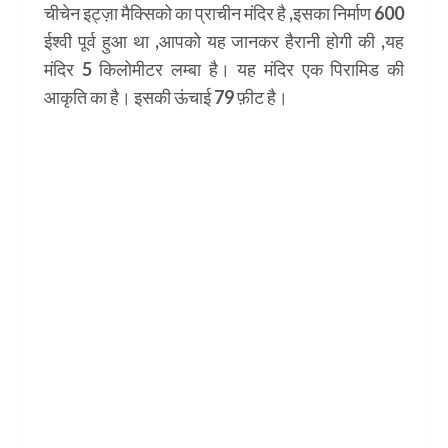
चीचेन इट्ज़ा मैक्सिको का प्राचीन मंदिर है ,इसका निर्माण 600
ईश्वी पूर्व हुआ था ,आपको यह जानकर हैरानी होगी की ,यह
मंदिर 5 किलोमीटर लम्बा है। यह मंदिर एक पिरामिड की
आकृति का है। इसकी ऊंचाई 79 फ़ीट है।