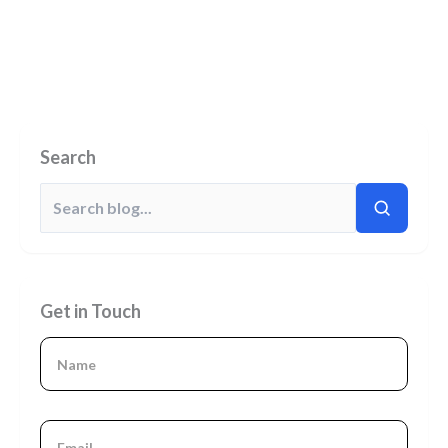
Search
Get in Touch