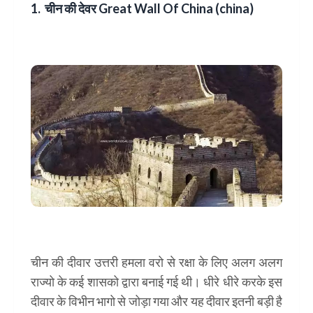
1. चीन की देवर
Great Wall Of China (china)
चीन की दीवार उत्तरी हमला वरो से रक्षा के लिए अलग अलग
राज्यो के कई शासको द्वारा बनाई गई थी। धीरे धीरे करके इस
दीवार के विभीन भागो से जोड़ा गया और यह दीवार इतनी बड़ी है