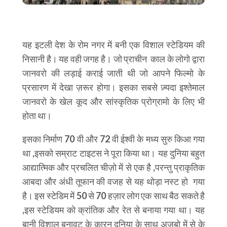
यह
इटली देश के रोम नगर में बनी एक विशाल स्टेडियम की
निसानी है। यह वही जगह है। जो प्राचीन काल के लोगो द्वारा
जानवरो की लड़ाई कराई जाती थी जो आपने फिल्मो के
प्रसारण में देखा ज़रूर होगा। इसका सबसे ज़्यदा इश्तेमाल
जानवरो के खेल कूद और सांस्कृतिक प्रोग्रामो के लिए भी
होता था।
दुनिया के सात अजूबे के नाम और फोटो सहित
इसका निर्माण 70 वी और 72 वी ईश्वी के मध्य सुरु किआ गया
था ,इसको सम्राट टाइटस ने पूरा किया था। यह दुनिया बहुत
आद्यात्मिक और प्रचलित चीज़ो में से एक है ,परन्तु प्राकृतिक
आबदा और अंधी तूफान की वजह से यह थोड़ा नस्ट हो गया
है। इस स्टेडिम में 50 से 70 हज़ार लोग एक साथ बैठ सकते है
,इस स्टेडियम को क्रांतिक और रेत से बनाया गया था। यह
बानी विशाल बनावट के कारन दुनिया के साथ अजूबो में से के