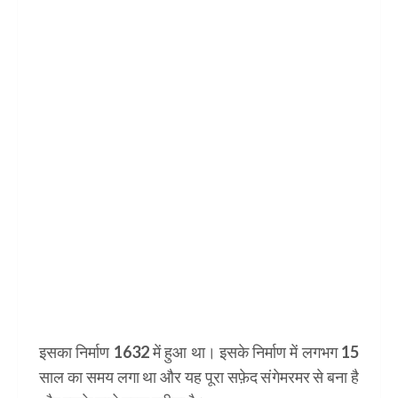
इसका निर्माण 1632 में हुआ था। इसके निर्माण में लगभग 15
साल का समय लगा था और यह पूरा सफ़ेद संगेमरमर से बना है