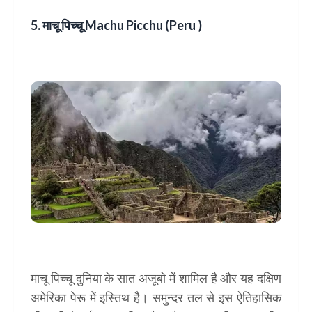
5. माचू पिच्चू
Machu Picchu (Peru )
माचू पिच्चू दुनिया के सात अजूबो में शामिल है और यह दक्षिण
अमेरिका पेरू में इस्तिथ है। समुन्दर तल से इस ऐतिहासिक