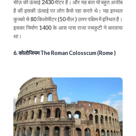
चीज़ की ऊंचाई 2430 मीटर है। और यह बात भी बहुत अजीब
है की इसकी ऊंचाई पर लोग कैसे रहा करते थे। यह इस्थल
कुज्को से 80 किलोमीटर (50 मील ) उत्तर पक्षिम में इस्थित है।
इसका निर्माण 1400 के आस पास राजा पचकुटी ने करवाया
था।
6. कोलोजियम
The Roman Colosscum (Rome )