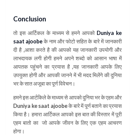
Conclusion
तो इस आर्टिकल के माध्यम से हमने आपको
Duniya ke
saat ajoobe
के नाम और फोटो सहित के बारे में जानकारी
दी है ,आशा करते है की आपको यह जानकारी उपयोगी और
लाभदायक लगी होगी हमने अपने शब्दो को आसान भाषा में
आपतक पहुंचने का प्रयास है ,यह जानकारी आपके लिए
उपयुक्त होगी और आपकी जानने में भी मदद मिलेंगे की दुनिया
भर के सात अजूबा का पूर्ण विवेचन।
हमने इस आर्टकिले के माध्यम से आपको दुनिया भर के एहम और
Duniya ke saat ajoobe के बारे में पूर्ण बताने का प्रयास
किया है। हमारा आर्टिकल आपको इस बात की विस्तार में पूरी
एहम बातो का जो आपके जीवन के लिए एक एहम आचरण
होगा।