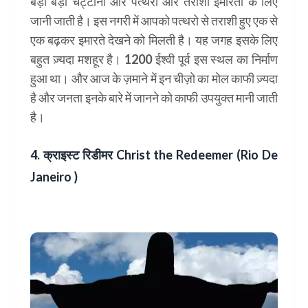
बड़ी बड़ी चट्टानों और पत्थरो और तराशी इमारतों के लिए
जानी जाती है। इस नगरी में आपको पत्थरो से तराशी हुए एक से
एक बढ़कर इमारते देखने को मिलती है। यह जगह इसके लिए
बहुत ज़्यदा मशहूर है। 1200 ईश्वी पूर्व इस स्थल का निर्माण
हुआ था। और आज के ज़माने में इन चीज़ो का मोल काफी ज़्यदा
है और जनता इनके बारे में जानने को काफी उपयुक्त मानी जाती
है।
4. क्राइस्ट रिडीमर
Christ the Redeemer (Rio De
Janeiro )