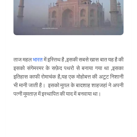
ताज महल
भारत
में इस्तिथ है ,इसकी सबसे खास बात यह है की
इसको संगेमरमर के सफ़ेद पथरो से बनाया गया था ,इसका
इतिहास काफी रोमाचंक है,यह एक मोहोबत्त की अटूट निशानी
भी मानी जाती है। इसको मुग़ल के बादशाह शाहजहां ने अपनी
पत्नी मुमताज़ में इस्थापित की याद में बनवाया था।
दुनिया के सात अजूबे के
नाम और फोटो सहित