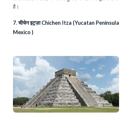
है।
7. चीचेन इट्ज़ा
Chichen Itza (Yucatan Peninsula
Mexico )