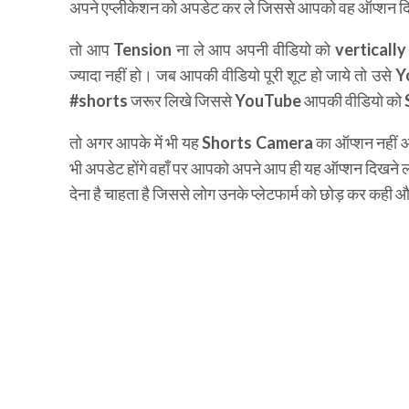
अपने एप्लीकेशन को अपडेट कर ले जिससे आपको वह ऑप्शन 
तो आप Tension ना ले आप अपनी वीडियो को verticall
ज्यादा नहीं हो। जब आपकी वीडियो पूरी शूट हो जाये तो 
#shorts जरूर लिखे जिससे YouTube आपकी वीडियो को Sho
तो अगर आपके में भी यह Shorts Camera का ऑप्शन नहीं आया
भी अपडेट होंगे वहाँ पर आपको अपने आप ही यह ऑप्शन दिखने 
देना है चाहता है जिससे लोग उनके प्लेटफार्म को छोड़ कर कही