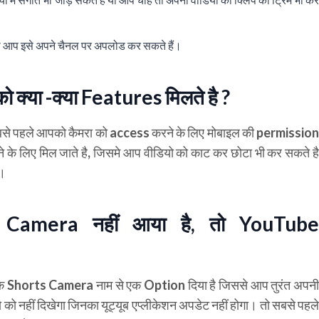
ो आप इसे अपने चैनल पर अपलोड कर सकते हैं।
्या -क्या Features मिलते है ?
े पहले आपको कैमरा को
access
करने के लिए मोबाइल की
permissio
े के लिए मिल जाते है, जिसमे आप वीडियो को काट कर छोटा भी कर सकते ह
ै।
s Camera नहीं आया है, तो YouTube
Shorts Camera नाम से एक Option दिया है जिससे आप तुरंत अपनी
नहीं दिखेगा जिनका यूट्यूब एप्लीकेशन अपडेट नहीं होगा। तो सबसे पहले