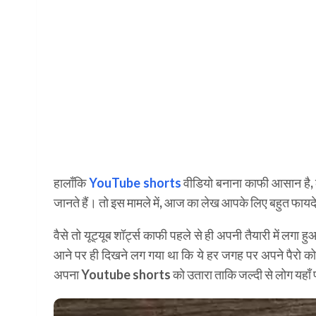
हालाँकि
YouTube shorts
वीडियो बनाना काफी आसान है, ल
जानते हैं। तो इस मामले में, आज का लेख आपके लिए बहुत फायद
वैसे तो यूट्यूब शॉर्ट्स काफी पहले से ही अपनी तैयारी में लग
आने पर ही दिखने लग गया था कि ये हर जगह पर अपने पैरो क
अपना Youtube shorts को उतारा ताकि जल्दी से लोग यहाँ