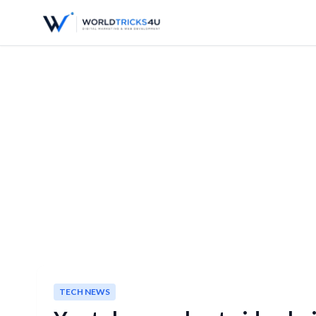
TECH NEWS