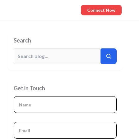
Connect Now
Search
Get in Touch