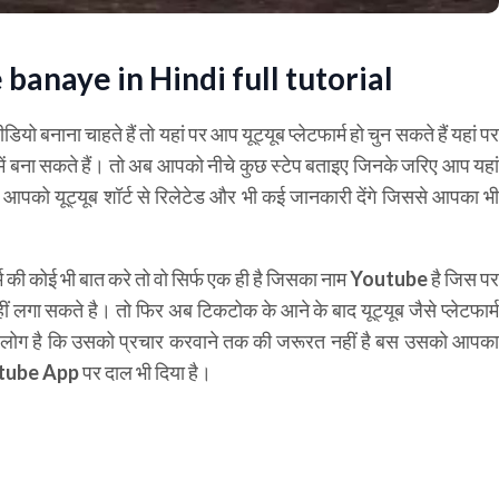
banaye in Hindi full tutorial
नाना चाहते हैं तो यहां पर आप यूट्यूब प्लेटफार्म हो चुन सकते हैं यहां पर
ें बना सकते हैं।
तो अब आपको नीचे कुछ स्टेप बताइए जिनके जरिए आप यहा
 आपको यूट्यूब शॉर्ट से रिलेटेड और भी कई जानकारी देंगे जिससे आपका भी
र्म की कोई भी बात करे तो वो सिर्फ एक ही है जिसका नाम Youtube है जिस पर
 लगा सकते है। तो फिर अब टिकटोक के आने के बाद यूट्यूब जैसे प्लेटफार्म
तने लोग है कि उसको प्रचार करवाने तक की जरूरत नहीं है बस उसको आपका
tube App पर दाल भी दिया है।