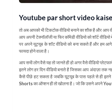
Youtube par short video kaise 
तो अब आपको भी टिकटोक वीडियो बनाने का शौक है और आप वीडियो ब
आप अपनी टेक्नॉलॉजी या फिर कॉमेडी वीडियो को शॉर्ट वीडियो म
पर अपने यूट्यूब के शॉट वीडियो को बना सकते हैं और हम आगे
फायदा होने वाला है।
आप सभी लोग वैसे यह तो जानते ही हो अगर वैसे वीडियो प्लेटफा
इतने लोग हर दिन वीडियो बनाते है जिसका आप अंदाज़ा तक नहीं
कैसे पीछे हट सकता है जबकि यूट्यूब के पास पहले से ही इ
Shorts का ऑप्शन ही तो खोलना है। जो कि उसने अपने You