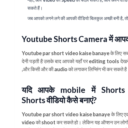
सकते हैं।
जब आपको लगने लगे की आपकी वीडियो बिलकुल अच्छी बनी है, त
Youtube Shorts Camera में आपको क
Youtube par short video kaise banaye के लिए सबस
देनी पड़ती है उसके बाद आपको यहाँ पर
editing tools
देखन
,और किसी और की audio को लगाकर लिप्सिंग भी कर सकते ह
यदि आपके mobile में Short
Shorts वीडियो कैसे बनाएं?
Youtube par short video kaise banaye के लिए एक 
video को shoot कर सकते हो। लेकिन यह ऑप्शन उन लोगो को 