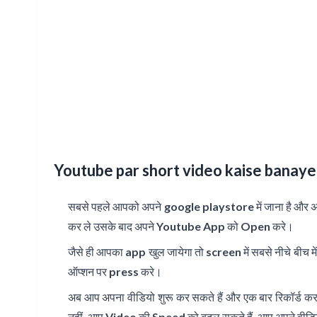
Youtube par short video kaise banaye
सबसे पहले आपको अपने
google playstore
में जाना है और 
कर ले उसके बाद अपने Youtube App को Open करे।
जैसे ही आपका app खुल जायेगा तो screen में सबसे नीचे बीच म
ऑप्शन पर press करे।
अब आप अपना वीडियो शुरू कर सकते हैं और एक बार रिकॉर्ड कर
नहीं, आप Video की Speed को बदल सकते हैं, आप अपने वीडियो मे