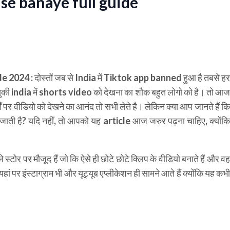
se banaye full guide
de 2024 :
दोस्तों जब से India में
Tiktok app banned
हुआ है तबसे हर
क्युकी india में shorts video को देखना का शौक बहुत लोगो को है। तो आ
ँ पर वीडियो को देखने का आनंद तो सभी लेते है। लेकिन क्या आप जानते हैं कि
 है? यदि नहीं, तो आपको यह article आज जरुर पढ़ना चाहिए, क्योंकि
े स्टोर पर मौजूद हैं जो कि ऐसे ही छोटे छोटे क्लिप के वीडियो बनाते हैं और वह
ां पर इंस्टाग्राम भी और यूट्यूब एप्लीकेशन ही सामने आते हैं क्योंकि यह कभी