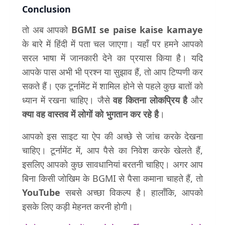
Conclusion
तो अब आपको
BGMI se paise kaise kamaye
के बारे में हिंदी में पता चल जाएगा। यहाँ पर हमने आपको
सरल भाषा में जानकारी देने का प्रयास किया है। यदि
आपके पास अभी भी प्रश्न या सुझाव हैं, तो आप टिप्पणी कर
सकते हैं। एक टूर्नामेंट में शामिल होने से पहले कुछ बातों को
ध्यान में रखना चाहिए। जैसे
वह कितना लोकप्रिय है
और
क्या वह वास्तव में लोगों को भुगतान कर रहे है
।
आपको इस साइट या ऐप की अच्छे से जांच करके देखना
चाहिए। टूर्नामेंट में, आप पैसे का निवेश करके खेलते हैं,
इसलिए आपको कुछ सावधानियां बरतनी चाहिए। अगर आप
बिना किसी जोखिम के BGMI से पैसा कमाना चाहते हैं, तो
YouTube
सबसे अच्छा विकल्प है। हालाँकि, आपको
इसके लिए कड़ी मेहनत करनी होगी।