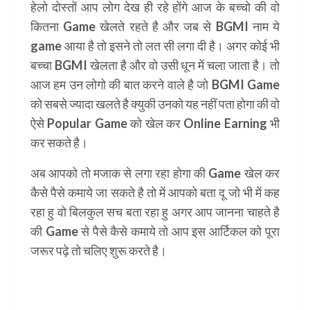
हेलो दोस्तों आप लोग देख ही रहे होंगे आज के बच्चो की वो
कितना Game खेलते रहते है और जब से BGMI नाम ये
game आया है तो इसने तो लत सी लगा दी है। अगर कोई भी
बच्चा BGMI खेलता है और वो उसी धून में चला जाता है। तो
आज हम उन लोगो की बात करने वाले है जो
BGMI Game
को सबसे ज्यादा खलते है क्युकी उनको यह नहीं पता होगा की वो
ऐसे
Popular Game
को खेल कर
Online Earning
भी
कर सकते है।
अब आपको तो मजाक से लगा रहा होगा की Game खेल कर
कैसे पैसे कमाये जा सकते है तो में आपको बता दू जो भी में कह
रहा हु वो बिलकुल सच बता रहा हु अगर आप जानना चाहते है
की Game से पैसे कैसे कमाये तो आप इस आर्टिकल को पूरा
जरूर पढ़े तो चलिए शुरू करते है।