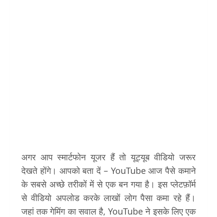
अगर आप स्मार्टफोन यूजर हैं तो यूट्यूब वीडियो जरूर
देखते होंगे। आपको बता दें – YouTube आज पैसे कमाने
के सबसे अच्छे तरीकों में से एक बन गया है। इस प्लेटफ़ॉर्म
से वीडियो अपलोड करके लाखों लोग पैसा कमा रहे हैं।
जहां तक ​​गेमिंग का सवाल है, YouTube ने इसके लिए एक