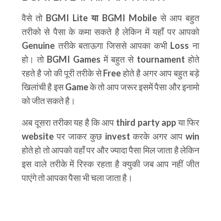
वैसे तो
BGMI Lite या BGMI Mobile
से आप बहुत
तरीको से पैसा के कमा सकते है लेकिन में यहाँ पर आपको
Genuine तरीके बताऊगा जिससे आपका कभी Loss ना
हो। तो
BGMI Games
में बहुत से tournament होते
रहते है जो की पूरी तरीके से Free होते है अगर आप बहुत बड़े
खिलांची है इस Game के तो आप जरूर इसमें पैसा और इनामो
को जीत सकते है।
अब दूसरा तरीका यह है कि आप
third party app
या फिर
website पर जाकर कुछ invest करके अगर आप win
होते हो तो आपको वहाँ पर और ज्यादा पैसा मिल जाता है लेकिन
इस वाले तरीके में रिस्क रहता है क्युकी जब आप नहीं जीत
पाएंगे तो आपका पैसा भी चला जाता है।