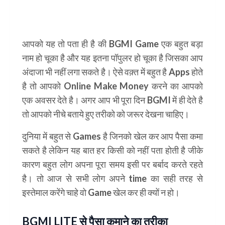
आपको यह तो पता ही है की BGMI Game एक बहुत बड़ा
नाम हो चूका है और यह इतना पॉपुलर हो चूका है जिसका आप
अंदाजा भी नहीं लगा सकते है। ऐसे वक़्त में बहुत है Apps होते
है तो आपको Online Make Money करने का आपको
एक अवसर देते है। अगर आप भी पूरा दिन BGMI में ही देते है
तो आपको नीचे बताये हुए तरीको को जरूर देखना चाहिए।
दुनिया में बहुत से Games है जिनको खेल कर आप पैसा कमा
सकते है लेकिन यह बात हर किसी को नहीं पता होती है जीके
कारण बहुत लोग अपना पूरा समय इसी पर बर्बाद करते रहते
है। तो आज से सभी लोग अपने time का सही तरह से
इस्तेमाल करेंगे चाहे वो Game खेल कर ही क्यों न हो।
BGMI LITE से पैसा कमाने का तरीका