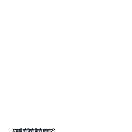
पब्जी से पैसे कैसे कमाए?