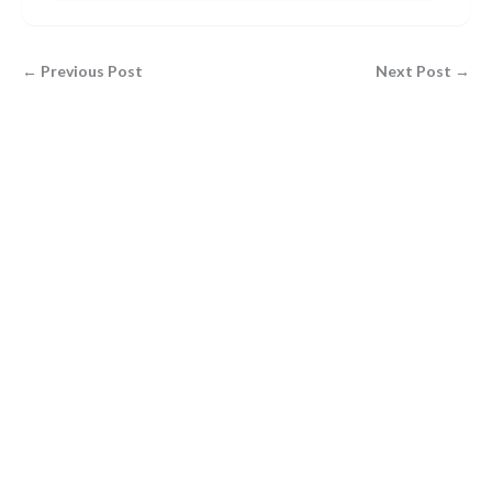
← Previous Post
Next Post →