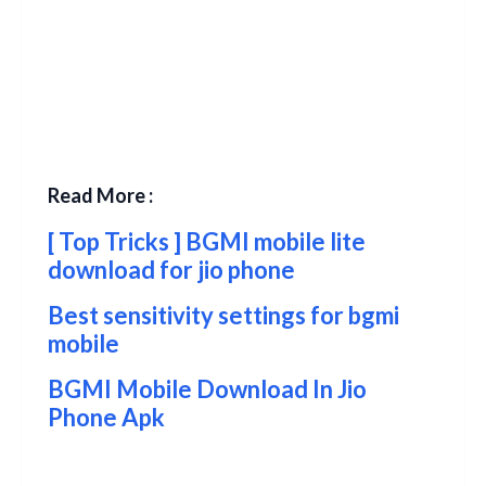
Read More :
[ Top Tricks ] BGMI mobile lite
download for jio phone
Best sensitivity settings for bgmi
mobile
BGMI Mobile Download In Jio
Phone Apk