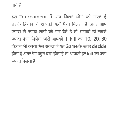
पाते है।
इस Tournament में आप जितने लोगो को मारते है
उसके हिसाब से आपको यहाँ पैसा मिलता है अगर आप
ज्यादा से ज्यादा लोगो को मार देते है तो आपको ही सबसे
ज्यादा पैसा मिलेगा जैसे आपको 1 kill का 10,
20, 30
कितना भी रुपया मिल सकता है यह Game के ऊपर decide
होता है अगर गेम बहुत बड़ा होता है तो आपको हर kill का पैसा
ज्यादा मिलता है।