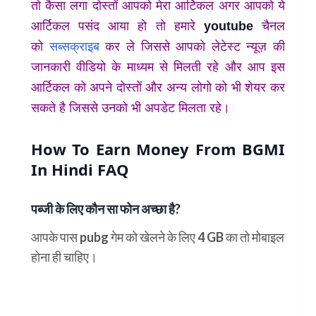
तो कैसा लगा दोस्तों आपको मेरा आर्टिकल अगर आपको ये
आर्टिकल पसंद आया हो तो हमारे
youtube
चैनल
को
सब्सक्राइब
कर ले जिससे आपको लेटेस्ट न्यूज़ की
जानकारी वीडियो के माध्यम से मिलती रहे और आप इस
आर्टिकल को अपने दोस्तों और अन्य लोगो को भी शेयर कर
सकते है जिससे उनको भी अपडेट मिलता रहे।
How To Earn Money From BGMI
In Hindi FAQ
पब्जी के लिए कौन सा फोन अच्छा है?
आपके पास pubg गेम को खेलने के लिए 4 GB का तो मोबाइल
होना ही चाहिए।