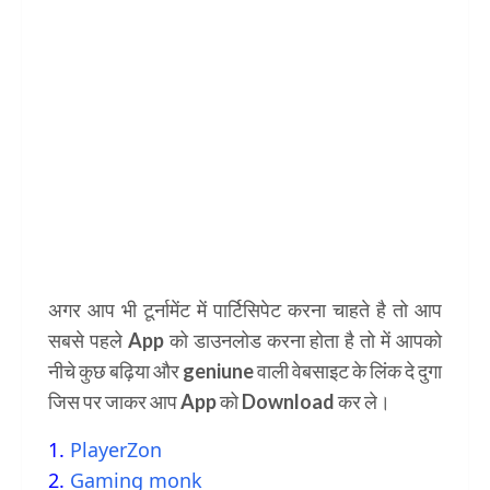
अगर आप भी टूर्नामेंट में पार्टिसिपेट करना चाहते है तो आप
सबसे पहले App को डाउनलोड करना होता है तो में आपको
नीचे कुछ बढ़िया और geniune वाली वेबसाइट के लिंक दे दुगा
जिस पर जाकर आप App को Download कर ले।
1.
PlayerZon
2.
Gaming monk