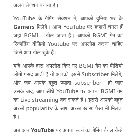
अलग सेक्शन बनाया है।
YouTube के गेमिंग सेक्शन में, आपको दुनिया भर के
Gamers
मिलेंगे। आज YouTube पर हजारों चैनल हैं
जहां BGMI खेल जाता हैं। आपको BGMI गेम का
रिकॉर्डिंग वीडियो Youtube पर अपलोड करना चाहिए
जिसे आप खेल चुके हैं।
यदि आपके द्वारा अपलोड किए गए BGMI गेम का वीडियो
लोगो पसंद आती हैं तो आपको इससे Subscriber मिलेंगे,
और जब आपके बहुत ज्यादा subscriber हो जाए
उसके बाद, आप सीधे YouTube पर अपना BGMI गेम
का Live streaming कर सकते हैं। इससे आपको बहुत
अच्छी popularity के साथ अच्छा खासा पैसा भी मिलता
है।
अब आप
YouTube
पर अपना स्वयं का गेमिंग चैनल कैसे