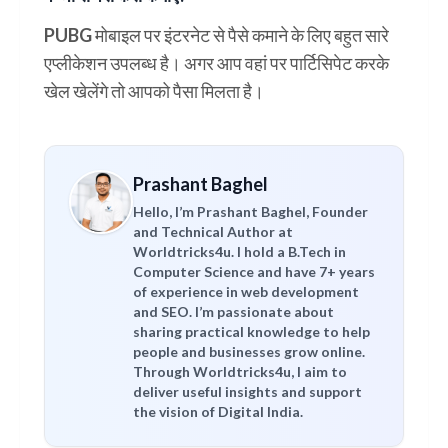
PUBG मोबाइल पर इंटरनेट से पैसे कमाने के लिए बहुत सारे
एप्लीकेशन उपलब्ध है। अगर आप वहां पर पार्टिसिपेट करके
खेल खेलेंगे तो आपको पैसा मिलता है।
Prashant Baghel
Hello, I’m Prashant Baghel, Founder
and Technical Author at
Worldtricks4u. I hold a B.Tech in
Computer Science and have 7+ years
of experience in web development
and SEO. I’m passionate about
sharing practical knowledge to help
people and businesses grow online.
Through Worldtricks4u, I aim to
deliver useful insights and support
the vision of Digital India.