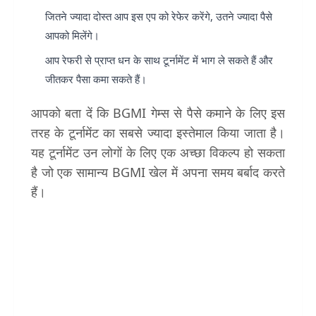
जितने ज्यादा दोस्त आप इस एप को रेफेर करेंगे, उतने ज्यादा पैसे
आपको मिलेंगे।
आप रेफरी से प्राप्त धन के साथ टूर्नामेंट में भाग ले सकते हैं और
जीतकर पैसा कमा सकते हैं।
आपको बता दें कि BGMI गेम्स से पैसे कमाने के लिए इस
तरह के टूर्नामेंट का सबसे ज्यादा इस्तेमाल किया जाता है।
यह टूर्नामेंट उन लोगों के लिए एक अच्छा विकल्प हो सकता
है जो एक सामान्य BGMI खेल में अपना समय बर्बाद करते
हैं।