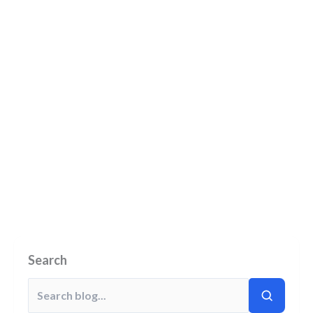
Search