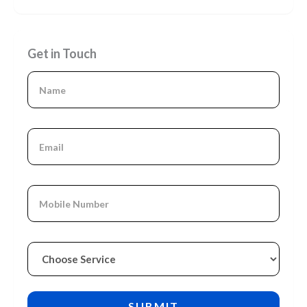
Get in Touch