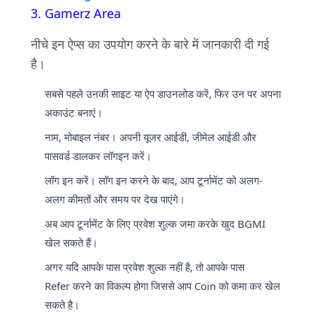
3. Gamerz Area
नीचे इन ऐप्स का उपयोग करने के बारे में जानकारी दी गई
है।
सबसे पहले उनकी साइट या ऐप डाउनलोड करें, फिर उन पर अपना
अकाउंट बनाएं।
नाम, मोबाइल नंबर। अपनी यूजर आईडी, जीमेल आईडी और
पासवर्ड डालकर लॉगइन करें।
लॉग इन करें। लॉग इन करने के बाद, आप टूर्नामेंट को अलग-
अलग कीमतों और समय पर देख पाएंगे।
अब आप टूर्नामेंट के लिए प्रवेश शुल्क जमा करके खुद BGMI
खेल सकते हैं।
अगर यदि आपके पास प्रवेश शुल्क नहीं है, तो आपके पास
Refer करने का विकल्प होगा जिससे आप Coin को कमा कर खेल
सकते है।