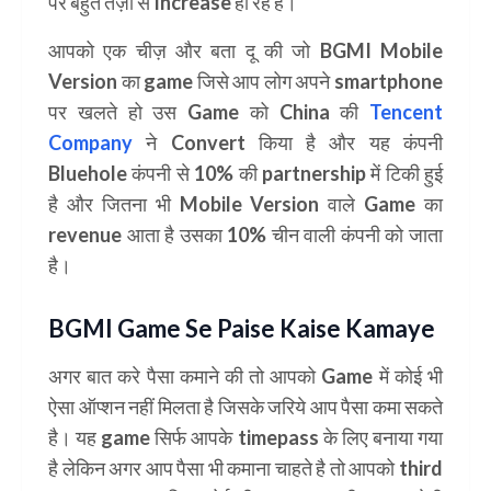
पर बहुत तेज़ी से Increase हो रहे है।
आपको एक चीज़ और बता दू की जो BGMI Mobile
Version का game जिसे आप लोग अपने smartphone
पर खलते हो उस Game को China की
Tencent
Company
ने Convert किया है और यह कंपनी
Bluehole कंपनी से 10% की partnership में टिकी हुई
है और जितना भी Mobile Version वाले Game का
revenue आता है उसका 10% चीन वाली कंपनी को जाता
है।
BGMI Game Se Paise Kaise Kamaye
अगर बात करे पैसा कमाने की तो आपको Game में कोई भी
ऐसा ऑप्शन नहीं मिलता है जिसके जरिये आप पैसा कमा सकते
है। यह game सिर्फ आपके timepass के लिए बनाया गया
है लेकिन अगर आप पैसा भी कमाना चाहते है तो आपको third