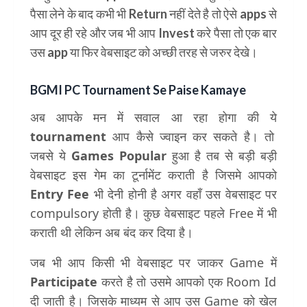
पैसा लेने के बाद कभी भी Return नहीं देते है तो ऐसे apps से
आप दूर ही रहे और जब भी आप Invest करे पैसा तो एक बार
उस app या फिर वेबसाइट को अच्छी तरह से जरुर देखे।
BGMI PC Tournament Se Paise Kamaye
अब आपके मन में सवाल आ रहा होगा की ये
tournament
आप कैसे ज्वाइन कर सकते है। तो
जबसे ये
Games Popular
हुआ है तब से बड़ी बड़ी
वेबसाइट इस गेम का टूर्नामेंट कराती है जिसमे आपको
Entry Fee
भी देनी होनी है अगर वहाँ उस वेबसाइट पर
compulsory होती है। कुछ वेबसाइट पहले Free में भी
कराती थी लेकिन अब बंद कर दिया है।
जब भी आप किसी भी वेबसाइट पर जाकर Game में
Participate
करते है तो उसमे आपको एक Room Id
दी जाती है। जिसके माध्यम से आप उस Game को खेल