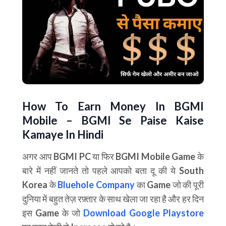
How To Earn Money In BGMI
Mobile – BGMI Se Paise Kaise
Kamaye In Hindi
अगर आप
BGMI PC
या फिर
BGMI Mobile Game
के
बारे में नहीं जानते तो पहले आपको बता दू की ये South
Korea के
Bluehole Company
का Game जो की पूरी
दुनिया में बहुत तेज़ रफ़्तार के साथ खेला जा रहा है और हर दिन
इस Game के जो
Download Google Playstore