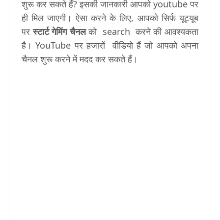
शुरू कर सकते हैं? इसकी जानकारी आपको youtube पर
ही मिल जाएगी। ऐसा करने के लिए, आपको सिर्फ यूट्यूब
पर
स्टार्ट गेमिंग चैनल
को search करने की आवश्यकता
है। YouTube पर हजारों वीडियो हैं जो आपको अपना
चैनल शुरू करने में मदद कर सकते हैं।