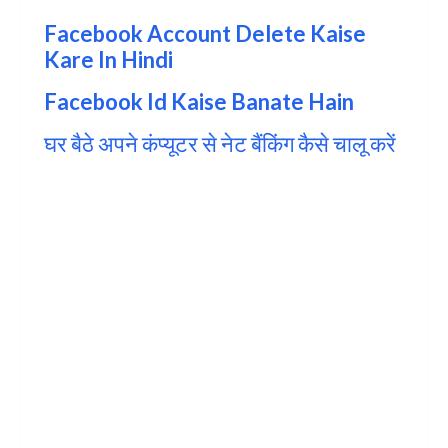
Facebook Account Delete Kaise
Kare In Hindi
Facebook Id Kaise Banate Hain
घर बैठे अपने कंप्यूटर से नेट बैंकिंग कैसे चालू करें