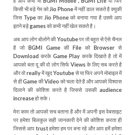
है आप कभी भी BGMI Mobile , BGMI Lite या फिर
किसी भी बड़े गेम को Jio Phone में नहीं डाल सकते है क्युकी
जिस Type का Jio Phone को बनाया गया है उसमे आप
इतने बड़े games को कभी नहीं खेल सकते है।
अब आप लोग बोलोगे की Youtube पर तो बहुत से ऐसे चैनल
है जो BGMI Game की File को Browser से
Download करके Game Play करके दिखाते है तो में
आपको बता दू की वो लोग सिर्फ Views के लिए सब करते है
और वो really में खुद Youtube से या फिर अपने मोबाइल में
से ही Game की Video को चला देते है और आपको विश्वास
दिलाने की कोशिश करते है जिससे उसकी
audience
increase
हो सके।
मेरा काम तो आपको सच बताना है और में अपनी इस वेबसाइट
पर हमेशा बिलकुल सही जानकारी देने की कोशिश करता ही
जिससे आप trust हमेशा हम पर बना रहे और आप हमें हमेशा