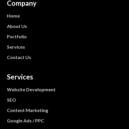
Company
Home
About Us
Portfolio
Services
Contact Us
Services
Website Development
SEO
Content Marketing
Google Ads / PPC