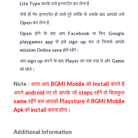
Lite Type
करके उसे इनस्टॉल कर लेना है
जैसे ही गेम इनस्टॉल हो जाये पुरे तरीके से उसके बाद आपको उसे
Open कर लेना है
Open होने के बाद आप Facebook या फिर
Google
playgames app
से इसे sign up कर ले जिससे आपके
mission Online save होते रहेंगे।
आप sign up करने के बाद Player का नाम रख ले और Game
को खेले।
Note :
अगर आप BGMI Mobile को Install करते है
अपने android पर तो आपके जो steps रहेंगे वो बिलकुल
same रहेंगे बस आपको Playstore से BGMI Mobile
Apk को install करना होगा।
Additional Information