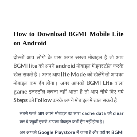
How to Download BGMI Mobile Lite
on Android
दोस्तों आप लोगो के पास अगर सस्ता मोबाइल है तो आप
BGMI lite
को अपने android मोबाइल में इनस्टॉल करके
खेल सकते है। अगर आप lIte Mode को खेलेंगे तो आपका
मोबाइल कम हैंग होगा। अगर आपको BGMI Lite वाला
game इनस्टॉल करना नहीं आता है तो आप नीचे दिए गये
Steps को Follow करके अपने मोबाइल में डाल सकते है।
सबसे पहले आप अपने मोबाइल का सारा cache data को clear
कर दे क्युकी इससे आपका मोबाइल कभी हैंग नहीं होता है।
अब आपको
Google Playstore
में जाना है और वहाँ पर
BGMI