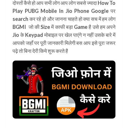
दोस्तों कैसे हो आप सभी लोग आप लोग सबसे ज्यादा
How To
Play PUBG Mobile In Jio Phone
Google पर
search कर रहे हो और जानना चाहते हो क्या सच में हम लोग
BGMI जो की Size में काफी बड़ा Game है उसे हम अपने
Jio के Keypad मोबाइल पर खेल पाएंगे न नहीं उसके बारे में
आपको जहाँ पर पूरी जानकारी मिलेगी बस आप इसे पूरा जरूर
पढ़े तो बिना देरी किये शुरू करते है