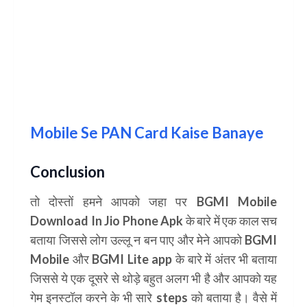
Mobile Se PAN Card Kaise Banaye
Conclusion
तो दोस्तों हमने आपको जहा पर
BGMI Mobile
Download In Jio Phone Apk
के बारे में एक काल सच
बताया जिससे लोग उल्लू न बन पाए और मेने आपको
BGMI
Mobile
और
BGMI Lite app
के बारे में अंतर भी बताया
जिससे ये एक दूसरे से थोड़े बहुत अलग भी है और आपको यह
गेम इनस्टॉल करने के भी सारे steps को बताया है। वैसे में