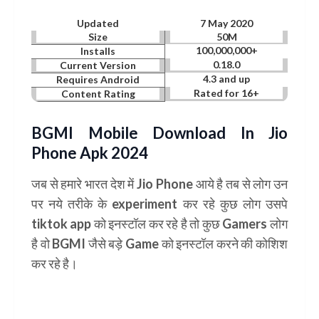
Updated
7 May 2020
Size
50M
100,000,000+
Installs
0.18.0
Current Version
4.3 and up
Requires Android
Rated for 16+
Content Rating
BGMI Mobile Download In Jio
Phone Apk 2024
जब से हमारे भारत देश में
Jio Phone
आये है तब से लोग उन
पर नये तरीके के
experiment
कर रहे कुछ लोग उसपे
tiktok app
को इनस्टॉल कर रहे है तो कुछ Gamers लोग
है वो BGMI जैसे बड़े Game को इनस्टॉल करने की कोशिश
कर रहे है।