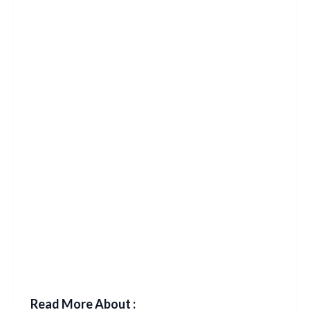
Read More About :