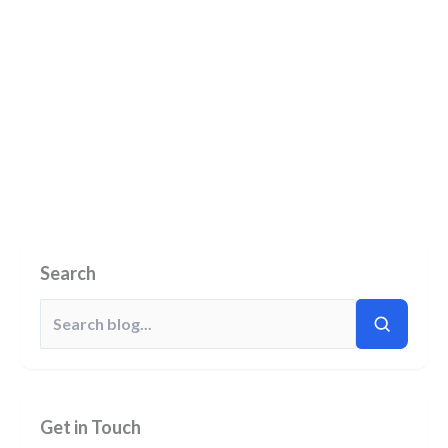
Search
Get in Touch