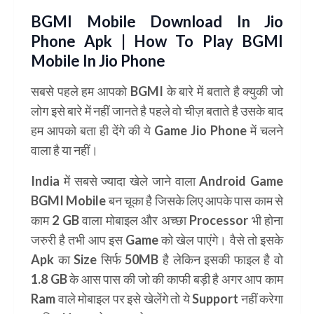
BGMI Mobile Download In Jio
Phone Apk | How To Play BGMI
Mobile In Jio Phone
सबसे पहले हम आपको BGMI के बारे में बताते है क्युकी जो
लोग इसे बारे में नहीं जानते है पहले वो चीज़ बताते है उसके बाद
हम आपको बता ही देंगे की ये
Game Jio Phone
में चलने
वाला है या नहीं।
India में सबसे ज्यादा खेले जाने वाला
Android Game
BGMI Mobile
बन चूका है जिसके लिए आपके पास काम से
काम 2 GB वाला मोबाइल और अच्छा Processor भी होना
जरुरी है तभी आप इस Game को खेल पाएंगे। वैसे तो इसके
Apk का Size सिर्फ 50MB है लेकिन इसकी फाइल है वो
1.8 GB के आस पास की जो की काफी बड़ी है अगर आप काम
Ram वाले मोबाइल पर इसे खेलेंगे तो ये Support नहीं करेगा