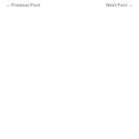
← Previous Post
Next Post →