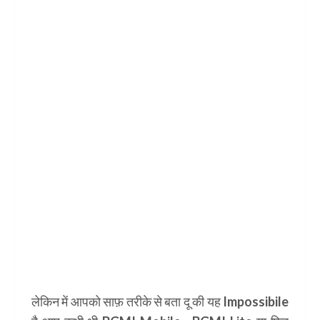
लेकिन में आपको साफ़ तरीके से बता दू की यह
Impossibile