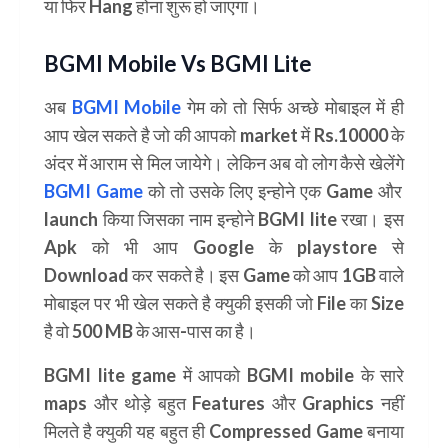
या फिर Hang होना शुरू हो जाएगा।
BGMI Mobile Vs BGMI Lite
अब
BGMI Mobile
गेम को तो सिर्फ अच्छे मोबाइल में ही
आप खेल सकते है जो की आपको market में Rs.10000 के
अंदर में आराम से मिल जायेगे। लेकिन अब वो लोग कैसे खेलेंगे
BGMI Game
को तो उसके लिए इन्होने एक Game और
launch किया जिसका नाम इन्होने BGMI lite रखा। इस
Apk को भी आप Google के playstore से
Download कर सकते है। इस Game को आप 1GB वाले
मोबाइल पर भी खेल सकते है क्युकी इसकी जो File का Size
है वो 500 MB के आस-पास का है।
BGMI lite game
में आपको BGMI mobile के सारे
maps और थोड़े बहुत Features और Graphics नहीं
मिलते है क्युकी यह बहुत ही
Compressed Game
बनाया