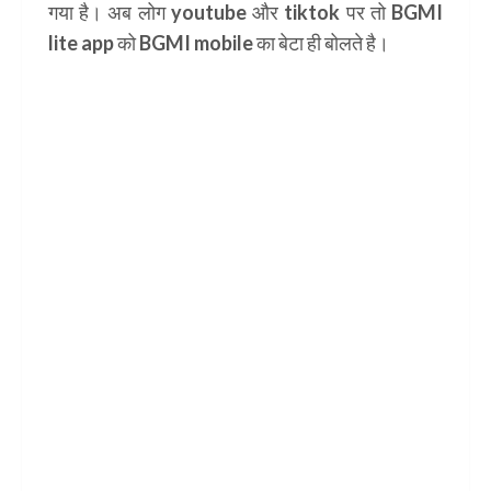
गया है। अब लोग youtube और tiktok पर तो BGMI
lite app को BGMI mobile का बेटा ही बोलते है।