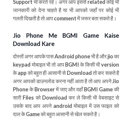
Support भी करते रहे। अगर आप इससे related कोई भी
जानकारी को देना चाहते है या भी आपको जहाँ पर कोई भी
गलती दिखती है तो आप comment में जरूर बता सकते है।
Jio Phone Me BGMI Game Kaise
Download Kare
दोस्तों अगर आपके पास Android phone भी है और jio का
keypad मोबाइल भी तो आप BGMI के किसी भी version
के app को बहुत ही आसानी से Download तो कर सकते है
अगर आपको डाउनलोड करना नहीं आता है तो आप अपने Jio
Phone के Browser में जाए और वहाँ BGMI Game की
सारी Files को Download कर ले किसी भी वेबसाइट से
उसके बाद आप अपने android मोबाइल में उस फाइल को
दाल के Game को बहुत आसानी से खेल सकते है।