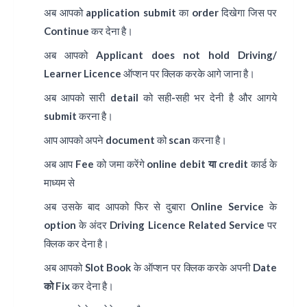
अब आपको
application submit
का order दिखेगा जिस पर
Continue कर देना है।
अब आपको
Applicant does not hold Driving/
Learner Licence
ऑप्शन पर क्लिक करके आगे जाना है।
अब आपको सारी
detail
को सही-सही भर देनी है और आगये
submit
करना है।
आप आपको अपने
document
को
scan
करना है।
अब आप Fee को जमा करेंगे
online debit या credit
कार्ड के
माध्यम से
अब उसके बाद आपको फिर से दुबारा
Online Service
के
option के अंदर
Driving Licence Related Service
पर
क्लिक कर देना है।
अब आपको
Slot Book
के ऑप्शन पर क्लिक करके अपनी
Date
को Fix
कर देना है।