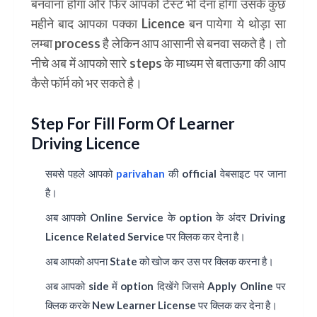
बनवाना होगा और फिर आपको टेस्ट भी देना होगा उसके कुछ
महीने बाद आपका पक्का Licence बन पायेगा ये थोड़ा सा
लम्बा process है लेकिन आप आसानी से बनवा सकते है। तो
नीचे अब में आपको सारे steps के माध्यम से बताऊगा की आप
कैसे फॉर्म को भर सकते है।
Step For Fill Form Of Learner
Driving Licence
सबसे पहले आपको
parivahan
की official वेबसाइट पर जाना
है।
अब आपको
Online Service
के option के अंदर
Driving
Licence Related Service
पर क्लिक कर देना है।
अब आपको अपना
State
को खोज कर उस पर क्लिक करना है।
अब आपको side में option दिखेंगे जिसमे
Apply Online
पर
क्लिक करके
New Learner License
पर क्लिक कर देना है।