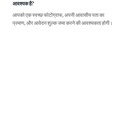
आवश्यक है?
आपको एक स्वच्छ फोटोग्राफ, अपनी आवासीय पता का
प्रमाण, और आवेदन शुल्क जमा करने की आवश्यकता होगी।