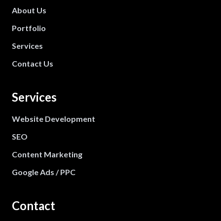
About Us
Portfolio
Services
Contact Us
Services
Website Development
SEO
Content Marketing
Google Ads / PPC
Contact