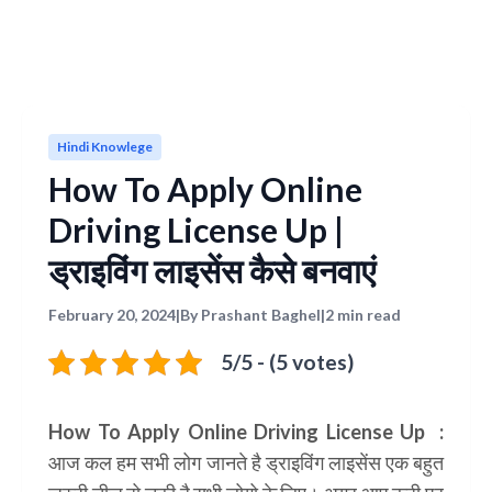
Hindi Knowlege
How To Apply Online
Driving License Up |
ड्राइविंग लाइसेंस कैसे बनवाएं
February 20, 2024
|
By Prashant Baghel
|
2 min read
5/5 - (5 votes)
How To Apply Online Driving License Up
:
आज कल हम सभी लोग जानते है ड्राइविंग लाइसेंस एक बहुत