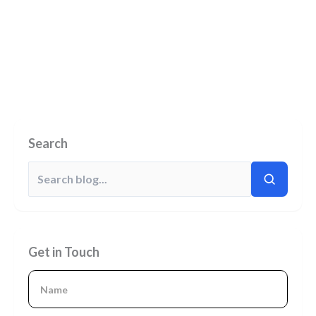
Search
Get in Touch