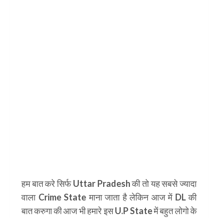
हम बात करे सिर्फ
Uttar Pradesh
की तो यह सबसे ज्यादा
वाला
Crime State
माना जाता है लेकिन आज में
DL
की
बात करुगा की आज भी हमारे इस
U.P State
में बहुत लोगो के