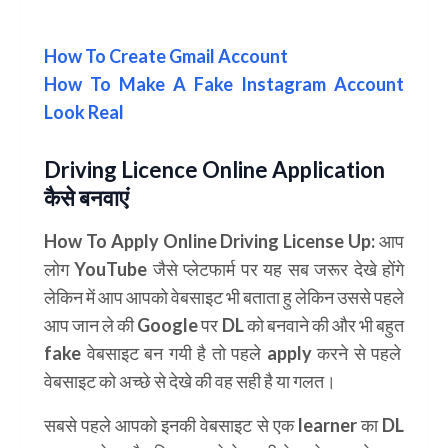
How To Create Gmail Account
How To Make A Fake Instagram Account
Look Real
Driving Licence Online Application
कैसे बनवाएं
How To Apply Online Driving License Up:
आप
लोग
YouTube
जैसे प्लेटफार्म पर यह सब जरूर देखे होंगे
लेकिन में आप आपको वेबसाइट भी बताता हु लेकिन उससे पहले
आप जान ले की
Google
पर
DL
को बनवाने की और भी बहुत
fake
वेबसाइट बन गयी है तो पहले apply करने से पहले
वेबसाइट को अच्छे से देखे की वह सही है या गलत।
सबसे पहले आपको इनकी वेबसाइट से एक learner का DL