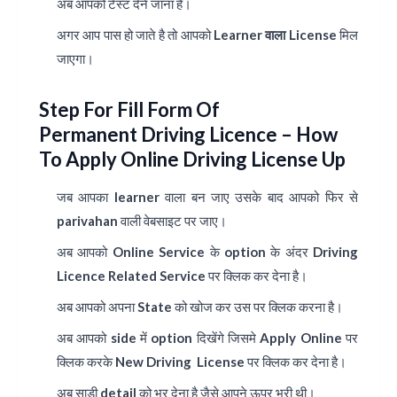
अब आपको टेस्ट देने जाना है।
अगर आप पास हो जाते है तो आपको
Learner वाला License
मिल
जाएगा।
Step For Fill Form Of
Permanent Driving Licence – How
To Apply Online Driving License Up
जब आपका learner वाला बन जाए उसके बाद आपको फिर से
parivahan वाली वेबसाइट पर जाए।
अब आपको
Online Service
के option के अंदर
Driving
Licence Related Service
पर क्लिक कर देना है।
अब आपको अपना
State
को खोज कर उस पर क्लिक करना है।
अब आपको side में option दिखेंगे जिसमे
Apply Online
पर
क्लिक करके
New Driving License
पर क्लिक कर देना है।
अब साड़ी detail को भर देना है जैसे आपने ऊपर भरी थी।