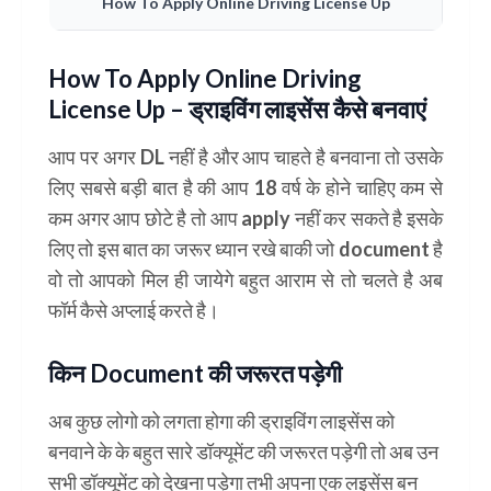
How To Apply Online Driving License Up
How To Apply Online Driving
License Up – ड्राइविंग लाइसेंस कैसे बनवाएं
आप पर अगर DL नहीं है और आप चाहते है बनवाना तो उसके
लिए सबसे बड़ी बात है की आप 18 वर्ष के होने चाहिए कम से
कम अगर आप छोटे है तो आप apply नहीं कर सकते है इसके
लिए तो इस बात का जरूर ध्यान रखे बाकी जो document है
वो तो आपको मिल ही जायेगे बहुत आराम से तो चलते है अब
फॉर्म कैसे अप्लाई करते है।
किन Document की जरूरत पड़ेगी
अब कुछ लोगो को लगता होगा की ड्राइविंग लाइसेंस को
बनवाने के के बहुत सारे डॉक्यूमेंट की जरूरत पड़ेगी तो अब उन
सभी डॉक्यूमेंट को देखना पड़ेगा तभी अपना एक लइसेंस बन