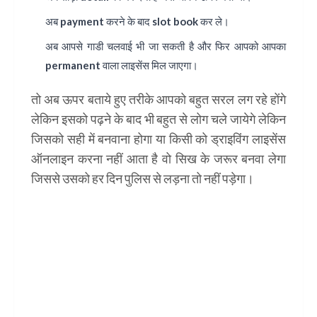
अब payment करने के बाद slot book कर ले।
अब आपसे गाडी चलवाई भी जा सकती है और फिर आपको आपका
permanent वाला लाइसेंस मिल जाएगा।
तो अब ऊपर बताये हुए तरीके आपको बहुत सरल लग रहे होंगे
लेकिन इसको पढ़ने के बाद भी बहुत से लोग चले जायेगे लेकिन
जिसको सही में बनवाना होगा या किसी को ड्राइविंग लाइसेंस
ऑनलाइन करना नहीं आता है वो सिख के जरूर बनवा लेगा
जिससे उसको हर दिन पुलिस से लड़ना तो नहीं पड़ेगा।