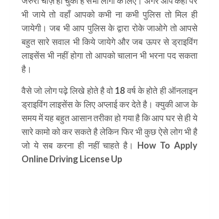
जरुरी चीज़ हो चुकी है सभी लोगो के लिए। अगर आप कही पर
भी जाये तो वहाँ आपको कभी ना कभी पुलिस तो मिल ही
जायेगी। जब भी आप पुलिस के द्वारा रोके जाओगे तो आपसे
बहुत सारे सवाल भी किये जायेगे और जब ऊपर से ड्राइविंग
लाइसेंस भी नहीं होगा तो आपको चालान भी भरना पद सकता
है।
वैसे जो लोग पढ़े लिखे होते है वो 18 वर्ष के होते ही ऑनलाइन
ड्राइविंग लाइसेंस के लिए अप्लाई कर देते है। क्युकी आज के
समय में यह बहुत आसान तरीका हो गया है कि आप घर से ही ये
सारे कामो को कर सकते है लेकिन फिर भी कुछ ऐसे लोग भी है
जो ये सब करना ही नहीं चाहते है।
How To Apply
Online Driving License Up