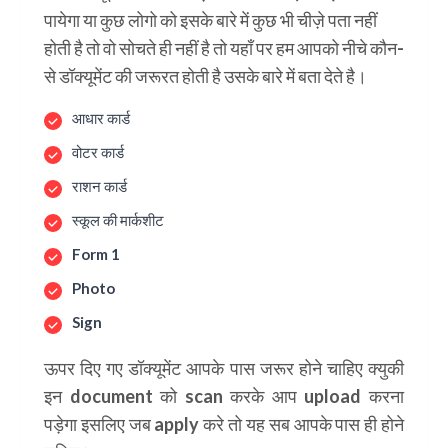
पायेगा या कुछ लोगो को इसके बारे में कुछ भी चीज़े पता नहीं
होती है तो वो सोचते ही नहीं है तो यहाँ पर हम आपको नीचे कौन-
से डॉक्यूमेंट की जरूरत होती है उसके बारे में बता देते है।
आधार कार्ड
वोटर कार्ड
राशन कार्ड
स्कूल की मार्कशीट
Form 1
Photo
Sign
ऊपर दिए गए डॉक्यूमेंट आपके पास जरूर होने चाहिए क्युकी
इन document को scan करके आप upload करना
पड़ेगा इसलिए जब apply करे तो यह सब आपके पास ही होने