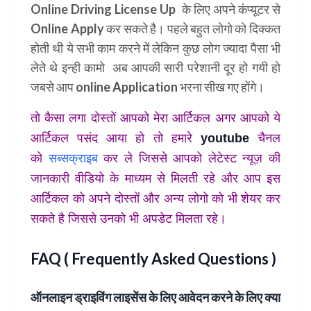
Online Driving License Up
के लिए अपने कंप्यूटर से
Online Apply कर सकते है। पहले बहुत लोगो को दिक्कत
होती थी ये सभी काम करने में लेकिन कुछ लोग ज्यादा पैसा भी
लेते थे इन्ही कामो अब आपकी सारी परेशानी दूर हो गयी हो
जबसे आप online Application भरना सीख गए होंगे।
तो कैसा लगा दोस्तों आपको मेरा आर्टिकल अगर आपको ये
आर्टिकल पसंद आया हो तो हमारे
youtube
चैनल
को
सब्सक्राइब
कर ले जिससे आपको लेटेस्ट न्यूज़ की
जानकारी वीडियो के माध्यम से मिलती रहे और आप इस
आर्टिकल को अपने दोस्तों और अन्य लोगो को भी शेयर कर
सकते है जिससे उनको भी अपडेट मिलता रहे।
FAQ ( Frequently Asked Questions )
ऑनलाइन ड्राइविंग लाइसेंस के लिए आवेदन करने के लिए क्या