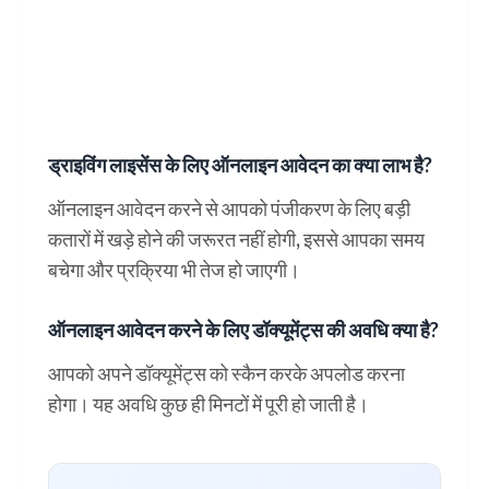
ड्राइविंग लाइसेंस के लिए ऑनलाइन आवेदन का क्या लाभ है?
ऑनलाइन आवेदन करने से आपको पंजीकरण के लिए बड़ी
कतारों में खड़े होने की जरूरत नहीं होगी, इससे आपका समय
बचेगा और प्रक्रिया भी तेज हो जाएगी।
ऑनलाइन आवेदन करने के लिए डॉक्यूमेंट्स की अवधि क्या है?
आपको अपने डॉक्यूमेंट्स को स्कैन करके अपलोड करना
होगा। यह अवधि कुछ ही मिनटों में पूरी हो जाती है।