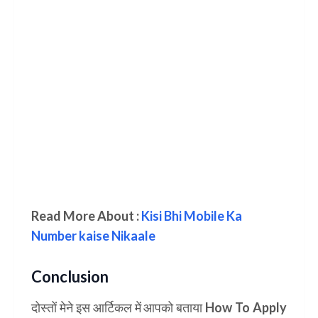
Read More About :
Kisi Bhi Mobile Ka
Number kaise Nikaale
Conclusion
दोस्तों मेने इस आर्टिकल में आपको बताया
How To Apply