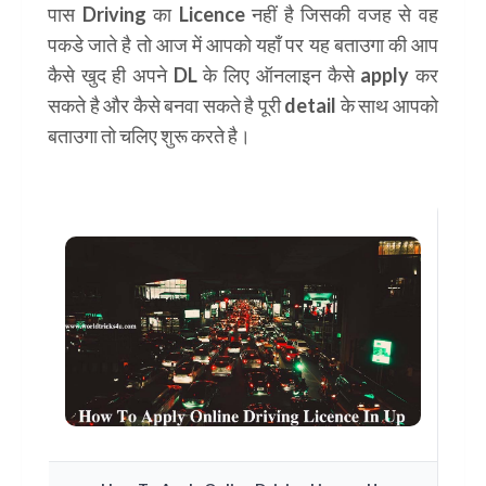
पास
Driving
का
Licence
नहीं है जिसकी वजह से वह
पकडे जाते है तो आज में आपको यहाँ पर यह बताउगा की आप
कैसे खुद ही अपने DL के लिए ऑनलाइन कैसे apply कर
सकते है और कैसे बनवा सकते है पूरी
detail
के साथ आपको
बताउगा तो चलिए शुरू करते है।