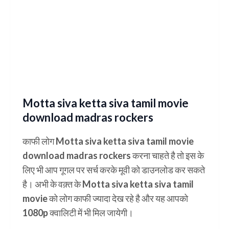
Motta siva ketta siva tamil movie
download madras rockers
काफी लोग Motta siva ketta siva tamil movie
download madras rockers करना चाहते है तो इस के
लिए भी आप गूगल पर सर्च करके मूवी को डाउनलोड कर सकते
है। अभी के वक़्त के Motta siva ketta siva tamil
movie को लोग काफी ज्यादा देख रहे है और यह आपको
1080p क्वालिटी में भी मिल जायेगी।