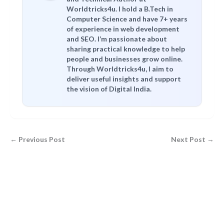
Worldtricks4u. I hold a B.Tech in
Computer Science and have 7+ years
of experience in web development
and SEO. I’m passionate about
sharing practical knowledge to help
people and businesses grow online.
Through Worldtricks4u, I aim to
deliver useful insights and support
the vision of Digital India.
← Previous Post
Next Post →