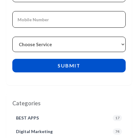
Categories
BEST APPS
17
Digital Marketing
74