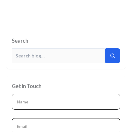
Search
Get in Touch