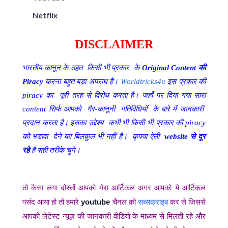
Netflix
DISCLAIMER
भारतीय कानून के तहत किसी भी प्रकार के
Original Content की
Piracy
करना बहुत बड़ा अपराध है।
Worldtricks4u
इस प्रकार की
piracy का पूरी तरह से विरोध करता है। जहाँ पर दिया गया सारा
content सिर्फ आपको गैर-कानूनी गतिविधियों के बारे में जानकारी
प्रदान करता है। इसका उद्देश्य कभी भी किसी भी प्रकार की piracy
को भडावा देने का बिलकुल भी नहीं है। कृपया ऐसी
website
से दूर
रहे
है सही तरीके चुने।
तो कैसा लगा दोस्तों आपको मेरा आर्टिकल अगर आपको ये आर्टिकल
पसंद आया हो तो हमारे
youtube
चैनल को
सब्सक्राइब
कर ले जिससे
आपको लेटेस्ट न्यूज़ की जानकारी वीडियो के माध्यम से मिलती रहे और