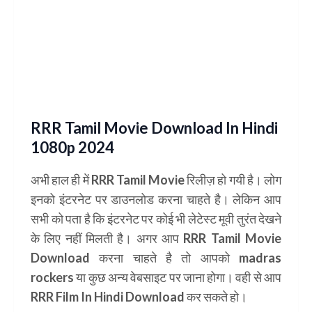
RRR Tamil Movie Download In Hindi
1080p 2024
अभी हाल ही में RRR Tamil Movie रिलीज़ हो गयी है। लोग
इनको इंटरनेट पर डाउनलोड करना चाहते है। लेकिन आप
सभी को पता है कि इंटरनेट पर कोई भी लेटेस्ट मूवी तुरंत देखने
के लिए नहीं मिलती है। अगर आप RRR Tamil Movie
Download करना चाहते है तो आपको madras
rockers या कुछ अन्य वेबसाइट पर जाना होगा। वही से आप
RRR Film In Hindi Download कर सकते हो।