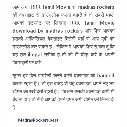
आप अगर RRR Tamil Movie को madras rockers
की वेबसाइट से डाउनलोड करना चाहते है तो सबसे पहले
आपको इंटरनेट पर लिखना RRR Tamil Movie
download by madras rockers और फिर आपको
इसको ऑफिसियल वेबसाइट मिलेगी यहाँ से आप मूवी को
डाउनलोड कर सकते है। लेकिन में आपको फिर से बता दू कि
यह एक illegal तरीका है तो जो भी चीज़ करे वो अपनी
जिम्मेदारी पर करे।
गूगल हर दिन पायरेसी करने वाली वेबसाइट को banned
करता रहता है। तो इस वजह से यह वेबसाइट अपने नए नए
डोमेन को खरीदती रहती है। जिससे उनकी वेबसाइट कभी भी
बंद ना हो। तो नीचे आपको हमने हमने सभी डोमेन की लिस्ट दी
है।
MadrasRockers.best