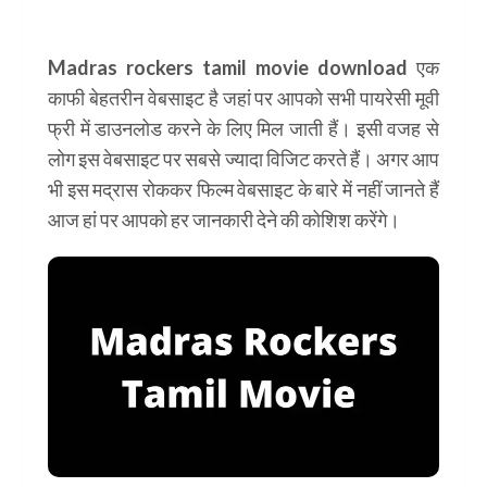
Madras rockers tamil movie download एक
काफी बेहतरीन वेबसाइट है जहां पर आपको सभी पायरेसी मूवी
फ्री में डाउनलोड करने के लिए मिल जाती हैं। इसी वजह से
लोग इस वेबसाइट पर सबसे ज्यादा विजिट करते हैं। अगर आप
भी इस मद्रास रोककर फिल्म वेबसाइट के बारे में नहीं जानते हैं
आज हां पर आपको हर जानकारी देने की कोशिश करेंगे।