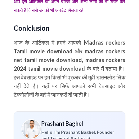
आप इस आर्टिकल को अपने दोस्तों और अन्य लोगो को भी शेयर कर
सकते है जिससे उनको भी अपडेट मिलता रहे।
Conlclusion
आज के आर्टिकल में हमने आपको Madras rockers
Tamil movie download और madras rockers
net tamil movie download, madras rockers
2024 tamil movie download के बारे में बताया है।
इस वेबसाइट पर हम किसी भी प्रकार की मूवी डाउनलोड लिंक
नहीं देते है। यहाँ पर सिर्फ आपको सभी वेबसाइट और
टेक्नोलॉजी के बारे में जानकरी दी जाती है।
Prashant Baghel
Hello, I’m Prashant Baghel, Founder
and Technical Author at