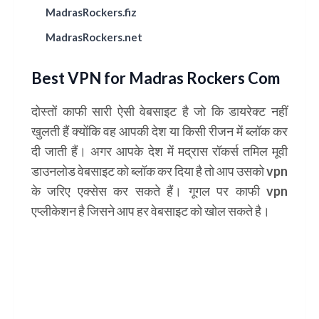
MadrasRockers.fiz
MadrasRockers.net
Best VPN for Madras Rockers Com
दोस्तों काफी सारी ऐसी वेबसाइट है जो कि डायरेक्ट नहीं
खुलती हैं क्योंकि वह आपकी देश या किसी रीजन में ब्लॉक कर
दी जाती हैं। अगर आपके देश में मद्रास रॉकर्स तमिल मूवी
डाउनलोड वेबसाइट को ब्लॉक कर दिया है तो आप उसको vpn
के जरिए एक्सेस कर सकते हैं। गूगल पर काफी vpn
एप्लीकेशन है जिसने आप हर वेबसाइट को खोल सकते है।