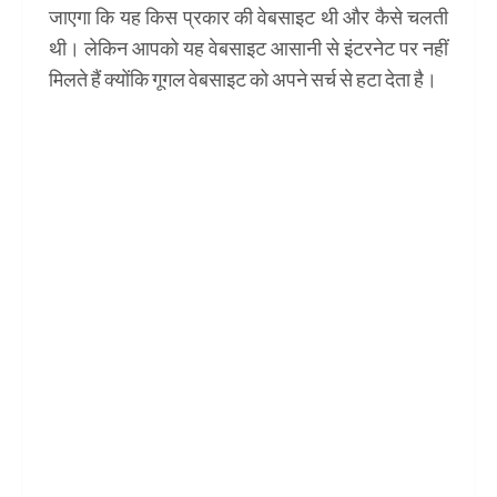
जाएगा कि यह किस प्रकार की वेबसाइट थी और कैसे चलती
थी। लेकिन आपको यह वेबसाइट आसानी से इंटरनेट पर नहीं
मिलते हैं क्योंकि गूगल वेबसाइट को अपने सर्च से हटा देता है।