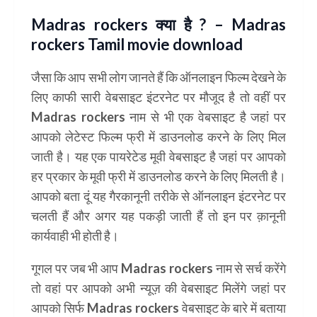
Madras rockers क्या है ? – Madras
rockers Tamil movie download
जैसा कि आप सभी लोग जानते हैं कि ऑनलाइन फिल्म देखने के
लिए काफी सारी वेबसाइट इंटरनेट पर मौजूद है तो वहीं पर
Madras rockers नाम से भी एक वेबसाइट है जहां पर
आपको लेटेस्ट फिल्म फ्री में डाउनलोड करने के लिए मिल
जाती है। यह एक पायरेटेड मूवी वेबसाइट है जहां पर आपको
हर प्रकार के मूवी फ्री में डाउनलोड करने के लिए मिलती है।
आपको बता दूं यह गैरकानूनी तरीके से ऑनलाइन इंटरनेट पर
चलती हैं और अगर यह पकड़ी जाती हैं तो इन पर क़ानूनी
कार्यवाही भी होती है।
गूगल पर जब भी आप Madras rockers नाम से सर्च करेंगे
तो वहां पर आपको अभी न्यूज़ की वेबसाइट मिलेंगे जहां पर
आपको सिर्फ Madras rockers वेबसाइट के बारे में बताया