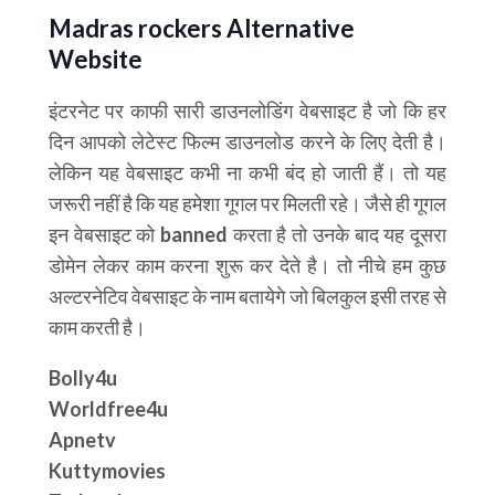
Madras rockers Alternative
Website
इंटरनेट पर काफी सारी डाउनलोडिंग वेबसाइट है जो कि हर
दिन आपको लेटेस्ट फिल्म डाउनलोड करने के लिए देती है।
लेकिन यह वेबसाइट कभी ना कभी बंद हो जाती हैं। तो यह
जरूरी नहीं है कि यह हमेशा गूगल पर मिलती रहे। जैसे ही गूगल
इन वेबसाइट को banned करता है तो उनके बाद यह दूसरा
डोमेन लेकर काम करना शुरू कर देते है। तो नीचे हम कुछ
अल्टरनेटिव वेबसाइट के नाम बतायेगे जो बिलकुल इसी तरह से
काम करती है।
Bolly4u
Worldfree4u
Apnetv
Kuttymovies