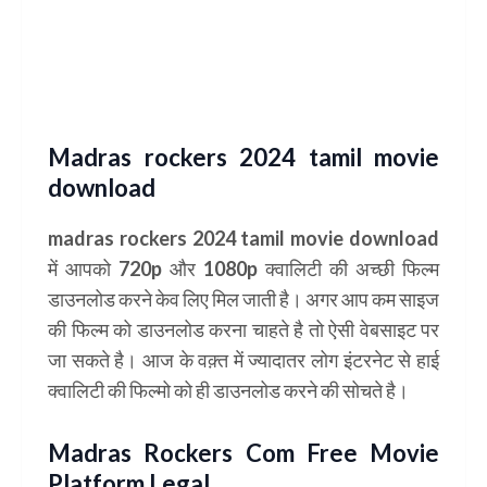
Madras rockers 2024 tamil movie
download
madras rockers 2024 tamil movie download
में आपको 720p और 1080p क्वालिटी की अच्छी फिल्म
डाउनलोड करने केव लिए मिल जाती है। अगर आप कम साइज
की फिल्म को डाउनलोड करना चाहते है तो ऐसी वेबसाइट पर
जा सकते है। आज के वक़्त में ज्यादातर लोग इंटरनेट से हाई
क्वालिटी की फिल्मो को ही डाउनलोड करने की सोचते है।
Madras Rockers Com Free Movie
Platform Legal