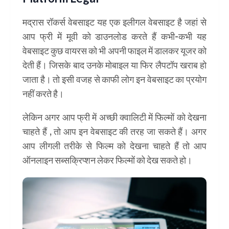
मद्रास रॉकर्स वेबसाइट यह एक इलीगल वेबसाइट है जहां से
आप फ्री में मूवी को डाउनलोड करते हैं कभी-कभी यह
वेबसाइट कुछ वायरस को भी अपनी फाइल में डालकर यूजर को
देती हैं। जिसके बाद उनके मोबाइल या फिर लैपटॉप खराब हो
जाता है। तो इसी वजह से काफी लोग इन वेबसाइट का प्रयोग
नहीं करते है।
लेकिन अगर आप फ्री में अच्छी क्वालिटी में फिल्मों को देखना
चाहते हैं , तो आप इन वेबसाइट की तरह जा सकते हैं। अगर
आप लीगली तरीके से फिल्म को देखना चाहते हैं तो आप
ऑनलाइन सब्सक्रिप्शन लेकर फिल्मों को देख सकते हो।