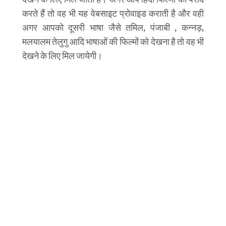
करते हैं तो वह भी यह वेबसाइट प्रोवाइड कराती है और वही
अगर आपको दूसरी भाषा जैसे तमिल, पंजाबी , कन्नड़,
मलयालम तेलुगु आदि भाषाओं की फिल्मों को देखना है तो वह भी
देखने के लिए मिल जायेगी।