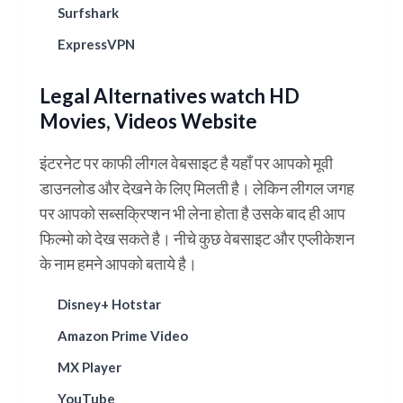
Surfshark
ExpressVPN
Legal Alternatives watch HD
Movies, Videos Website
इंटरनेट पर काफी लीगल वेबसाइट है यहाँ पर आपको मूवी
डाउनलोड और देखने के लिए मिलती है। लेकिन लीगल जगह
पर आपको सब्सक्रिप्शन भी लेना होता है उसके बाद ही आप
फिल्मो को देख सकते है। नीचे कुछ वेबसाइट और एप्लीकेशन
के नाम हमने आपको बताये है।
Disney+ Hotstar
Amazon Prime Video
MX Player
YouTube