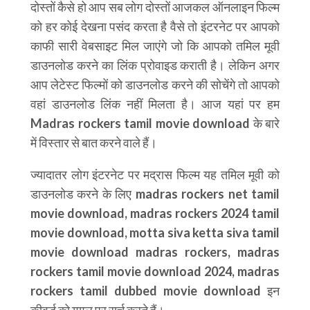
दोस्तों कैसे हो आप सब लोग दोस्तों आजकल ऑनलाइन फिल्म
को हर कोई देखना पसंद करता है वैसे तो इंटरनेट पर आपको
काफी सारी वेबसाइट मिल जाएंगे जो कि आपको तमिल मूवी
डाउनलोड करने का लिंक प्रोवाइड कराती है। लेकिन अगर
आप लेटेस्ट फिल्मों को डाउनलोड करने की सोचेंगे तो आपको
वहां डाउनलोड लिंक नहीं मिलता है। आज यहां पर हम
Madras rockers tamil movie download के बारे
में विस्तार से बात करने वाले हैं।
ज्यादातर लोग इंटरनेट पर मद्रास फिल्म यह तमिल मूवी को
डाउनलोड करने के लिए madras rockers net tamil
movie download, madras rockers 2024 tamil
movie download, motta siva ketta siva tamil
movie download madras rockers, madras
rockers tamil movie download 2024, madras
rockers tamil dubbed movie download इन