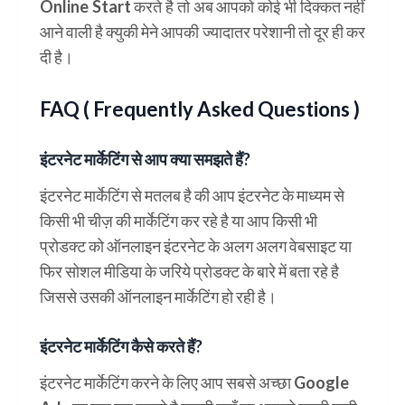
Online Start
करते है तो अब आपको कोई भी दिक्कत नहीं
आने वाली है क्युकी मेने आपकी ज्यादातर परेशानी तो दूर ही कर
दी है।
FAQ ( Frequently Asked Questions )
इंटरनेट मार्केटिंग से आप क्या समझते हैं?
इंटरनेट मार्केटिंग से मतलब है की आप इंटरनेट के माध्यम से
किसी भी चीज़ की मार्केटिंग कर रहे है या आप किसी भी
प्रोडक्ट को ऑनलाइन इंटरनेट के अलग अलग वेबसाइट या
फिर सोशल मीडिया के जरिये प्रोडक्ट के बारे में बता रहे है
जिससे उसकी ऑनलाइन मार्केटिंग हो रही है।
इंटरनेट मार्केटिंग कैसे करते हैं?
इंटरनेट मार्केटिंग करने के लिए आप सबसे अच्छा Google