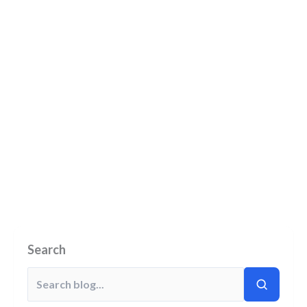
Search