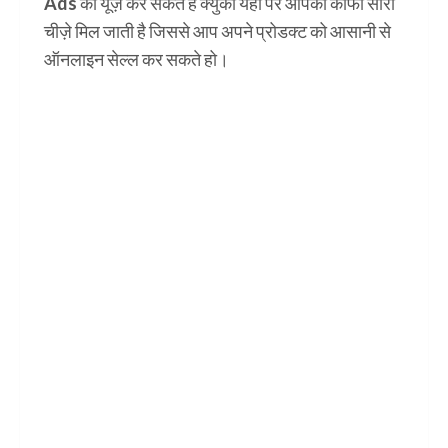
Ads का यूज़ कर सकते है क्युकी यहाँ पर आपको काफी सारी
चीज़े मिल जाती है जिससे आप अपने प्रोडक्ट को आसानी से
ऑनलाइन सेल्ल कर सकते हो।