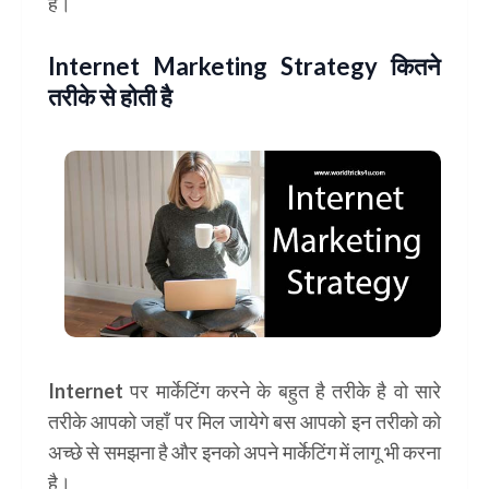
है।
Internet Marketing Strategy कितने
तरीके से होती है
Internet पर मार्केटिंग करने के बहुत है तरीके है वो सारे
तरीके आपको जहाँ पर मिल जायेगे बस आपको इन तरीको को
अच्छे से समझना है और इनको अपने मार्केटिंग में लागू भी करना
है।