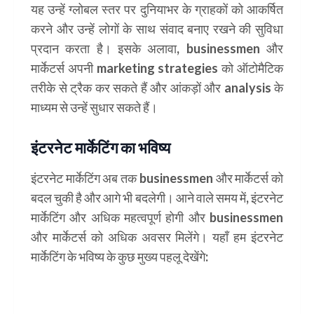
यह उन्हें ग्लोबल स्तर पर दुनियाभर के ग्राहकों को आकर्षित
करने और उन्हें लोगों के साथ संवाद बनाए रखने की सुविधा
प्रदान करता है। इसके अलावा, businessmen और
मार्केटर्स अपनी marketing strategies को ऑटोमैटिक
तरीके से ट्रैक कर सकते हैं और आंकड़ों और analysis के
माध्यम से उन्हें सुधार सकते हैं।
इंटरनेट मार्केटिंग का भविष्य
इंटरनेट मार्केटिंग अब तक businessmen और मार्केटर्स को
बदल चुकी है और आगे भी बदलेगी। आने वाले समय में, इंटरनेट
मार्केटिंग और अधिक महत्वपूर्ण होगी और businessmen
और मार्केटर्स को अधिक अवसर मिलेंगे। यहाँ हम इंटरनेट
मार्केटिंग के भविष्य के कुछ मुख्य पहलू देखेंगे: