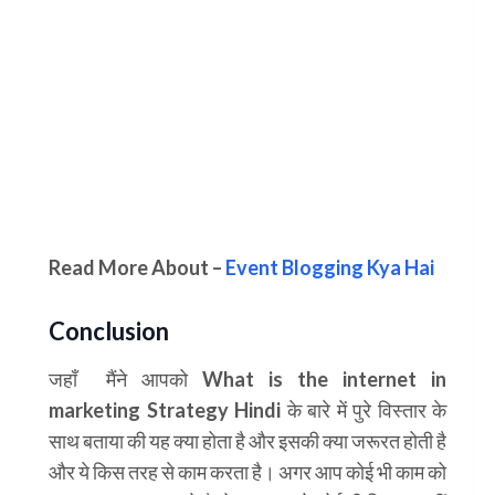
Read More About –
Event Blogging Kya Hai
Conclusion
जहाँ मैंने आपको
What is the internet in
marketing Strategy Hindi
के बारे में पुरे विस्तार के
साथ बताया की यह क्या होता है और इसकी क्या जरूरत होती है
और ये किस तरह से काम करता है। अगर आप कोई भी काम को