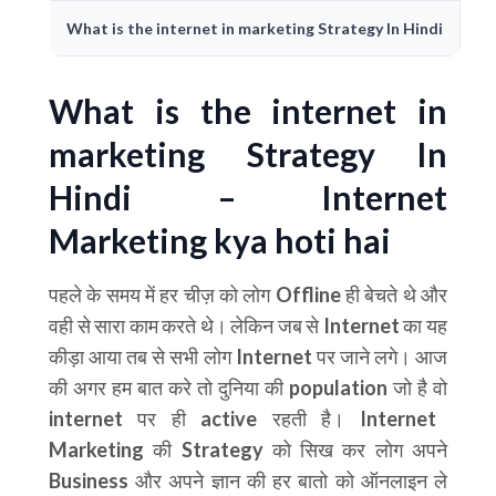
What is the internet in marketing Strategy In Hindi
What is the internet in
marketing Strategy In
Hindi – Internet
Marketing kya hoti hai
पहले के समय में हर चीज़ को लोग
Offline
ही बेचते थे और
वही से सारा काम करते थे। लेकिन जब से Internet का यह
कीड़ा आया तब से सभी लोग
Internet
पर जाने लगे। आज
की अगर हम बात करे तो दुनिया की
population
जो है वो
internet
पर ही
active
रहती है।
Internet
Marketing
की
Strategy
को सिख कर लोग अपने
Business
और अपने ज्ञान की हर बातो को ऑनलाइन ले