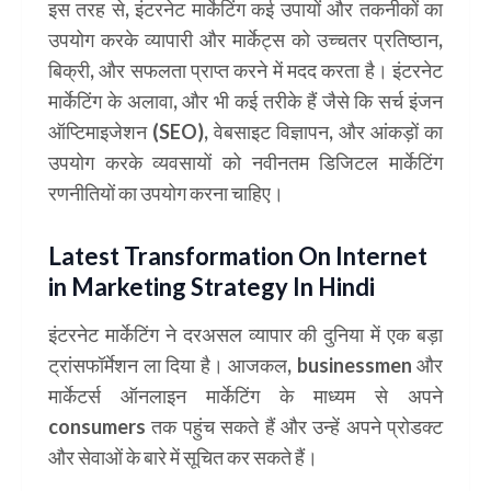
इस तरह से, इंटरनेट मार्केटिंग कई उपायों और तकनीकों का
उपयोग करके व्यापारी और मार्केट्स को उच्चतर प्रतिष्ठान,
बिक्री, और सफलता प्राप्त करने में मदद करता है। इंटरनेट
मार्केटिंग के अलावा, और भी कई तरीके हैं जैसे कि सर्च इंजन
ऑप्टिमाइजेशन (SEO), वेबसाइट विज्ञापन, और आंकड़ों का
उपयोग करके व्यवसायों को नवीनतम डिजिटल मार्केटिंग
रणनीतियों का उपयोग करना चाहिए।
Latest Transformation On Internet
in Marketing Strategy In Hindi
इंटरनेट मार्केटिंग ने दरअसल व्यापार की दुनिया में एक बड़ा
ट्रांसफॉर्मेशन ला दिया है। आजकल, businessmen और
मार्केटर्स ऑनलाइन मार्केटिंग के माध्यम से अपने
consumers तक पहुंच सकते हैं और उन्हें अपने प्रोडक्ट
और सेवाओं के बारे में सूचित कर सकते हैं।