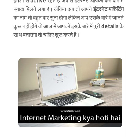
हमेशा से
active
रहते है जब से इंटरनेट आपको कम दाम में
ज्यादा मिलने लगा है। लेकिन अब तो आपने
इंटरनेट मार्केटिंग
का नाम तो बहुत बार सुना होगा लेकिन आप उसके बारे में जानते
कुछ नहीं होंगे तो आज में आपको इसके बारे में पूरी
details
के
साथ बताउगा तो चलिए शुरू करते है।