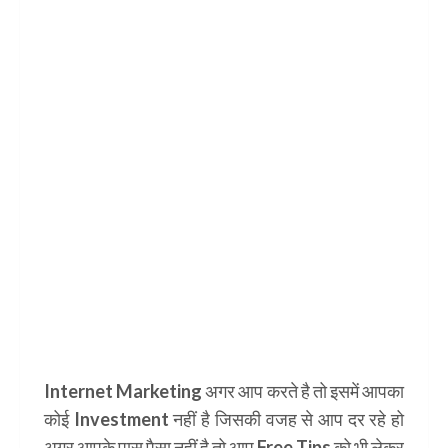
Internet Marketing अगर आप करते है तो इसमें आपका
कोई
Investment
नहीं है जिसकी वजह से आप दर रहे हो
अगर आपके पास पैसा नहीं है तो आप
Free Tips
को भी लेकर