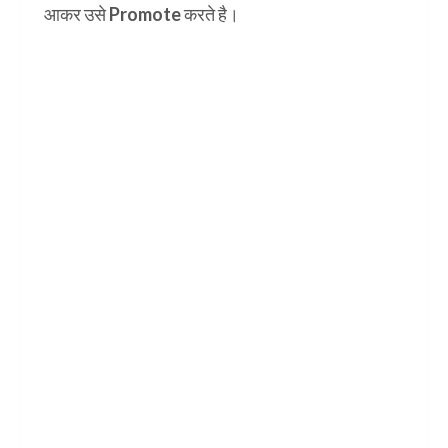
आकर उसे
Promote
करते है।