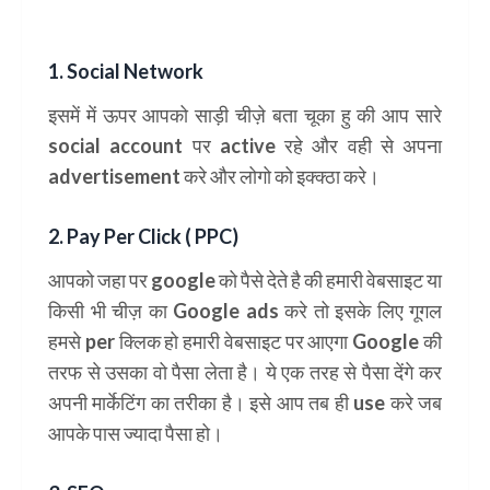
1. Social Network
इसमें में ऊपर आपको साड़ी चीज़े बता चूका हु की आप सारे
social account
पर
active
रहे और वही से अपना
advertisement
करे और लोगो को इक्क्ठा करे।
2. Pay Per Click ( PPC)
आपको जहा पर google को पैसे देते है की हमारी वेबसाइट या
किसी भी चीज़ का Google ads करे तो इसके लिए गूगल
हमसे per क्लिक हो हमारी वेबसाइट पर आएगा Google की
तरफ से उसका वो पैसा लेता है। ये एक तरह से पैसा देंगे कर
अपनी मार्केटिंग का तरीका है। इसे आप तब ही use करे जब
आपके पास ज्यादा पैसा हो।