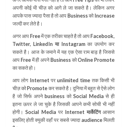
अपनी कोई भी चीज़ को आगे ले जा सकते है। लेकिन अगर
आपके पास ज्यादा पैसा है तो आप
Business
को
Increase
जल्दी कर लेते है।
अगर आप Free में एक तरीका चाहते है तो आप
Facebook,
Twitter, LinkedIn या Instagram
का उपयोग कर
सकते है। आज के जमाने में यह एक ऐसा राम बाड़ है जिससे
आप Free में ही अपने Business को Online Promote
का सकते हो।
आप लोग
Internet
पर
unlimited time
तक किसी भी
चीज़ को
Promote
कर सकते है। दुनिया में बहुत से ऐसे लोग
है जो सिर्फ अपने
business
को
Social Media
से ही
इतना ऊपर ले जा चुके है जिसकी आपने कभी सोची भी नहीं
होगी।
Social Media
पर
Internet
मार्केटिंग
आसान
इसलिए होती क्युकी वहाँ पर सबसे ज्यादा
audience
मिलती