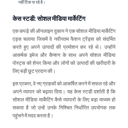
नहीं टिक पा रहे है।
केस स्टडी: सोशल मीडिया मार्केटिंग
एक कपड़े की ऑनलाइन दुकान ने एक सोशल मीडिया मार्केटिंग
एड्स चलाया जिसमें वे नवीनतम फैशन ट्रेंड्स को संदर्भित
करते हुए अपने उत्पादों की प्रमोशन कर रहे थे। उन्होंने
आकर्षक इमेज और कैप्शन के साथ अपने सोशल मीडिया
पोस्ट्स को शेयर किया और लोगों को उत्पादों की खरीदारी के
लिए बड़ी छूट प्रदान की।
इस प्रकार, वे नए ग्राहकों को आकर्षित करने में सफल रहे और
अपने व्यापार को बढ़ावा दिया। यह केस स्टडी दर्शाती है कि
सोशल मीडिया मार्केटिंग कैसे व्यापारों के लिए बड़ा माध्यम हो
सकता है जो उन्हें उनके निश्चित निर्धारित उपभोगक तक
पहुंचने में मदद करता है।