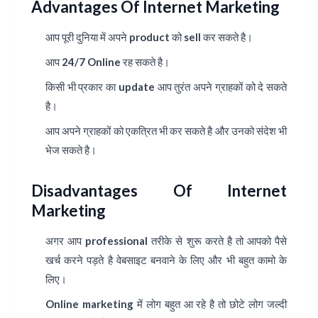
Advantages Of Internet Marketing
आप पूरी दुनिया में अपने product को sell कर सकते है।
आप 24/7 Online रह सकते है।
किसी भी प्रकार का update आप तुरंत अपने ग्राहकों को दे सकते
है।
आप अपने ग्राहकों को एकत्रित भी कर सकते है और उनको संदेश भी
भेज सकते है।
Disadvantages Of Internet
Marketing
अगर आप
professional
तरीके से शुरू करते है तो आपको पैसे
खर्च करने पड़ते है वेबसाइट बनवाने के लिए और भी बहुत कामो के
लिए।
Online marketing में लोग बहुत आ रहे है तो छोटे लोग जल्दी