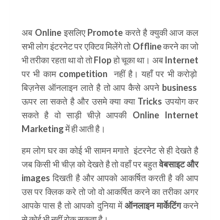
अब
Online
इसलिए
Promote
करते है क्युकी आज कल
सभी लोग इंटरनेट पर एक्टिव मिलेंगे तो
Offline
करने का जो
भी तरीका रहता था वो तो Flop हो चूका था। अब
Internet
पर भी काम
competition
नहीं है। यहाँ पर भी करोड़ो
बिज़नेस ऑनलाइन लाते है तो आप कैसे अपने
business
ऊपर ला सकते है और उसमे क्या क्या Tricks उपयोग कर
सकते है वो साड़ी चीज़े आपकी
Online Internet
Marketing
में ही आती है।
हम लोग घर का कोई भी सामन मगाते इंटरनेट से ही देखते है
जब किसी भी चीज़ को देखते है तो वहाँ पर बहुत
वेबसाइट और
images
दिखती है और आपको आकर्षित करती है की आप
उस पर क्लिक करे तो जो वो आकर्षित करने का तरीका अगर
आपके पास है तो आपको दुनिया में
ऑनलाइन मार्केटिंग
करने
से कोई भी नहीं रोक सकता है।