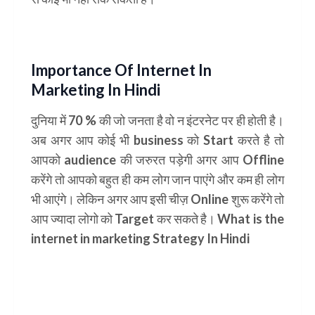
Importance Of Internet In
Marketing In Hindi
दुनिया में 70 % की जो जनता है वो न इंटरनेट पर ही होती है।
अब अगर आप कोई भी
business
को Start करते है तो
आपको
audience
की जरुरत पड़ेगी अगर आप
Offline
करेंगे तो आपको बहुत ही कम लोग जान पाएंगे और कम ही लोग
भी आएंगे। लेकिन अगर आप इसी चीज़
Online
शुरू करेंगे तो
आप ज्यादा लोगो को Target कर सकते है। What is the
internet in marketing Strategy In Hindi