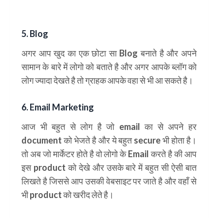
5. Blog
अगर आप खुद का एक छोटा सा
Blog
बनाते है और अपने
सामान के बारे में लोगो को बताते है और अगर आपके ब्लॉग को
लोग ज्यादा देखते है तो ग्राहक आपके वहा से भी आ सकते है।
6. Email Marketing
आज भी बहुत से लोग है जो
email
का से अपने हर
document
को भेजते है और ये बहुत
secure
भी होता है।
तो अब जो मार्केटर होते है वो लोगो के
Email
करते है की आप
इस
product
को देखे और उसके बारे में बहुत सी ऐसी बात
लिखते है जिससे आप उसकी वेबसाइट पर जाते है और वहाँ से
भी
product
को खरीद लेते है।