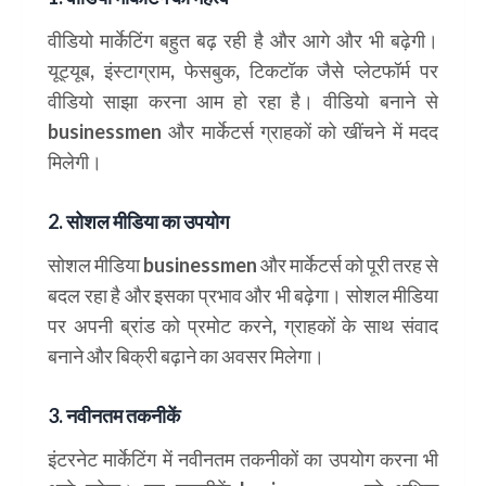
वीडियो मार्केटिंग बहुत बढ़ रही है और आगे और भी बढ़ेगी।
यूट्यूब, इंस्टाग्राम, फेसबुक, टिकटॉक जैसे प्लेटफॉर्म पर
वीडियो साझा करना आम हो रहा है। वीडियो बनाने से
businessmen और मार्केटर्स ग्राहकों को खींचने में मदद
मिलेगी।
2. सोशल मीडिया का उपयोग
सोशल मीडिया businessmen और मार्केटर्स को पूरी तरह से
बदल रहा है और इसका प्रभाव और भी बढ़ेगा। सोशल मीडिया
पर अपनी ब्रांड को प्रमोट करने, ग्राहकों के साथ संवाद
बनाने और बिक्री बढ़ाने का अवसर मिलेगा।
3. नवीनतम तकनीकें
इंटरनेट मार्केटिंग में नवीनतम तकनीकों का उपयोग करना भी