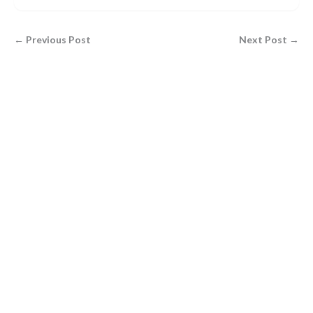
← Previous Post
Next Post →