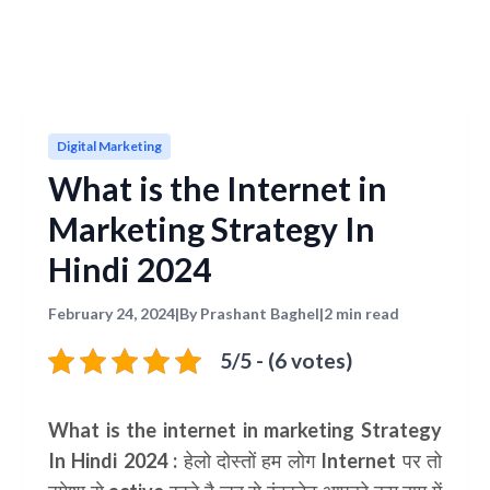
Digital Marketing
What is the Internet in
Marketing Strategy In
Hindi 2024
February 24, 2024
|
By Prashant Baghel
|
2 min read
5/5 - (6 votes)
What is the internet in marketing Strategy
In Hindi 2024 :
हेलो दोस्तों हम लोग
Internet
पर तो