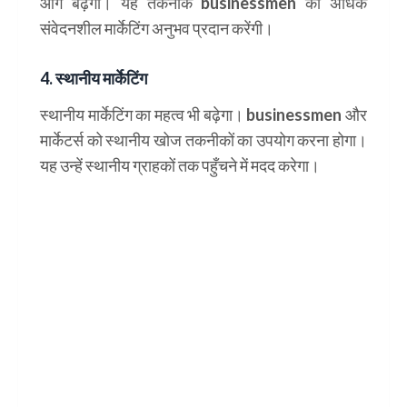
आगे बढ़ेगा। यह तकनीकें businessmen को अधिक
संवेदनशील मार्केटिंग अनुभव प्रदान करेंगी।
4. स्थानीय मार्केटिंग
स्थानीय मार्केटिंग का महत्व भी बढ़ेगा। businessmen और
मार्केटर्स को स्थानीय खोज तकनीकों का उपयोग करना होगा।
यह उन्हें स्थानीय ग्राहकों तक पहुँचने में मदद करेगा।