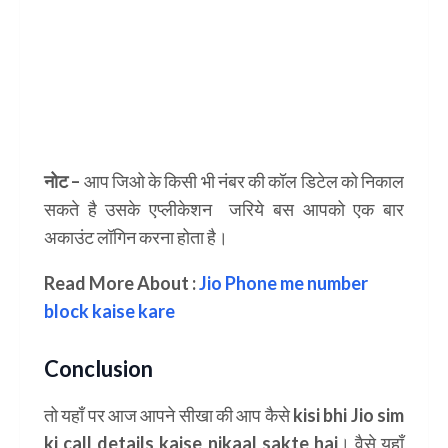
नोट –
आप जिओ के किसी भी नंबर की कॉल डिटेल को निकाल
सकते है उसके एप्लीकेशन जरिये बस आपको एक बार
अकाउंट लॉगिन करना होता है।
Read More About :
Jio Phone me number
block kaise kare
Conclusion
तो यहाँ पर आज आपने सीखा की आप कैसे
kisi bhi Jio sim
ki call details kaise nikaal sakte hai
। वैसे यहाँ