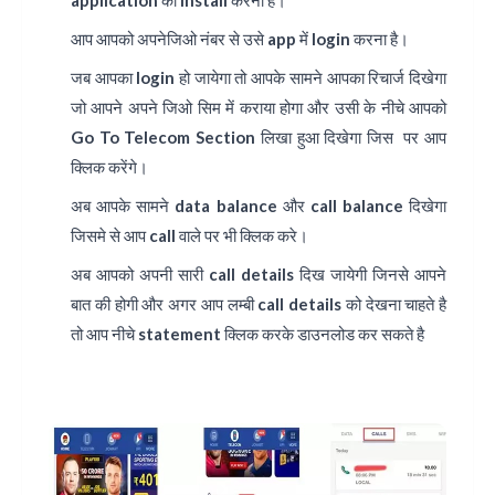
application
को install करना है।
आप आपको अपनेजिओ नंबर से उसे app में login करना है।
जब आपका login हो जायेगा तो आपके सामने आपका रिचार्ज दिखेगा
जो आपने अपने जिओ सिम में कराया होगा और उसी के नीचे आपको
Go To Telecom Section लिखा हुआ दिखेगा जिस पर आप
क्लिक करेंगे।
अब आपके सामने data balance और call balance दिखेगा
जिसमे से आप call वाले पर भी क्लिक करे।
अब आपको अपनी सारी call details दिख जायेगी जिनसे आपने
बात की होगी और अगर आप लम्बी call details को देखना चाहते है
तो आप नीचे statement क्लिक करके डाउनलोड कर सकते है