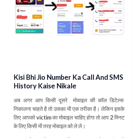
Kisi Bhi Jio Number Ka Call And SMS
History Kaise Nikale
अब अगर आप किसी दूसरे मोबाइल की कॉल डिटेल्स
निकालना चाहते है तो उसका भी एक तरीका है। लेकिन इसके
लिए आपको victim का मोबाइल चाहिए होगा तो आप 2 मिनट
के लिए किसी भी तरह मोबाइल को ले ले।