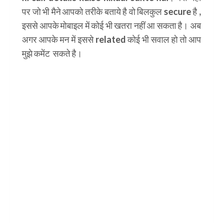
पर जो भी मैने आपको तरीके बताये है वो बिलकुल secure है ,
इससे आपके मोबाइल में कोई भी खतरा नहीं आ सकता है। अब
अगर आपके मन में इससे related कोई भी सवाल हो तो आप
मुझे कमेंट सकते है।