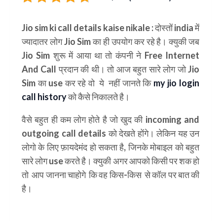
Jio sim ki call details kaise nikale :
दोस्तों india में
ज्यादातर लोग Jio Sim का ही उपयोग कर रहे है। क्युकी जब
Jio Sim शुरू में आया था तो कंपनी ने
Free Internet
And Call
प्रदान की थी। तो आज बहुत सारे लोग जो Jio
Sim का use कर रहे वो ये नहीं जानते कि
my jio login
call history
को कैसे निकालते है।
वैसे बहुत ही कम लोग होते है जो खुद की incoming and
outgoing call details को देखते होंगे। लेकिन यह उन
लोगो के लिए फ़ायदेमंद हो सकता है, जिनके मोबाइल को बहुत
सारे लोग use करते है। क्युकी अगर आपको किसी पर शक हो
तो आप जानना चाहोगे कि वह किस-किस से कॉल पर बात की
है।