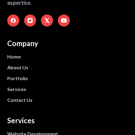
expertise.
Company
Home
About Us
Portfolio
Services
Contact Us
Services
Website Development