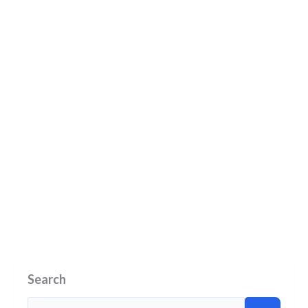
Search