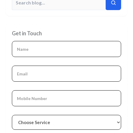
Get in Touch