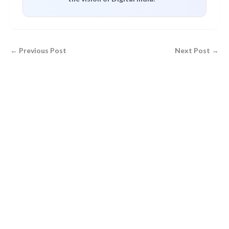
← Previous Post
Next Post →