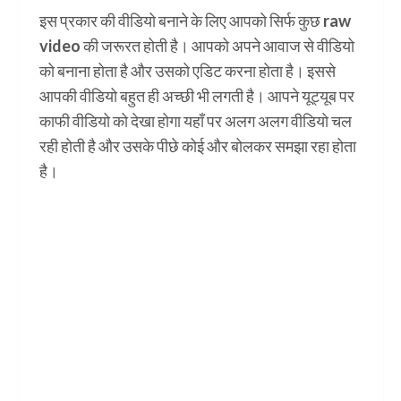
इस प्रकार की वीडियो बनाने के लिए आपको सिर्फ कुछ raw
video की जरूरत होती है। आपको अपने आवाज से वीडियो
को बनाना होता है और उसको एडिट करना होता है। इससे
आपकी वीडियो बहुत ही अच्छी भी लगती है। आपने यूट्यूब पर
काफी वीडियो को देखा होगा यहाँ पर अलग अलग वीडियो चल
रही होती है और उसके पीछे कोई और बोलकर समझा रहा होता
है।