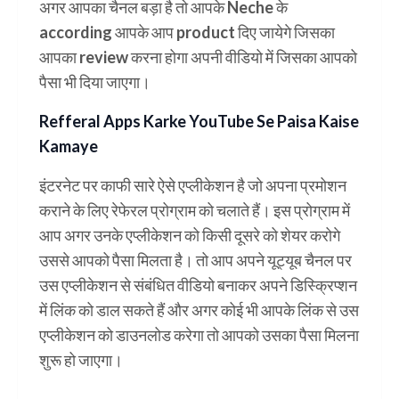
अगर आपका चैनल बड़ा है तो आपके
Neche
के
according आपके आप product दिए जायेगे जिसका
आपका review करना होगा अपनी वीडियो में जिसका आपको
पैसा भी दिया जाएगा।
Refferal Apps Karke YouTube Se Paisa Kaise
Kamaye
इंटरनेट पर काफी सारे ऐसे एप्लीकेशन है जो अपना प्रमोशन
कराने के लिए रेफेरल प्रोग्राम को चलाते हैं। इस प्रोग्राम में
आप अगर उनके एप्लीकेशन को किसी दूसरे को शेयर करोगे
उससे आपको पैसा मिलता है। तो आप अपने यूट्यूब चैनल पर
उस एप्लीकेशन से संबंधित वीडियो बनाकर अपने डिस्क्रिप्शन
में लिंक को डाल सकते हैं और अगर कोई भी आपके लिंक से उस
एप्लीकेशन को डाउनलोड करेगा तो आपको उसका पैसा मिलना
शुरू हो जाएगा।