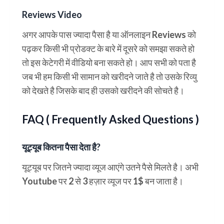
Reviews Video
अगर आपके पास ज्यादा पैसा है या ऑनलाइन Reviews को
पढ़कर किसी भी प्रोडक्ट के बारे में दूसरे को समझा सकते हो
तो इस केटेगरी में वीडियो बना सकते हो। आप सभी को पता है
जब भी हम किसी भी सामान को खरीदने जाते है तो उसके रिव्यु
को देखते है जिसके बाद ही उसको खरीदने की सोचते है।
FAQ ( Frequently Asked Questions )
यूट्यूब कितना पैसा देता है?
यूट्यूब पर जितने ज्यादा व्यूज आएंगे उतने पैसे मिलते है। अभी
Youtube पर 2 से 3 हज़ार व्यूज पर 1$ बन जाता है।