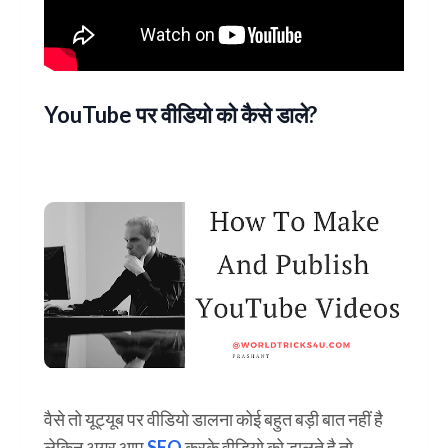
YouTube पर वीडियो को कैसे डाले?
वैसे तो यूट्यूब पर वीडियो डालना कोई बहुत बड़ी बात नहीं है
लेकिन अगर आप
SEO
करके वीडियो को डालते है तो