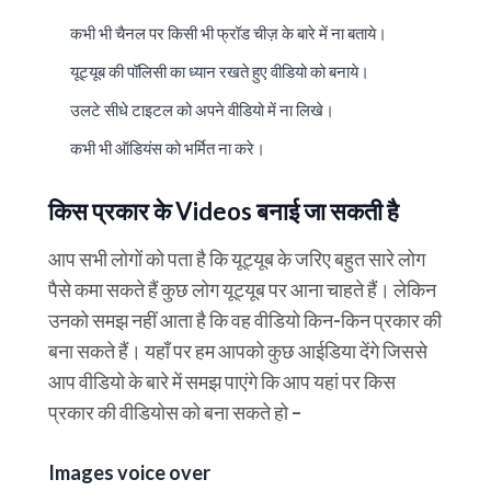
कभी भी चैनल पर किसी भी फ्रॉड चीज़ के बारे में ना बताये।
यूट्यूब की पॉलिसी का ध्यान रखते हुए वीडियो को बनाये।
उलटे सीधे टाइटल को अपने वीडियो में ना लिखे।
कभी भी ऑडियंस को भर्मित ना करे।
किस प्रकार के Videos बनाई जा सकती है
आप सभी लोगों को पता है कि यूट्यूब के जरिए बहुत सारे लोग
पैसे कमा सकते हैं कुछ लोग यूट्यूब पर आना चाहते हैं। लेकिन
उनको समझ नहीं आता है कि वह वीडियो किन-किन प्रकार की
बना सकते हैं। यहाँ पर हम आपको कुछ आईडिया देंगे जिससे
आप वीडियो के बारे में समझ पाएंगे कि आप यहां पर किस
प्रकार की वीडियोस को बना सकते हो –
Images voice over