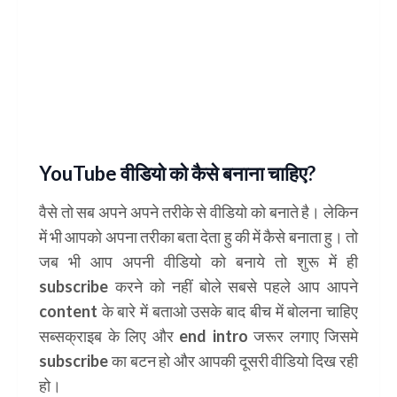
YouTube वीडियो को कैसे बनाना चाहिए?
वैसे तो सब अपने अपने तरीके से वीडियो को बनाते है। लेकिन
में भी आपको अपना तरीका बता देता हु की में कैसे बनाता हु। तो
जब भी आप अपनी वीडियो को बनाये तो शुरू में ही
subscribe करने को नहीं बोले सबसे पहले आप आपने
content के बारे में बताओ उसके बाद बीच में बोलना चाहिए
सब्सक्राइब के लिए और end intro जरूर लगाए जिसमे
subscribe का बटन हो और आपकी दूसरी वीडियो दिख रही
हो।