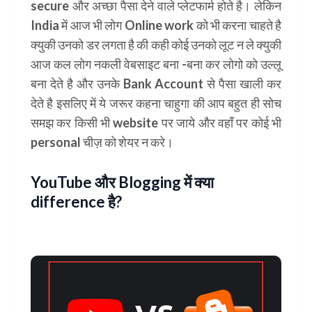
secure और अच्छा पैसा देने वाले प्लेटफार्म होते है। लेकिन
India में आज भी लोग Online work को भी करना चाहते है
क्युकी उनको डर लगता है की कही कोई उनको लूट न ले क्युकी
आज कल लोग नकली वेबसाइट बना -बना कर लोगो को उल्लू
बना देते है और उनके Bank Account से पैसा खाली कर
देते है इसलिए में ये जरूर कहना चाहुगा की आप बहुत ही सोच
समझ कर किसी भी website पर जाये और वहाँ पर कोई भी
personal चीज़ को शेयर न करे।
YouTube और Blogging में क्या
difference है?