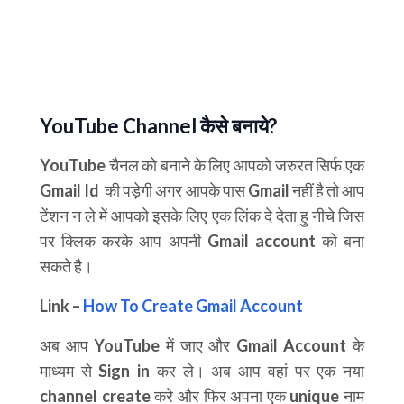
YouTube Channel कैसे बनाये?
YouTube चैनल को बनाने के लिए आपको जरुरत सिर्फ एक
Gmail Id
की पड़ेगी अगर आपके पास Gmail नहीं है तो आप
टेंशन न ले में आपको इसके लिए एक लिंक दे देता हु नीचे जिस
पर क्लिक करके आप अपनी
Gmail account
को बना
सकते है।
YouTube Se Paisa Kaise Kamaye
Link –
How To Create Gmail Account
अब आप YouTube में जाए और Gmail Account के
माध्यम से Sign in कर ले। अब आप वहां पर एक नया
channel create करे और फिर अपना एक unique नाम