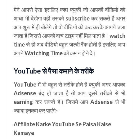
मेने आपसे ऐसा इसलिए कहा क्युकी जो आपकी वीडियो को
आधा भी देखेगा वही उसको subscribe कर सकते है अगर
आप शुरू में ही बोलेगे तो वो वीडियो को कट करके आगये चला
जाता है जिससे आपको वाच टाइम नहीं मिल पाता है।
watch
time
से ही अब वीडियो बहुत जल्दी रैंक होती है इसलिए आप
अपने
Watching Time
को कम न होने दे।
YouTube से पैसा कमाने के तरीके
YouTube में भी बहुत से तरीके होते है क्युकी अगर आपका
Adsense बंद हो जाता है तो आप दूसरे तरीको से भी
earning कर सकते है। जिसमे आप Adsense से भी
ज्यादा इनकम कर पाएंगे-
Affiliate Karke YouTube Se Paisa Kaise
Kamaye