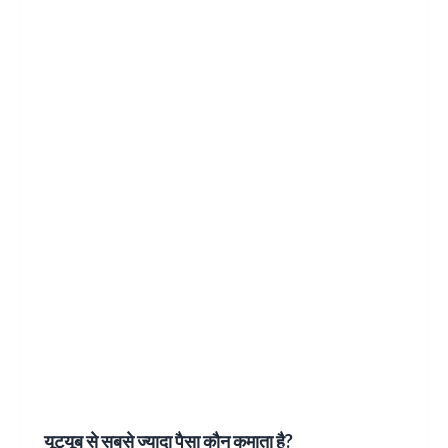
यूट्यूब से सबसे ज्यादा पैसा कौन कमाता है?