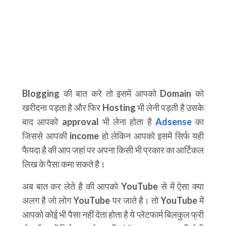
Blogging की बात करे तो इसमें आपको
Domain
को
खरीदना पड़ता है और फिर
Hosting
भी लेनी पड़ती है उसके
बाद आपको approval भी लेना होता है
Adsense
का
जिससे आपकी income हो लेकिन आपको इसमें सिर्फ यही
फैयदा है की आप जहां पर अपना किसी भी प्रकार का आर्टिकल
लिख के पैसा कमा सकते है।
अब बात कर लेते है की आपको YouTube से में ऐसा क्या
अलग है जो लोग YouTube पर जाते है। तो YouTube में
आपको कोई भी पैसा नहीं देता होता है ये प्लेटफार्म बिलकुल फ्री