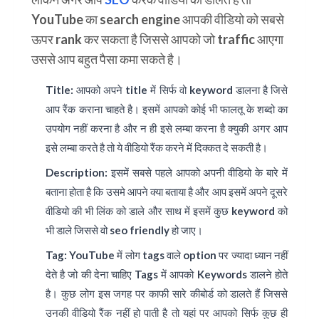
YouTube
का
search engine
आपकी वीडियो को सबसे
ऊपर rank कर सकता है जिससे आपको जो traffic आएगा
उससे आप बहुत पैसा कमा सकते है।
Title:
आपको अपने title में सिर्फ वो keyword डालना है जिसे
आप रैंक कराना चाहते है। इसमें आपको कोई भी फालतू के शब्दो का
उपयोग नहीं करना है और न ही इसे लम्बा करना है क्युकी अगर आप
इसे लम्बा करते है तो ये वीडियो रैंक करने में दिक्कत दे सकती है।
Description:
इसमें सबसे पहले आपको अपनी वीडियो के बारे में
बताना होता है कि उसमे आपने क्या बताया है और आप इसमें अपने दूसरे
वीडियो की भी लिंक को डाले और साथ में इसमें कुछ keyword को
भी डाले जिससे वो
seo friendly
हो जाए।
Tag:
YouTube में लोग tags वाले option पर ज्यादा ध्यान नहीं
देते है जो की देना चाहिए Tags में आपको Keywords डालने होते
है। कुछ लोग इस जगह पर काफी सारे कीबोर्ड को डालते हैं जिससे
उनकी वीडियो रैंक नहीं हो पाती है तो यहां पर आपको सिर्फ कुछ ही