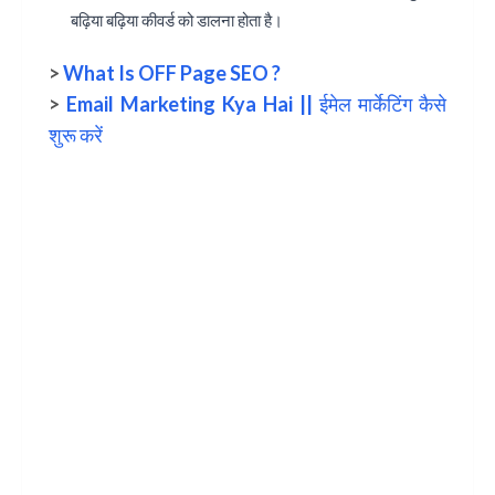
बढ़िया बढ़िया कीवर्ड को डालना होता है।
>
What Is OFF Page SEO ?
>
Email Marketing Kya Hai || ईमेल मार्केटिंग कैसे
शुरू करें