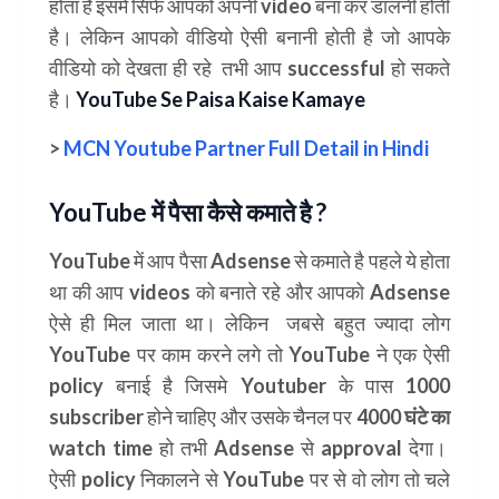
होता है इसमें सिर्फ आपको अपनी video बना कर डालनी होती
है। लेकिन आपको वीडियो ऐसी बनानी होती है जो आपके
वीडियो को देखता ही रहे तभी आप successful हो सकते
है।
YouTube Se Paisa Kaise Kamaye
>
MCN Youtube Partner Full Detail in Hindi
YouTube में पैसा कैसे कमाते है ?
YouTube में आप पैसा Adsense से कमाते है पहले ये होता
था की आप videos को बनाते रहे और आपको Adsense
ऐसे ही मिल जाता था। लेकिन जबसे बहुत ज्यादा लोग
YouTube पर काम करने लगे तो YouTube ने एक ऐसी
policy बनाई है जिसमे Youtuber के पास
1000
subscriber
होने चाहिए और उसके चैनल पर
4000 घंटे का
watch time
हो तभी Adsense से approval देगा।
ऐसी policy निकालने से YouTube पर से वो लोग तो चले