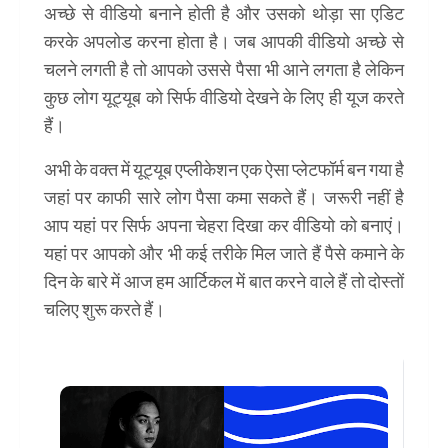
अच्छे से वीडियो बनाने होती है और उसको थोड़ा सा एडिट
करके अपलोड करना होता है। जब आपकी वीडियो अच्छे से
चलने लगती है तो आपको उससे पैसा भी आने लगता है लेकिन
कुछ लोग यूट्यूब को सिर्फ वीडियो देखने के लिए ही यूज करते
हैं।
अभी के वक्त में यूट्यूब एप्लीकेशन एक ऐसा प्लेटफॉर्म बन गया है
जहां पर काफी सारे लोग पैसा कमा सकते हैं। जरूरी नहीं है
आप यहां पर सिर्फ अपना चेहरा दिखा कर वीडियो को बनाएं।
यहां पर आपको और भी कई तरीके मिल जाते हैं पैसे कमाने के
दिन के बारे में आज हम आर्टिकल में बात करने वाले हैं तो दोस्तों
चलिए शुरू करते हैं।