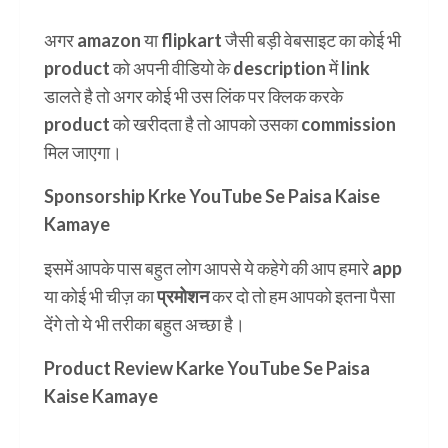
अगर amazon या flipkart जैसी बड़ी वेबसाइट का कोई भी
product को अपनी वीडियो के description में link
डालते है तो अगर कोई भी उस लिंक पर क्लिक करके
product को खरीदता है तो आपको उसका
commission
मिल जाएगा।
Sponsorship Krke YouTube Se Paisa Kaise
Kamaye
इसमें आपके पास बहुत लोग आपसे ये कहेगे की आप हमारे app
या कोई भी चीज़ का
प्रमोशन
कर दो तो हम आपको इतना पैसा
देंगे तो ये भी तरीका बहुत अच्छा है।
Product Review Karke YouTube Se Paisa
Kaise Kamaye