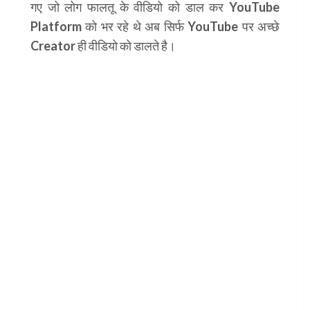
गए जो लोग फालतू के वीडियो को डाल कर YouTube
Platform को भर रहे थे अब सिर्फ YouTube पर अच्छे
Creator ही वीडियो को डालते है।