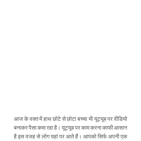
आज के वक्त में हाथ छोटे से छोटा बच्चा भी यूट्यूब पर वीडियो
बनाकर पैसा कमा रहा है। यूट्यूब पर काम करना काफी आसान
है इस वजह से लोग यहां पर आते हैं। आपको सिर्फ अपनी एक