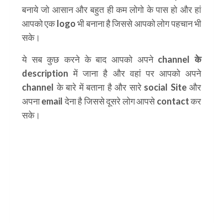
बनाये जो आसान और बहुत ही कम लोगो के पास हो और हां
आपको एक logo भी बनाना है जिससे आपको लोग पहचान भी
सके।
ये सब कुछ करने के बाद आपको अपने
channel के
description
में जाना है और वहां पर आपको अपने
channel के बारे में बताना है और सारे social Site और
अपना email देना है जिससे दूसरे लोग आपसे contact कर
सके।