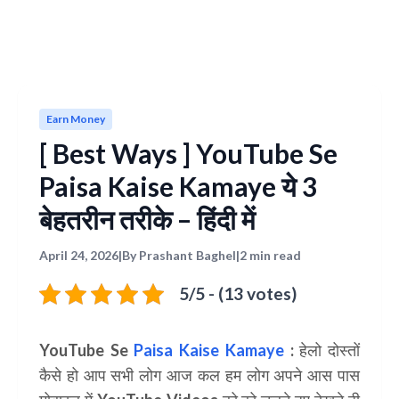
Earn Money
[ Best Ways ] YouTube Se
Paisa Kaise Kamaye ये 3
बेहतरीन तरीके – हिंदी में
April 24, 2026
|
By Prashant Baghel
|
2 min read
5/5 - (13 votes)
YouTube Se
Paisa Kaise Kamaye
: हेलो दोस्तों
कैसे हो आप सभी लोग आज कल हम लोग अपने आस पास