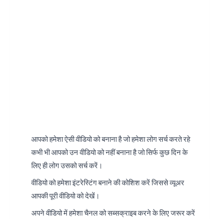
आपको हमेशा ऐसी वीडियो को बनाना है जो हमेशा लोग सर्च करते रहे
कभी भी आपको उन वीडियो को नहीं बनाना है जो सिर्फ कुछ दिन के
लिए ही लोग उसको सर्च करें।
वीडियो को हमेशा इंटरेस्टिंग बनाने की कोशिश करें जिससे व्यूअर
आपकी पूरी वीडियो को देखें।
अपने वीडियो में हमेशा चैनल को सब्सक्राइब करने के लिए जरूर करें