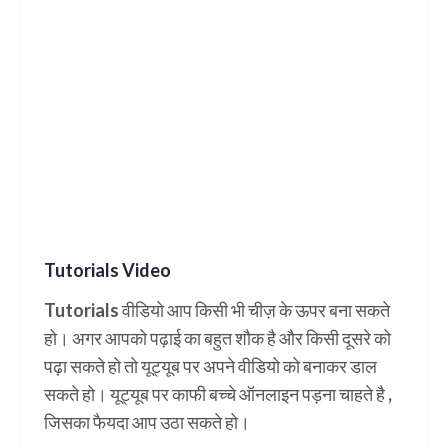
Tutorials Video
Tutorials वीडियो आप किसी भी चीज़ के ऊपर बना सकते
हो। अगर आपको पढ़ाई का बहुत शौक है और किसी दूसरे को
पढ़ा सकते हो तो यूट्यूब पर अपने वीडियो को बनाकर डाल
सकते हो। यूट्यूब पर काफी बच्चे ऑनलाइन पड़ना चाहते है ,
जिसका फैयदा आप उठा सकते हो।