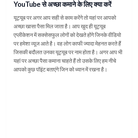
YouTube से अच्छा कमाने के लिए क्या करें
यूट्यूब पर अगर आप सही से काम करेंगे तो यहां पर आपको
अच्छा खासा पैसा मिल जाता है। आप खुद ही यूट्यूब
एप्लीकेशन में सक्सेसफुल लोगों को देखते होंगे जिनके वीडियो
पर हमेशा व्यूज आते है। वह लोग काफी ज्यादा मेहनत करते हैं
जिसकी बदौलत उनका यूट्यूब पर नाम होता है। अगर आप भी
यहां पर अच्छा पैसा कमाना चाहते हैं तो उसके लिए हम नीचे
आपको कुछ पॉइंट बताएंगे जिन को ध्यान में रखना है।