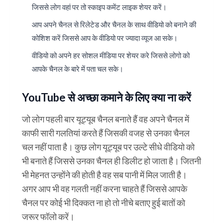
जिससे लोग वहां पर तो स्काइप कमेंट लाइक शेयर करें।
आप अपने चैनल से रिलेटेड और चैनल के साथ वीडियो को बनाने की
कोशिश करें जिससे आप के वीडियो पर ज्यादा व्यूज आ सके।
वीडियो को अपने हर सोशल मीडिया पर शेयर करे जिससे लोगो को
आपके चैनल के बारे में पता चल सके।
YouTube से अच्छा कमाने के लिए क्या ना करें
जो लोग पहली बार यूट्यूब चैनल बनाते हैं वह अपने चैनल में
काफी सारी गलतियां करते हैं जिसकी वजह से उनका चैनल
चल नहीं पाता है। कुछ लोग यूट्यूब पर उल्टे सीधे वीडियो को
भी बनाते हैं जिससे उनका चैनल ही डिलीट हो जाता है। जितनी
भी मेहनत उन्होंने की होती है वह सब पानी में मिल जाती है।
अगर आप भी वह गलती नहीं करना चाहते हैं जिससे आपके
चैनल पर कोई भी दिक्कत ना हो तो नीचे बताए हुई बातों को
जरूर फॉलो करें।