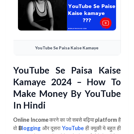
YouTube Se Paisa Kaise Kamaye
YouTube Se Paisa Kaise
Kamaye 2024 – How To
Make Money By YouTube
In Hindi
Online Income
करने का जो सबसे बढ़िया platform है
वो
B
logging
और दूसरा
YouTube
ही क्युकी ये बहुत ही