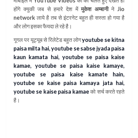
मोबाइल में
YouTube Videos
को को चलते हुए देखते ही
होंगे क्युकी जब से हमारे देश में
मुकेश अम्बानी
ने
Jio
network
लाये है तब से इंटरनेट बहुत ही सस्ता हो गया है
और लोग इसका फैयदा ले रहे है।
गूगल पर यूट्यूब से रिलेटेड बहुत लोग
youtube se kitna
paisa milta hai, youtube se sabse jyada paisa
kaun kamata hai, youtube se paisa kaise
kamae, youtube se paisa kaise kamaye,
youtube se paisa kaise kamate hain,
youtube se kaise paisa kamaya jata hai,
youtube se kaise paisa kamae
को सर्च करते रहते
है।