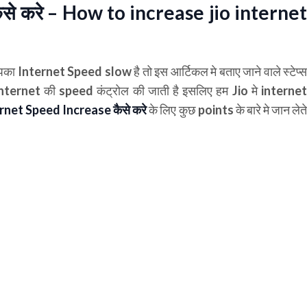
से करे – How to increase jio internet
ा Internet Speed slow है तो इस आर्टिकल मे बताए जाने वाले स्टेप्स
nternet की speed कंट्रोल की जाती है इसलिए हम Jio मे internet
ernet Speed Increase
कैसे करे
के लिए कुछ points के बारे मे जान लेत