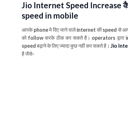
Jio Internet Speed Increase कै
speed in mobile
आपके phone मे दिए जाने वाले internet की speed से आपक
को follow करके ठीक कर सकते है। operators द्वारा i
speed बढ़ाने के लिए ज्यादा कुछ नहीं कर सकते है।
Jio Int
है जैसे-