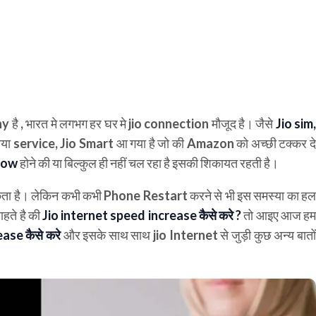
है , भारत मे लगभग हर घर मे jio connection मौजूद है। जैसे
Jio sim
या service, Jio Smart आ गया है जो की Amazon को अच्छी टक्कर द
slow
होने की या बिल्कुल ही नहीं चल रहा है इसकी शिकायत रहती है।
ा है। लेकिन कभी कभी Phone Restart करने से भी इस समस्या का हल
हते है की
Jio internet speed increase
कैसे करे ?
तो आइए आज ह
rease
कैसे करे
और इसके साथ साथ jio Internet से जुड़ी कुछ अन्य बातो