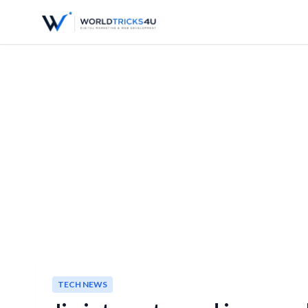
TECH NEWS