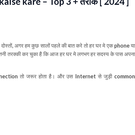
aise kare – Top 3 + तरीके [ 2024 ]
दोस्तों, अगर हम कुछ सालों पहले की बात करे तो हर घर मे एक phone य
इतनी तरक्की कर चुका है कि आज हर घर मे लगभग हर सदस्य के पास अपना
ection तो जरूर होता है। और उस Internet से जुड़ी common
।