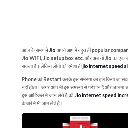
आज के समय मे
Jio
अपने आप मे बहुत ही popular company 
Jio WIFI, Jio setup box
etc. और अब तो Jio का एक न
सकता है। लेकिन लोगों को हमेशा ही
jio internet speed 
Phone को Restart करके इस समस्या का हल किया जा सकत
नहीं होता। अगर आप भी इस समस्या से परेशान है और जानना चा
इस आर्टिकल मे जान लेते है की
Jio internet speed inc
के बारे मे भी जान लेते है।