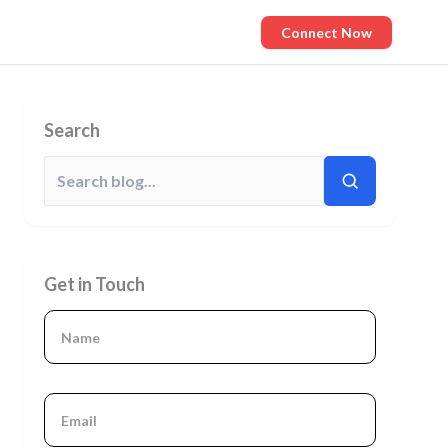
Connect Now
Search
Get in Touch