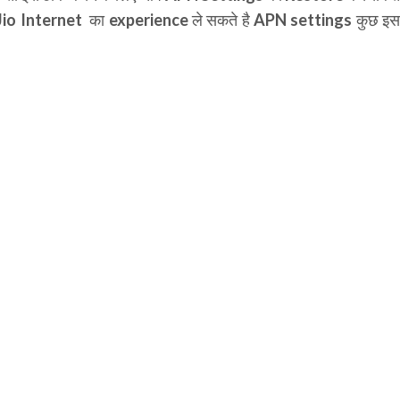
 Jio Internet का experience ले सकते है APN settings कुछ इस