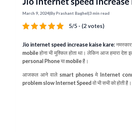
Jio internet speed increase k
March 9, 2024
|
By Prashant Baghel
|
3 min read
5/5 - (2 votes)
Jio internet speed increase kaise kare:
नमस्कार 
mobile होना भी मुश्किल होता था। लेकिन आज हमारा देश 
personal Phone या mobile है।
आजकल आने वाले smart phones मे Internet conn
problem slow Internet Speed वो भी सभी को होती है