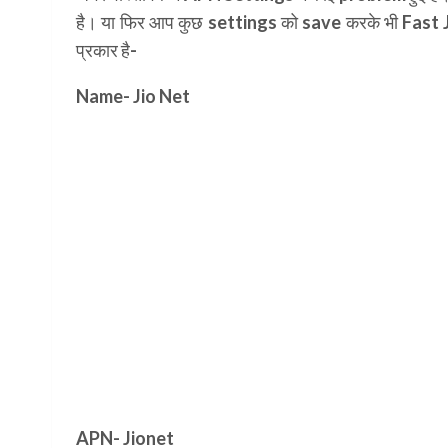
है। या फिर आप कुछ settings को save करके भी Fast
प्रकार है-
Name- Jio Net
APN- Jionet