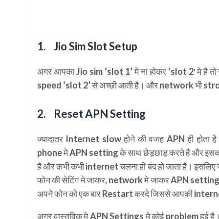
1. Jio Sim Slot Setup
अगर आपका Jio sim ‘slot 1’ मे ना होकर ‘slot 2′ मे है त
speed ‘slot 2’ से अच्छी आती है। और network भी strong 
2. Reset APN Setting
ज्यादातर Internet slow होने की वजह APN ही होता ह
phone मे APN setting के साथ छेड़छाड़ करते है और इसक
है और कभी कभी internet चलना ही बंद हो जाता है। इस
फोन की सेटिंग मे जाकर, network मे जाकर APN settings 
अपने फोन को एक बार Restart करदे जिससे आपकी intern
अगर वास्तविक मे APN Settings मे कोई problem हुई ह