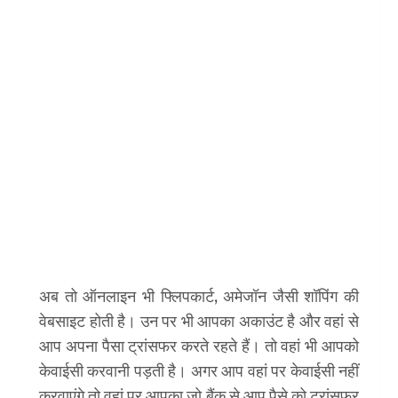
अब तो ऑनलाइन भी फ्लिपकार्ट, अमेजॉन जैसी शॉपिंग की
वेबसाइट होती है। उन पर भी आपका अकाउंट है और वहां से
आप अपना पैसा ट्रांसफर करते रहते हैं। तो वहां भी आपको
केवाईसी करवानी पड़ती है। अगर आप वहां पर केवाईसी नहीं
करवाएंगे तो वहां पर आपका जो बैंक से आप पैसे को ट्रांसफर