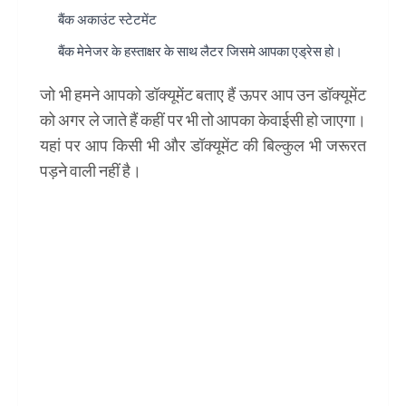
बैंक अकाउंट स्टेटमेंट
बैंक मेनेजर के हस्ताक्षर के साथ लैटर जिसमे आपका एड्रेस हो।
जो भी हमने आपको डॉक्यूमेंट बताए हैं ऊपर आप उन डॉक्यूमेंट
को अगर ले जाते हैं कहीं पर भी तो आपका केवाईसी हो जाएगा।
यहां पर आप किसी भी और डॉक्यूमेंट की बिल्कुल भी जरूरत
पड़ने वाली नहीं है।
केवाईसी फुल फॉर्म