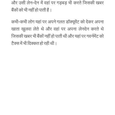
और उसी लेन-देन में वहां पर गड़बड़ भी करते जिसकी खबर
बैंकों को भी नहीं हो पाती है।
कभी-कभी लोग यहां पर अपने गलत डॉक्यूमेंट को देकर अपना
खाता खुलवा लेते थे और वहां पर अपना लेनदेन करते थे
जिसकी खबर भी बैंकों नहीं हो पाती थी और यहां पर गवर्नमेंट को
टैक्स में भी दिक्कत हो रही थी।
kyc full form in hindi