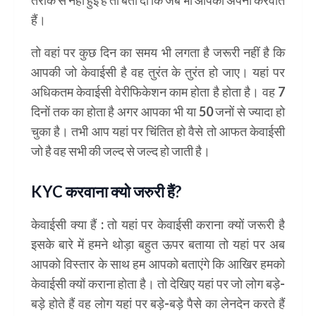
तरीके से नहीं हुई है तो बता दो कि जब भी आपकी अपनी करवाते
हैं।
तो वहां पर कुछ दिन का समय भी लगता है जरूरी नहीं है कि
आपकी जो केवाईसी है वह तुरंत के तुरंत हो जाए। यहां पर
अधिकतम केवाईसी वेरीफिकेशन काम होता है होता है। वह 7
दिनों तक का होता है अगर आपका भी या 50 जनों से ज्यादा हो
चुका है। तभी आप यहां पर चिंतित हो वैसे तो आफत केवाईसी
जो है वह सभी की जल्द से जल्द हो जाती है।
केवाईसी फुल फॉर्म
KYC करवाना क्यो जरुरी हैं?
केवाईसी क्या हैं : तो यहां पर केवाईसी कराना क्यों जरूरी है
इसके बारे में हमने थोड़ा बहुत ऊपर बताया तो यहां पर अब
आपको विस्तार के साथ हम आपको बताएंगे कि आखिर हमको
केवाईसी क्यों कराना होता है। तो देखिए यहां पर जो लोग बड़े-
बड़े होते हैं वह लोग यहां पर बड़े-बड़े पैसे का लेनदेन करते हैं