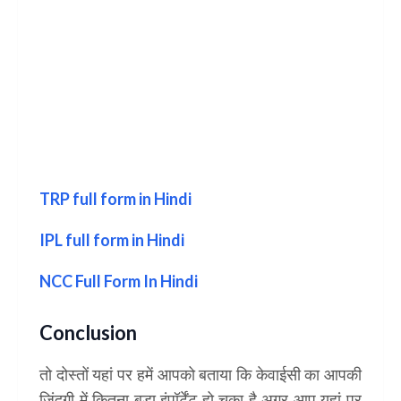
TRP full form in Hindi
IPL full form in Hindi
NCC Full Form In Hindi
Conclusion
तो दोस्तों यहां पर हमें आपको बताया कि केवाईसी का आपकी
जिंदगी में कितना बड़ा इंपॉर्टेंट हो चुका है अगर आप यहां पर