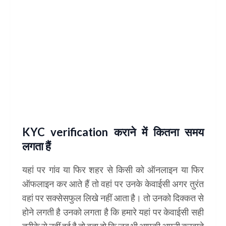
KYC verification कराने में कितना समय
लगता हैं
यहां पर गांव या फिर शहर से किसी को ऑनलाइन या फिर
ऑफलाइन कर आते हैं तो वहां पर उनके केवाईसी अगर तुरंत
वहां पर सक्सेसफुल लिखे नहीं आता है। तो उनको दिक्कत से
होने लगती है उनको लगता है कि हमारे यहां पर केवाईसी सही