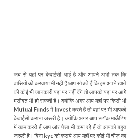
जब से यहां पर केवाईसी आई है और आपने अभी तक कि
वासियों को करवाया भी नहीं है आप सोचते हैं कि हम अपने खाते
की कोई भी जानकारी यहां पर नहीं देंगे तो आपको यहां पर आगे
मुसीबत भी हो सकती है। क्योंकि अगर आप यहां पर किसी भी
Mutual Funds में Invest करते हैं तो वहां पर भी आपको
केवाईसी कराना जरूरी है। क्योंकि अगर आप स्टॉक मार्केटिंग
में काम करते हैं आप और पैसा भी कमा रहे हैं तो आपको बहुत
जरूरी है। बिना kyc को कराये आप यहाँ पर कोई भी चीज़ का