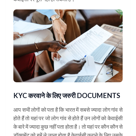
KYC करवाने के लिए जरुरी DOCUMENTS
आप सभी लोगों को पता है कि भारत में सबसे ज्यादा लोग गांव से
होते हैं तो यहां पर जो लोग गांव से होते हैं उन लोगों को केवाईसी
के बारे में ज्यादा कुछ नहीं पता होता है। तो यहां पर कौन कौन से
डॉक्यूमेंट को हमें ले जाना होता है केवाईसी कराने के लिए उसके