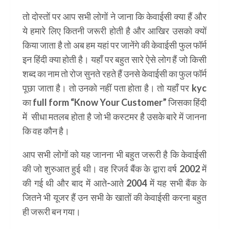
तो दोस्तों पर आप सभी लोगों ने जाना कि केवाईसी क्या हैं और
ये हमारे लिए कितनी जरूरी होती है और आखिर उसको क्यों
किया जाता है तो अब हम यहां पर जानेंगे की केवाईसी फुल फॉर्म
इन हिंदी क्या होती है। यहाँ पर बहुत सारे ऐसे लोग हैं जो किसी
शब्द का नाम तो रोज सुनते रहते हैं उनसे केवाईसी का फुल फॉर्म
पूछा जाता है। तो उनको नहीं पता होता है। तो यहाँ पर kyc
का full form “Know Your Customer” जिसका हिंदी
में सीधा मतलब होता है जो भी कस्टमर है उसके बारे में जानना
कि वह कौन है।
आप सभी लोगों को यह जानना भी बहुत जरूरी है कि केवाईसी
की जो शुरुआत हुई थी। वह रिजर्व बैंक के द्वारा वर्ष 2002 में
की गई थी और बाद में आते-आते 2004 में यह सभी बैंक के
जितने भी यूजर हैं उन सभी के खातों की केवाईसी करना बहुत
ही जरूरी बन गया।
केवाईसी फुल फॉर्म