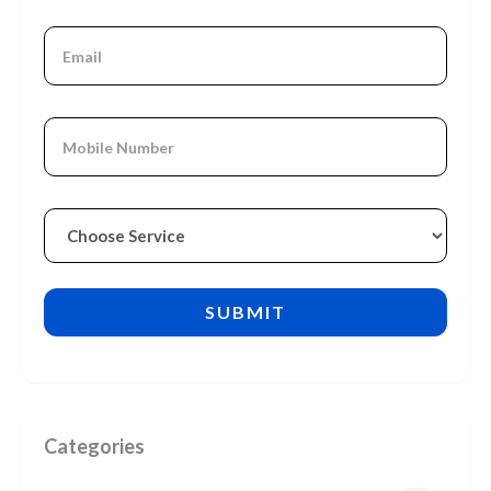
Categories