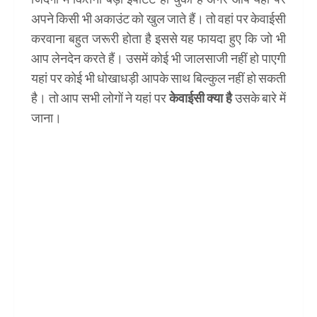
अपने किसी भी अकाउंट को खुल जाते हैं। तो वहां पर केवाईसी
करवाना बहुत जरूरी होता है इससे यह फायदा हुए कि जो भी
आप लेनदेन करते हैं। उसमें कोई भी जालसाजी नहीं हो पाएगी
यहां पर कोई भी धोखाधड़ी आपके साथ बिल्कुल नहीं हो सकती
है। तो आप सभी लोगों ने यहां पर
केवाईसी क्या है
उसके बारे में
जाना।