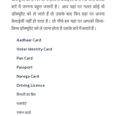
बारे में जानना बहुत जरूरी है। आप यहां पर गलत कोई भी
डॉक्यूमेंट को ले जाते हैं तो उसके बाद फिर वहां पर अपना
केवाईसी नहीं हो पाता है। तो नीचे हम यहां पर आपको किस-
किस डॉक्यूमेंट को ले जाना होता है उसके बारे में बताते हैं।
Aadhaar Card
Voter Identity Card
Pan Card
Passport
Narega Card
Driving Licence
बिजली का बिल
पासपोर्ट
राशन कार्ड