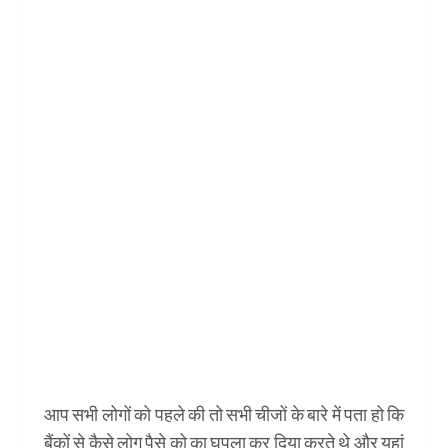
आप सभी लोगों को पहले की तो सभी चीजों के बारे में पता हो कि
बैंकों से कैसे लोग पैसे को का घपला कर दिया करते थे और यहां