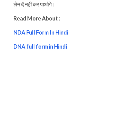
लेन दें नहीं कर पाओगे।
Read More About :
NDA Full Form In Hindi
DNA full form in Hindi