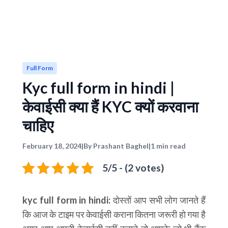
Full Form
Kyc full form in hindi |
केवाईसी क्या हैं KYC क्यों करवाना
चाहिए
February 18, 2024
|
By Prashant Baghel
|
1 min read
5/5 - (2 votes)
kyc full form in hindi:
दोस्तों आप सभी लोग जानते हैं
कि आज के टाइम पर केवाईसी कराना कितना जरूरी हो गया है