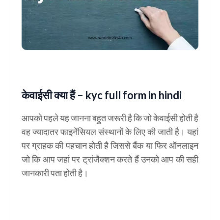
केवाईसी क्या हैं – kyc full form in hindi
आपको पहले यह जानना बहुत जरूरी है कि जो केवाईसी होती है
वह ज्यादातर फाइनेंसियल संस्थानों के लिए की जाती है। यहां
पर ग्राहक की पहचान होती है जिससे बैंक या फिर ऑनलाइन
जो कि आप जहां पर ट्रांजैक्शन करते हैं उनको आप की सही
जानकारी पता होती है।