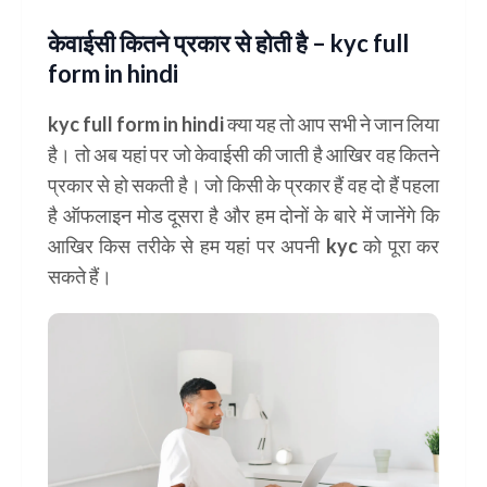
केवाईसी कितने प्रकार से होती है – kyc full
form in hindi
kyc full form in hindi क्या यह तो आप सभी ने जान लिया
है। तो अब यहां पर जो केवाईसी की जाती है आखिर वह कितने
प्रकार से हो सकती है। जो किसी के प्रकार हैं वह दो हैं पहला
है ऑफलाइन मोड दूसरा है और हम दोनों के बारे में जानेंगे कि
आखिर किस तरीके से हम यहां पर अपनी kyc को पूरा कर
सकते हैं।