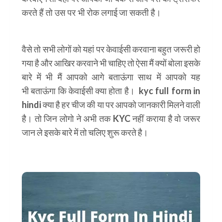
करते हैं तो उस पर भी रोक लगाई जा सकती है।
kyc full form in
hindi
वैसे तो सभी लोगों को यहां पर केवाईसी करवाना बहुत जरूरी हो
गया है और आखिर करवाने भी चाहिए तो ऐसा मैं क्यों बोला इसके
बारे में भी मैं आपको आगे बताऊंगा साथ में आपको यह
भी बताऊंगा कि केवाईसी क्या होता है। kyc full form in
hindi क्या है हर चीज की या पर आपको जानकारी मिलने वाली
है। तो जिन लोगो ने अभी तक KYC नहीं कराया है वो जरूर
जान ले इसके बारे में तो चलिए शुरू करते है।