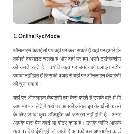
1. Online Kyc Mode
ऑनलाइन केवाईसी एम वहीं पर करा सकते हैं यहां पर हमारे ई-
कॉमर्स वेबसाइट चलता है और वहां पर हम अपने ट्रांजैक्शंस
को करते रहते हैं। क्योंकि वहां पर उनके ऑफलाइन स्टोर
ज्यादा नहीं होते हैं जिसकी वजह से यहां पर ऑनलाइन केवाईसी
को चुना गया है।
यहां पर ऑनलाइन केवाईसी हम कैसे करते हैं उसके बारे में भी
आप पहचान लेते हैं यहां पर आपको ऑनलाइन केवाईसी कराने
के लिए ज्यादा कुछ डॉक्यूमेंट की जरूरत नहीं होती है। अगर
आपके पास पैन कार्ड या वोटर कार्ड है। उसके जरिए आपके
यहां पर केवाईसी पूरी हो जाती है आपको बस अपना पैन कार्ड