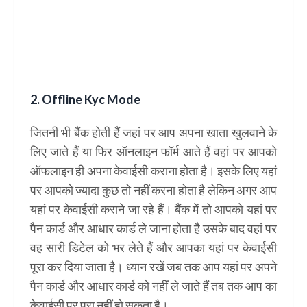
2. Offline Kyc Mode
जितनी भी बैंक होती हैं जहां पर आप अपना खाता खुलवाने के
लिए जाते हैं या फिर ऑनलाइन फॉर्म आते हैं वहां पर आपको
ऑफलाइन ही अपना केवाईसी कराना होता है। इसके लिए यहां
पर आपको ज्यादा कुछ तो नहीं करना होता है लेकिन अगर आप
यहां पर केवाईसी कराने जा रहे हैं। बैंक में तो आपको यहां पर
पैन कार्ड और आधार कार्ड ले जाना होता है उसके बाद वहां पर
वह सारी डिटेल को भर लेते हैं और आपका यहां पर केवाईसी
पूरा कर दिया जाता है। ध्यान रखें जब तक आप यहां पर अपने
पैन कार्ड और आधार कार्ड को नहीं ले जाते हैं तब तक आप का
केवाईसी पर पूरा नहीं हो सकता है।