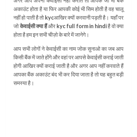
अगर आप अपनी केवाईसी नहीं कराते तो आपके जो भी बैंक
अकाउंट होता है या फिर आपकी कोई भी सिम होती है वह चालू
नहीं हो पाती है तो kycआखिर क्यों करवानी पड़ती है। यहाँ पर
जो
केवाईसी क्या हैं
और kyc full form in hindi है वो क्या
होता है हम इन सभी चीज़ो के बारे में जानेगे।
आप सभी लोगों ने केवाईसी का नाम जोक सुनाओ का जब आप
किसी बैंक में जाते होंगे और वहां पर आपसे केवाईसी कराई जाती
होगी आखिर क्यों कराई जाती है और अगर आप नहीं करवाते हैं
आपका बैंक अकाउंट बंद भी कर दिया जाता है तो यह बहुत बड़ी
समस्या है।
kyc full form in hindi