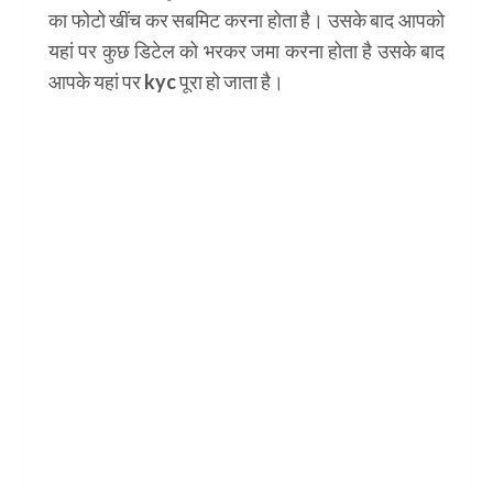
का फोटो खींच कर सबमिट करना होता है। उसके बाद आपको
यहां पर कुछ डिटेल को भरकर जमा करना होता है उसके बाद
आपके यहां पर kyc पूरा हो जाता है।
केवाईसी फुल फॉर्म