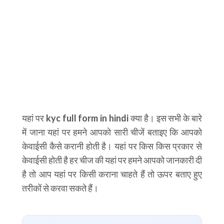
यहां पर
kyc full form in hindi
क्या है। इस सभी के बारे
में जाना यहां पर हमने आपको सारी चीजें बताइए कि आपको
केवाईसी कैसे करानी होती है। यहां पर किस किस प्रकार से
केवाईसी होती है हर चीज की यहां पर हमने आपको जानकारी दी
है तो आप यहां पर किसी कराना चाहते हैं तो ऊपर बताए हुए
तरीकों से करवा सकते हैं।
kyc full form in hindi