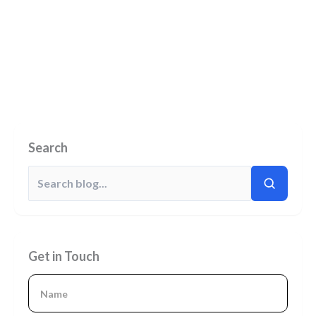
Search
Get in Touch