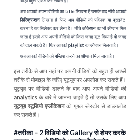
थोड़ा बहुत एडिट कर सकते है।
अब आपको अपना वीडियो का
title
लिखना है उसके बाद नीचे आपको
डिस्क्रिप्शन
लिखना है फिर आप वीडियो को पब्लिक या प्राइवेट
करना है वह सिलेक्ट कर लेना है। नीचे
लोकेशन
का भी ऑप्शन मिल
जाता है इसमें आप अपनी वीडियो को किस जगह शूट किया है वो जगह
को दाल सकते है। फिर आपको
playlist
का ऑप्शन मिलता है।
अब आपको वीडियो को
पब्लिश
करने का ऑप्शन मिल जाता है।
इस तरीके से आप यहां पर अपनी वीडियो को बहुत ही अच्छी
तरीके से मोबाइल के जरिए यूट्यूब पर अपलोड कर सकते हैं।
यूट्यूब पर वीडियो डालने के बाद आप अपने वीडियो की
analytics के बारे में जानना चाहते हैं तो उसके लिए आप
यूट्यूब स्टूडियो एप्लीकेशन
को गूगल प्लेस्टोर से डाउनलोड
कर सकते हैं।
#तरीका – 2 विडियो को Gallery से शेयर करके