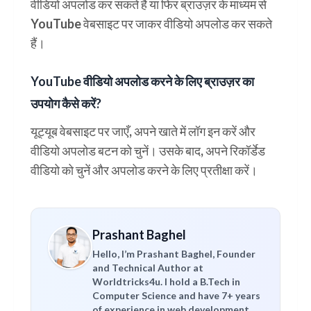
वीडियो अपलोड कर सकते हैं या फिर ब्राउज़र के माध्यम से
YouTube वेबसाइट पर जाकर वीडियो अपलोड कर सकते
हैं।
YouTube वीडियो अपलोड करने के लिए ब्राउज़र का
उपयोग कैसे करें?
यूट्यूब वेबसाइट पर जाएँ, अपने खाते में लॉग इन करें और
वीडियो अपलोड बटन को चुनें। उसके बाद, अपने रिकॉर्डेड
वीडियो को चुनें और अपलोड करने के लिए प्रतीक्षा करें।
Prashant Baghel
Hello, I’m Prashant Baghel, Founder
and Technical Author at
Worldtricks4u. I hold a B.Tech in
Computer Science and have 7+ years
of experience in web development