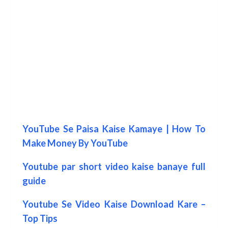
YouTube Se Paisa Kaise Kamaye | How To
Make Money By YouTube
Youtube par short video kaise banaye full
guide
Youtube Se Video Kaise Download Kare –
Top Tips