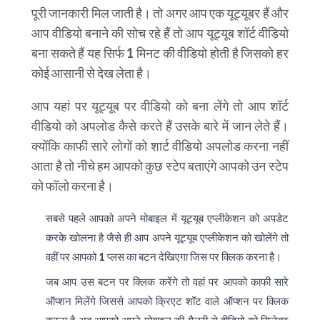
पूरी जानकारी मिल जाती है। तो अगर आप एक यूट्यूबर हैं और
आप वीडियो बनाने की सोच रहे हैं तो आप यूट्यूब शॉर्ट वीडियो
बना सकते हैं यह सिर्फ 1 मिनट की वीडियो होती है जिसको हर
कोई आसानी से देख लेता है।
आप यहां पर यूट्यूब पर वीडियो को बना लेंगे तो आप शॉर्ट
वीडियो को अपलोड कैसे करते हैं उसके बारे में जान लेते हैं।
क्योंकि काफी सारे लोगों को शार्ट वीडियो अपलोड करना नहीं
आता है तो नीचे हम आपको कुछ स्टेप बताएंगे आपको उन स्टेप
को फॉलो करना है।
सबसे पहले आपको अपने मोबाइल में यूट्यूब एप्लीकेशन को अपडेट
करके खोलना है जैसे ही आप अपने यूट्यूब एप्लीकेशन को खोलेंगे तो
वहीं पर आपको 1 प्लस का बटन देखिएगा जिस पर क्लिक करना है।
जब आप उस बटन पर क्लिक करेंगे तो वहां पर आपको काफी सारे
ऑप्शन मिलेंगे जिससे आपको क्रिएट शॉट वाले ऑप्शन पर क्लिक