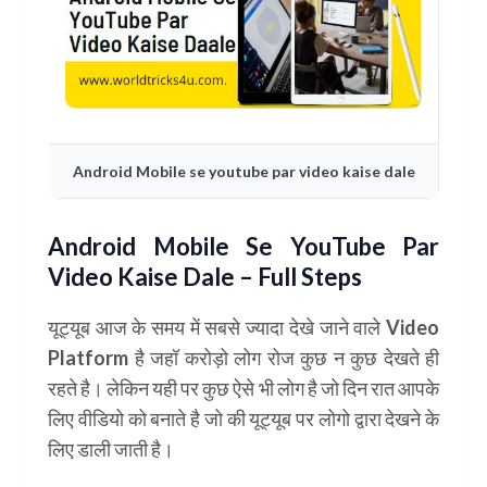
Android Mobile se youtube par video kaise dale
Android Mobile Se YouTube Par
Video Kaise Dale – Full Steps
यूट्यूब आज के समय में सबसे ज्यादा देखे जाने वाले Video
Platform है जहॉ करोड़ो लोग रोज कुछ न कुछ देखते ही
रहते है। लेकिन यही पर कुछ ऐसे भी लोग है जो दिन रात आपके
लिए वीडियो को बनाते है जो की यूट्यूब पर लोगो द्वारा देखने के
लिए डाली जाती है।