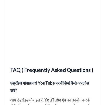
FAQ ( Frequently Asked Questions )
एंड्रॉइड मोबाइल से YouTube पर वीडियो कैसे अपलोड
करें?
आप एंड्रॉइड मोबाइल से YouTube ऐप का उपयोग करके