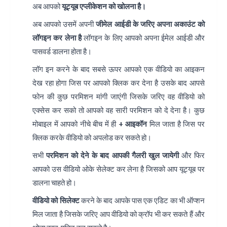
अब आपको
यूट्यूब एप्लीकेशन को खोलना है।
अब आपको उसमें अपनी
जीमेल आईडी के जरिए अपना अकाउंट को
लॉगइन कर लेना है
लॉगइन के लिए आपको अपना ईमेल आईडी और
पासवर्ड डालना होता है।
लॉग इन करने के बाद सबसे ऊपर आपको एक वीडियो का आइकन
देख रहा होगा जिस पर आपको क्लिक कर देना है उसके बाद आपसे
फोन की कुछ परमिशन मांगी जाएंगी जिसके जरिए वह वीडियो को
एक्सेस कर सको तो आपको वह सारी परमिशन को दे देना है। कुछ
मोबाइल में आपको नीचे बीच में ही
+ आइकॉन
मिल जाता है जिस पर
क्लिक करके वीडियो को अपलोड कर सकते हो।
सभी
परमिशन को देने के बाद आपकी गैलरी खुल जायेगी
और फिर
आपको उस वीडियो ओके सेलेक्ट कर लेना है जिसको आप यूट्यूब पर
डालना चाहते हो।
वीडियो को सिलेक्ट
करने के बाद आपके पास एक एडिट का भी ऑप्शन
मिल जाता है जिसके जरिए आप वीडियो को क्रॉप भी कर सकते हैं और