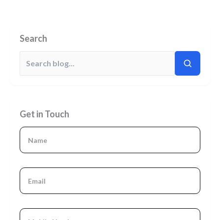
Search
Get in Touch