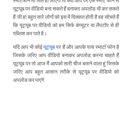
स्मार्टफोन तो मिल ही जाएगा तो क्या आप पर एक स्मार्ट फोन से
यूट्यूब पर वीडियो बना सकते हैं बनाकर अपलोड भी कर सकते
हैं जी हां बहुत सारे लोगों को इस में दिक्कत होती है वह सोचते हैं
कि यूट्यूब पर वीडियो को हम सिर्फ कंप्यूटर या लैपटॉप से ही
पब्लिश कर पाते है।
यदि आप भी कोई
यूट्यूब
पर हैं और आपके पास स्मार्टा फोन है
जिसके जरिए आप वीडियो बनाकर अपलोड करना चाहते हैं
यूट्यूब पर तो आज मैं आपको सारी चीज बताने वाला हूं जिसके
जरिए आप बहुत आसान तरीके से यूट्यूब पर वीडियो को
अपलोड कर पाएंगे