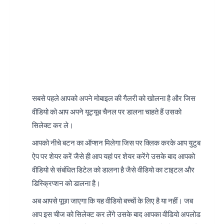
सबसे पहले आपको अपने मोबाइल की गैलरी को खोलना है और जिस
वीडियो को आप अपने यूट्यूब चैनल पर डालना चाहते हैं उसको
सिलेक्ट कर ले।
आपको नीचे बटन का ऑप्शन मिलेगा जिस पर क्लिक करके आप युटुब
ऐप पर शेयर करें जैसे ही आप यहां पर शेयर करेंगे उसके बाद आपको
वीडियो से संबंधित डिटेल को डालना है जैसे वीडियो का टाइटल और
डिस्क्रिप्शन को डालना है।
अब आपसे पूछा जाएगा कि यह वीडियो बच्चों के लिए है या नहीं। जब
आप इस चीज को सिलेक्ट कर लेंगे उसके बाद आपका वीडियो अपलोड