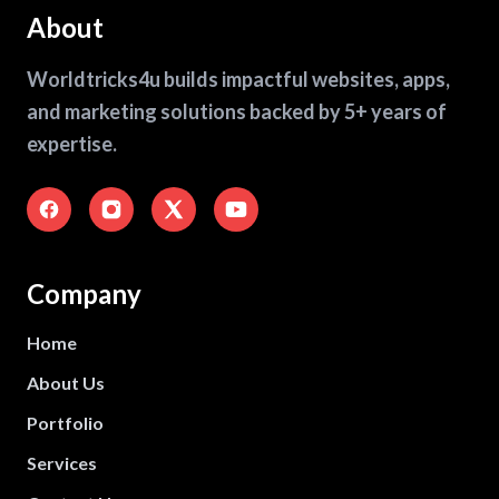
About
Worldtricks4u builds impactful websites, apps,
and marketing solutions backed by 5+ years of
expertise.
Company
Home
About Us
Portfolio
Services