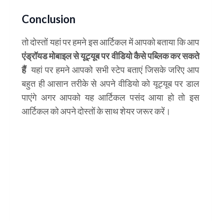
Conclusion
तो दोस्तों यहां पर हमने इस आर्टिकल में आपको बताया कि आप
एंड्रॉयड मोबाइल से यूट्यूब पर वीडियो कैसे पब्लिक कर सकते
हैं
यहां पर हमने आपको सभी स्टेप बताएं जिसके जरिए आप
बहुत ही आसान तरीके से अपने वीडियो को यूट्यूब पर डाल
पाएंगे अगर आपको यह आर्टिकल पसंद आया हो तो इस
आर्टिकल को अपने दोस्तों के साथ शेयर जरूर करें।