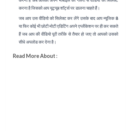
करना है अब आपको अपने मोबाइल की गैलरी से वीडियो को सिलेक्ट
करना है जिसको आप यूट्यूब शॉर्ट्स पर डालना चाहते हैं।
जब आप उस वीडियो को सिलेक्ट कर लेंगे उसके बाद आप म्यूजिक 8
या फिर कोई भी छोटी मोटी एडिटिंग अपने एप्लीकेशन पर ही कर सकते
हैं जब आप की वीडियो पूरी तरीके से तैयार हो जाए तो आपको उसको
सीधे अपलोड कर देना है।
Read More About :