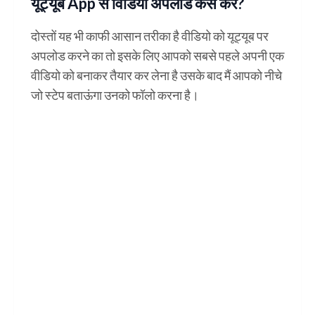
यूट्यूब App से विडियो अपलोड कैसे करे?
दोस्तों यह भी काफी आसान तरीका है वीडियो को यूट्यूब पर
अपलोड करने का तो इसके लिए आपको सबसे पहले अपनी एक
वीडियो को बनाकर तैयार कर लेना है उसके बाद मैं आपको नीचे
जो स्टेप बताऊंगा उनको फॉलो करना है।