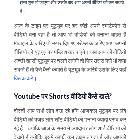
होना शुरू हो जाएगा और उसके बाद आप अपनी वीडियो को कर सकते
हैं।
आज के टाइम पर यूट्यूब पर हर कोई अपने स्मार्टफोन से
वीडियो बना रहा है तो आप भी वीडियो को बनाना चाहते हैं
मोबाइल के जरिए तो ऊपर दिए गए स्टेप्स के जरिए आप अपनी
वीडियो को यूट्यूब पर पब्लिश कर पाएंगे। जब आप की वीडियो
अच्छी खासी यूट्यूब पर चलने लगेगी तो फिर उससे पैसे भी कमा
सकते हैं तो पैसे कैसे कमाते है यूट्यूब के जरिये उसके लिए यहाँ
क्लिक करे
।
Youtube पर Shorts वीडियो कैसे डाले?
दोस्तों आप सभी लोग देख रहे होंगे आजकल यूट्यूब पर लंबे
वीडियो की वजह लोग शॉट वीडियो को मनाना ज्यादा पसंद कर
रहे हैं। क्योंकि आज के समय में ज्यादातर लोग शार्ट वीडियो को
देखते हैं क्योंकि इसमें काफी कम टाइम लगता है और आपको