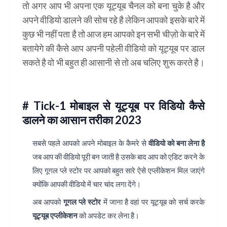
तो अगर आप भी अपना एक यूट्यूब चैनल को बना चुके है और
अपने वीडियो डालने की सोच रहे है लेकिन आपको इसके बारे में
कुछ भी नहीं पता है तो आज हम आपको इन सभी चीज़ो के बारे में
बतायेगे की कैसे आप अपनी पहेली वीडियो को यूट्यूब पर डाल
सकते है वो भी बहुत ही आसानी से तो अब चलिए शुरू करते है।
Android Mobile se YouTube par video kaise dale
# Tick-1 मोबाइल से यूट्यूब पर विडियो कैसे
डालने का आसान तरीका 2023
सबसे पहले आपको अपने मोबाइल के कैमरे से
वीडियो को बना लेना है
जब आप की वीडियो पूरी बन जाती है उसके बाद आप को एडिट करने के
लिए गूगल प्ले स्टोर पर आपको बहुत सारे ऐसे एप्लीकेशन मिल जाएंगे
क्योंकि आपकी वीडियो में चार चांद लगा देंगे।
अब आपको
गूगल प्ले स्टोर
में जाना है वहां पर यूट्यूब को सर्च करके
यूट्यूब एप्लीकेशन
को अपडेट कर लेना है।